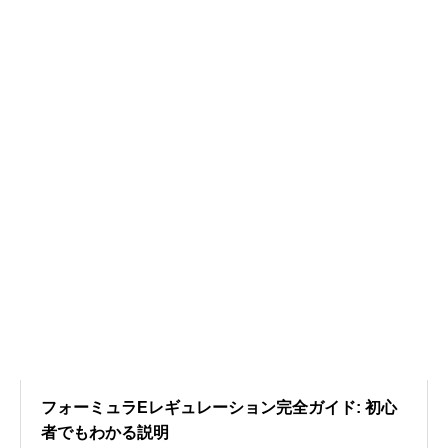
フォーミュラEレギュレーション完全ガイド: 初心
者でもわかる説明