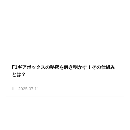
F1ギアボックスの秘密を解き明かす！その仕組み
とは？
2025.07.11