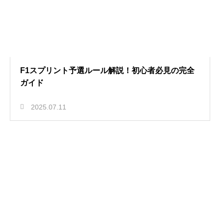
F1スプリント予選ルール解説！初心者必見の完全
ガイド
2025.07.11