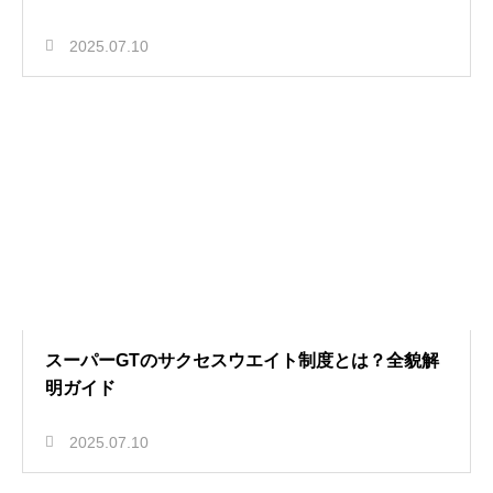
2025.07.10
スーパーGTのサクセスウエイト制度とは？全貌解
明ガイド
2025.07.10