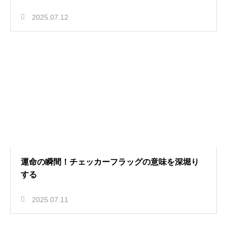
2025.07.12
運命の瞬間！チェッカーフラッグの意味を深堀り
する
2025.07.11