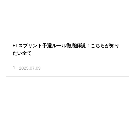
F1スプリント予選ルール徹底解説！こちらが知り
たい全て
2025.07.09