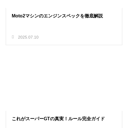
Moto2マシンのエンジンスペックを徹底解説
2025.07.10
これがスーパーGTの真実！ルール完全ガイド