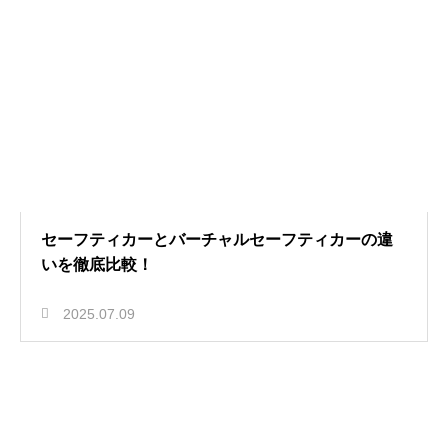
セーフティカーとバーチャルセーフティカーの違
いを徹底比較！
2025.07.09