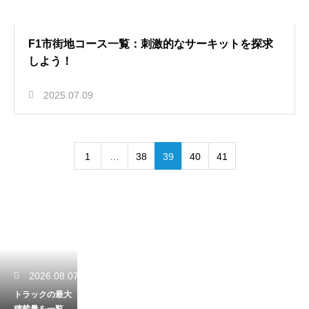
F1市街地コース一覧：刺激的なサーキットを探求
しよう！
2025.07.09
1
…
38
39
40
41
2026.08.07
トラックの最大
積載量を一覧で