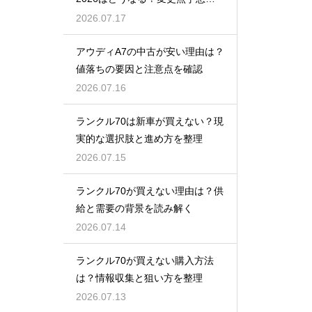
買い時
2026.07.17
アウディA7の中古が安い理由は？
値落ちの要因と注意点を確認
2026.07.16
ランクル70は新車が買えない？現
実的な選択肢と進め方を整理
2026.07.15
ランクル70が買えない理由は？供
給と需要の背景を読み解く
2026.07.14
ランクル70が買えない購入方法
は？情報収集と狙い方を整理
2026.07.13