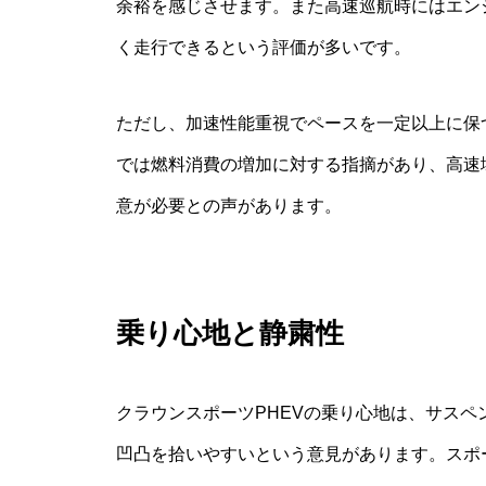
余裕を感じさせます。また高速巡航時にはエン
く走行できるという評価が多いです。
ただし、加速性能重視でペースを一定以上に保
では燃料消費の増加に対する指摘があり、高速
意が必要との声があります。
乗り心地と静粛性
クラウンスポーツPHEVの乗り心地は、サス
凹凸を拾いやすいという意見があります。スポ