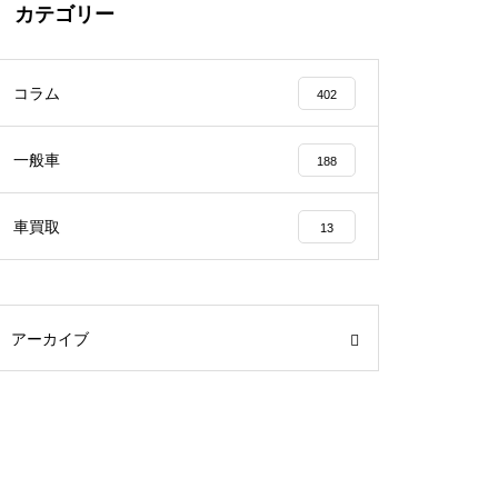
カテゴリー
コラム
402
一般車
188
車買取
13
アーカイブ