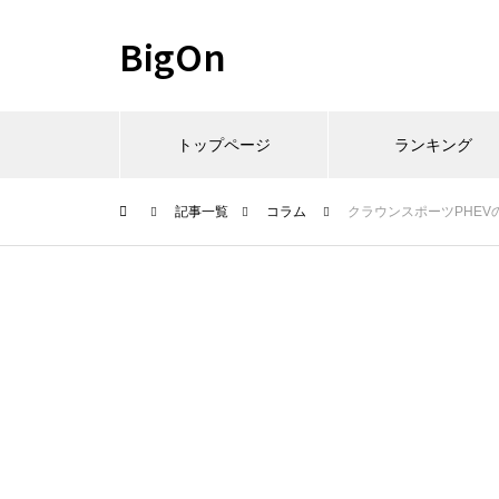
BigOn
トップページ
ランキング
記事一覧
コラム
クラウンスポーツPHE