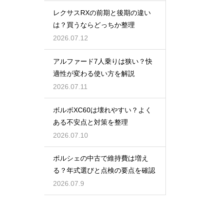
レクサスRXの前期と後期の違い
は？買うならどっちか整理
2026.07.12
アルファード7人乗りは狭い？快
適性が変わる使い方を解説
2026.07.11
ボルボXC60は壊れやすい？よく
ある不安点と対策を整理
2026.07.10
ポルシェの中古で維持費は増え
る？年式選びと点検の要点を確認
2026.07.9