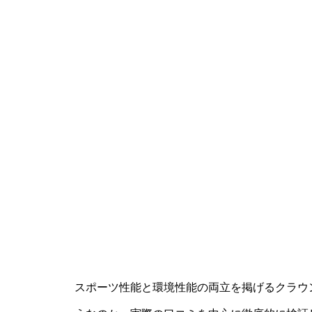
スポーツ性能と環境性能の両立を掲げるクラウ