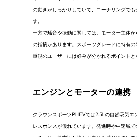
の動きがしっかりしていて、コーナリングでも
す。
一方で騒音や振動に関しては、モーター主体か
の指摘があります。スポーツグレードに特有の
重視のユーザーには好みが分かれるポイントと
エンジンとモーターの連携
クラウンスポーツPHEVでは2.5Lの自然吸
レスポンスが優れています。発進時や中速域で