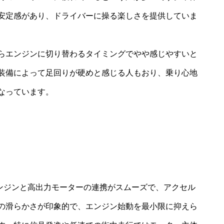
安定感があり、ドライバーに操る楽しさを提供していま
らエンジンに切り替わるタイミングでやや感じやすいと
装備によって足回りが硬めと感じる人もおり、乗り心地
なっています。
気エンジンと高出力モーターの連携がスムーズで、アクセル
の滑らかさが印象的で、エンジン始動を最小限に抑えら