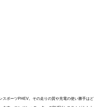
ンスポーツPHEV。その走りの質や充電の使い勝手はど