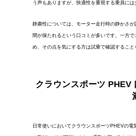
う声もありますが、快適性を重視する乗員には
静粛性については、モーター走行時の静かさが
間が保たれるという口コミが多いです。一方で
め、その点を気にする方は試乗で確認すること
クラウンスポーツ PHE
日常使いにおいてクラウンスポーツPHEVの電