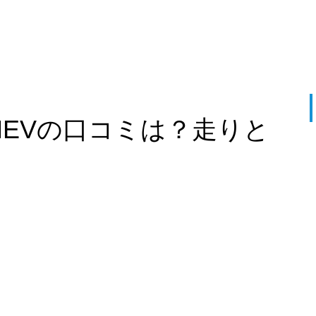
HEVの口コミは？走りと