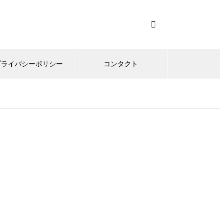
プライバシーポリシー
コンタクト