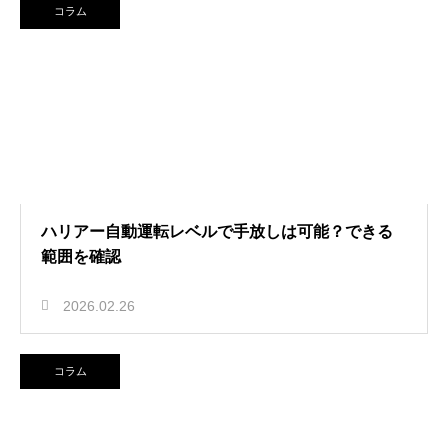
コラム
ハリアー自動運転レベルで手放しは可能？できる
範囲を確認
2026.02.26
コラム