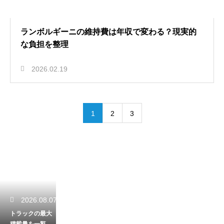
ランボルギーニの維持費は年収で変わる？現実的
な負担を整理
2026.02.19
1
2
3
2026.08.07
トラックの最大
積載量を一覧で