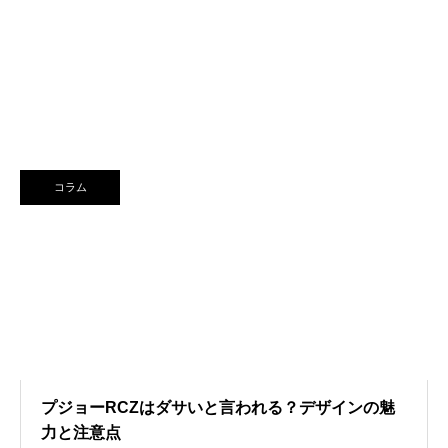
コラム
プジョーRCZはダサいと言われる？デザインの魅
力と注意点