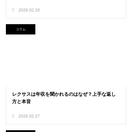
2026.02.28
コラム
レクサスは年収を聞かれるのはなぜ？上手な返し
方と本音
2026.02.27