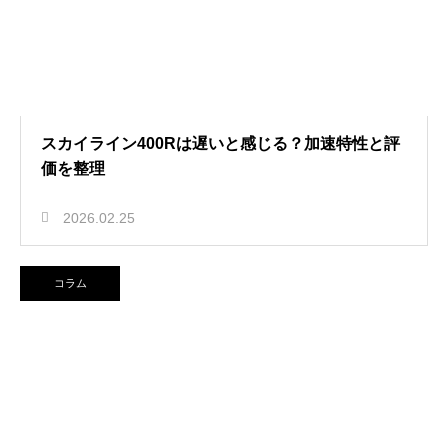
スカイライン400Rは遅いと感じる？加速特性と評
価を整理
2026.02.25
コラム