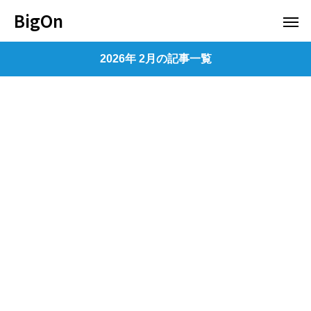
BigOn
2026年 2月の記事一覧