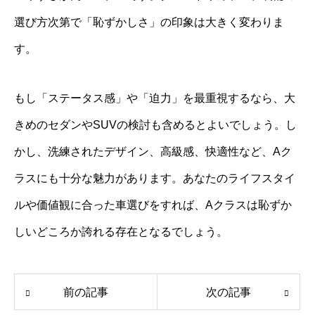
選び方次第で「恥ずかしさ」の印象は大きく変わりま
す。
もし「ステータス感」や「迫力」を最重視するなら、大
きめのセダンやSUVの検討も含めるとよいでしょう。し
かし、洗練されたデザイン、高級感、快適性など、Aク
ラスにも十分な魅力があります。あなたのライフスタイ
ルや価値観に合った車選びをすれば、Aクラスは恥ずか
しいどころか誇れる存在となるでしょう。
前の記事
次の記事