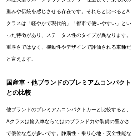
重みや伝統を感じさせる存在です。それらと比べるとA
クラスは「軽やかで現代的」「都市で使いやすい」とい
った特徴があり、ステータス性のタイプが異なります。
重厚さではなく、機動性やデザインで評価される車種だ
と言えます。
国産車・他ブランドのプレミアムコンパクト
との比較
他ブランドのプレミアムコンパクトカーと比較すると、
Aクラスは輸入車ならではのブランド力や装備の豊かさ
で優位な点が多いです。静粛性・乗り心地・安全性能な