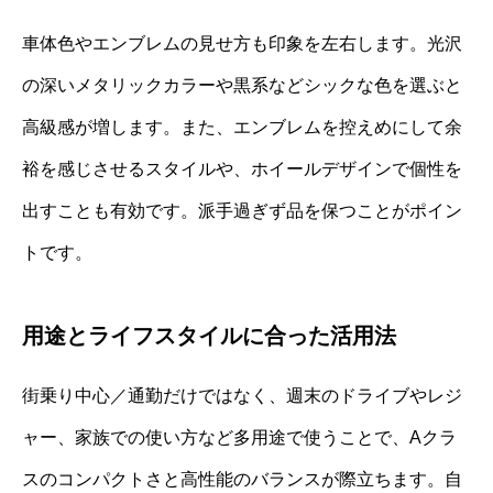
車体色やエンブレムの見せ方も印象を左右します。光沢
の深いメタリックカラーや黒系などシックな色を選ぶと
高級感が増します。また、エンブレムを控えめにして余
裕を感じさせるスタイルや、ホイールデザインで個性を
出すことも有効です。派手過ぎず品を保つことがポイン
トです。
用途とライフスタイルに合った活用法
街乗り中心／通勤だけではなく、週末のドライブやレジ
ャー、家族での使い方など多用途で使うことで、Aクラ
スのコンパクトさと高性能のバランスが際立ちます。自