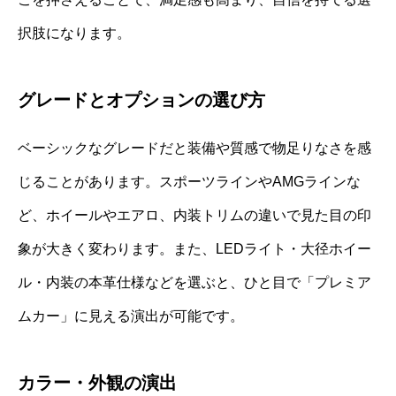
択肢になります。
グレードとオプションの選び方
ベーシックなグレードだと装備や質感で物足りなさを感
じることがあります。スポーツラインやAMGラインな
ど、ホイールやエアロ、内装トリムの違いで見た目の印
象が大きく変わります。また、LEDライト・大径ホイー
ル・内装の本革仕様などを選ぶと、ひと目で「プレミア
ムカー」に見える演出が可能です。
カラー・外観の演出