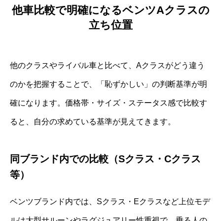
他車比較で明確になるベンツAクラスの
立ち位置
他のクラスやライバル車と比べて、Aクラスがどう違う
のかを把握することで、「恥ずかしい」の判断基準が明
確になります。価格帯・サイズ・ステータス感で比較す
ると、自分の求めている基準が見えてきます。
同ブランド内での比較（Sクラス・Cクラス
等）
ベンツブランド内では、Sクラス・Eクラスなど上位モデ
ルは大型サルーンやラグジュアリー性重視で、乗る人の