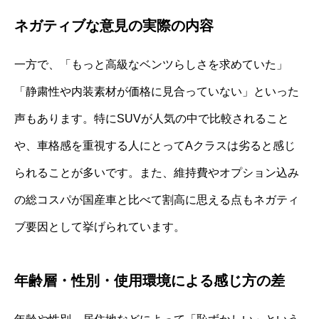
ネガティブな意見の実際の内容
一方で、「もっと高級なベンツらしさを求めていた」
「静粛性や内装素材が価格に見合っていない」といった
声もあります。特にSUVが人気の中で比較されること
や、車格感を重視する人にとってAクラスは劣ると感じ
られることが多いです。また、維持費やオプション込み
の総コスパが国産車と比べて割高に思える点もネガティ
ブ要因として挙げられています。
年齢層・性別・使用環境による感じ方の差