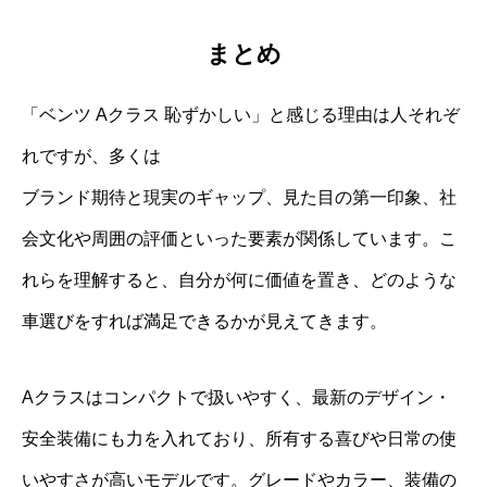
まとめ
「ベンツ Aクラス 恥ずかしい」と感じる理由は人それぞ
れですが、多くは
ブランド期待と現実のギャップ、見た目の第一印象、社
会文化や周囲の評価といった要素が関係しています。こ
れらを理解すると、自分が何に価値を置き、どのような
車選びをすれば満足できるかが見えてきます。
Aクラスはコンパクトで扱いやすく、最新のデザイン・
安全装備にも力を入れており、所有する喜びや日常の使
いやすさが高いモデルです。グレードやカラー、装備の