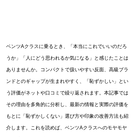
ベンツAクラスに乗るとき、「本当にこれでいいのだろ
うか」「人にどう思われるか気になる」と感じたことは
ありませんか。コンパクトで扱いやすい反面、高級ブラ
ンドとのギャップが生まれやすく、「恥ずかしい」とい
う評価がネットや口コミで繰り返されます。本記事では
その理由を多角的に分析し、最新の情報と実際の評価を
もとに「恥ずかしくない」選び方や印象の改善方法も紹
介します。これを読めば、ベンツAクラスへのモヤモヤ