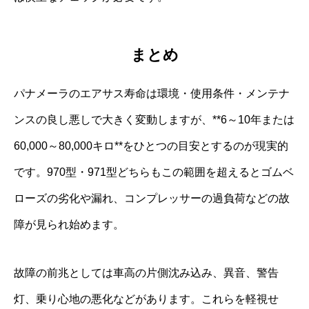
まとめ
パナメーラのエアサス寿命は環境・使用条件・メンテナ
ンスの良し悪しで大きく変動しますが、**6～10年または
60,000～80,000キロ**をひとつの目安とするのが現実的
です。970型・971型どちらもこの範囲を超えるとゴムベ
ローズの劣化や漏れ、コンプレッサーの過負荷などの故
障が見られ始めます。
故障の前兆としては車高の片側沈み込み、異音、警告
灯、乗り心地の悪化などがあります。これらを軽視せ