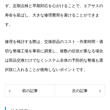
ず、定期点検と早期対応を心がけることで、エアサスの
寿命を延ばし、大きな修理費用を避けることができま
す。
修理を検討する際は、交換部品のコスト・作業時間・適
切な整備工場を事前に調査し、複数の症状が重なる場合
は部品交換だけでなくシステム全体の予防的な整備も選
択肢に入れることが後悔しないポイントです。
前の記事
次の記事