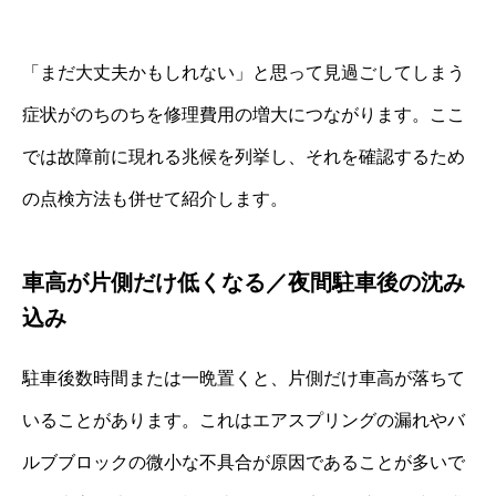
「まだ大丈夫かもしれない」と思って見過ごしてしまう
症状がのちのちを修理費用の増大につながります。ここ
では故障前に現れる兆候を列挙し、それを確認するため
の点検方法も併せて紹介します。
車高が片側だけ低くなる／夜間駐車後の沈み
込み
駐車後数時間または一晩置くと、片側だけ車高が落ちて
いることがあります。これはエアスプリングの漏れやバ
ルブブロックの微小な不具合が原因であることが多いで