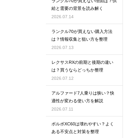
ランクル70が買えない理由は？供
給と需要の背景を読み解く
2026.07.14
ランクル70が買えない購入方法
は？情報収集と狙い方を整理
2026.07.13
レクサスRXの前期と後期の違い
は？買うならどっちか整理
2026.07.12
アルファード7人乗りは狭い？快
適性が変わる使い方を解説
2026.07.11
ボルボXC60は壊れやすい？よく
ある不安点と対策を整理