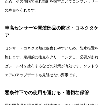
ため、その段階で漏れ箇所を探すことでコンプレッサー
の寿命を守れます。
車高センサーや電装部品の防水・コネクタケ
ア
センサー・コネクタ類は腐食しやすいため、防水措置を
施します。定期的に接点をクリーニングし、必要があれ
ばシール材を塗布するなどの対策が有効です。ソフトウ
ェアのアップデートも見逃せない要素です。
悪条件下での使用を避ける・適切な保管