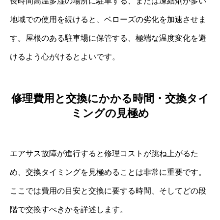
長時間高温多湿の場所に駐車する、または凍結剤が多い
地域での使用を続けると、ベローズの劣化を加速させま
す。屋根のある駐車場に保管する、極端な温度変化を避
けるよう心がけるとよいです。
修理費用と交換にかかる時間・交換タイ
ミングの見極め
エアサス故障が進行すると修理コストが跳ね上がるた
め、交換タイミングを見極めることは非常に重要です。
ここでは費用の目安と交換に要する時間、そしてどの段
階で交換すべきかを詳述します。