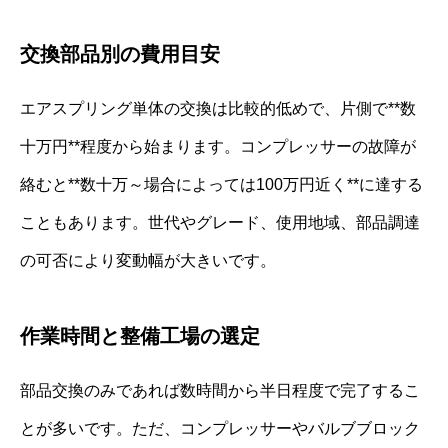
交換部品別の費用目安
エアスプリング単体の交換は比較的低めで、片側で**数
十万円**程度から始まります。コンプレッサーの故障が
絡むと**数十万～場合によっては100万円近く**に達する
こともあります。世代やグレード、使用地域、部品調達
の可否により変動幅が大きいです。
作業時間と整備工場の選定
部品交換のみであれば数時間から半日程度で完了するこ
とが多いです。ただ、コンプレッサーやバルブブロック