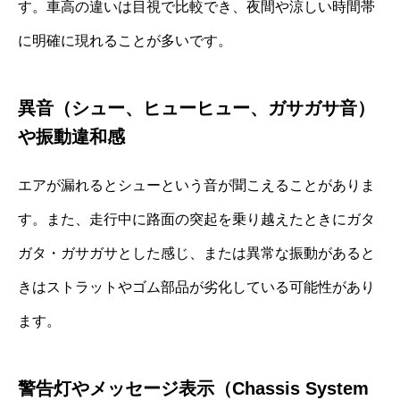
す。車高の違いは目視で比較でき、夜間や涼しい時間帯
に明確に現れることが多いです。
異音（シュー、ヒューヒュー、ガサガサ音）
や振動違和感
エアが漏れるとシューという音が聞こえることがありま
す。また、走行中に路面の突起を乗り越えたときにガタ
ガタ・ガサガサとした感じ、または異常な振動があると
きはストラットやゴム部品が劣化している可能性があり
ます。
警告灯やメッセージ表示（Chassis System