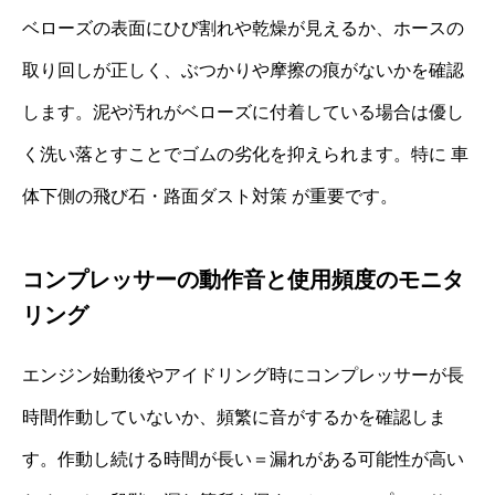
ベローズの表面にひび割れや乾燥が見えるか、ホースの
取り回しが正しく、ぶつかりや摩擦の痕がないかを確認
します。泥や汚れがベローズに付着している場合は優し
く洗い落とすことでゴムの劣化を抑えられます。特に 車
体下側の飛び石・路面ダスト対策 が重要です。
コンプレッサーの動作音と使用頻度のモニタ
リング
エンジン始動後やアイドリング時にコンプレッサーが長
時間作動していないか、頻繁に音がするかを確認しま
す。作動し続ける時間が長い＝漏れがある可能性が高い