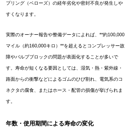
プリング（ベローズ）の経年劣化や密封不良が発生しや
すくなります。
実際のオーナー報告や整備データによれば、**約100,000
マイル（約160,000キロ）**を超えるとコンプレッサー故
障やバルブブロックの問題が表面化することが多いで
す。寿命が短くなる要因としては、湿気・熱・紫外線・
路面からの衝撃などによるゴムのひび割れ、電気系のコ
ネクタの腐食、またはホース・配管の損傷が挙げられま
す。
年数・使用期間による寿命の変化