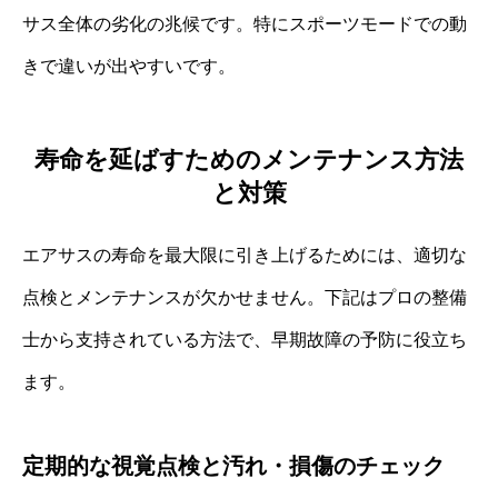
サス全体の劣化の兆候です。特にスポーツモードでの動
きで違いが出やすいです。
寿命を延ばすためのメンテナンス方法
と対策
エアサスの寿命を最大限に引き上げるためには、適切な
点検とメンテナンスが欠かせません。下記はプロの整備
士から支持されている方法で、早期故障の予防に役立ち
ます。
定期的な視覚点検と汚れ・損傷のチェック