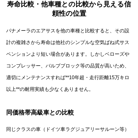
寿命比較・他車種との比較から見える信
頼性の位置
パナメーラのエアサスを他の車種と比較すると、その設
計の複雑さから寿命は他社のシンプルな空気ばね式サス
ペンションより短い場合があります。しかしベローズや
コンプレッサー、バルブブロック等の品質が高いため、
適切にメンテナンスすれば**10年超・走行距離15万キロ
以上**の耐用実績も少なくありません。
同価格帯高級車との比較
同じクラスの車（ドイツ車ラグジュアリーサルーン等）