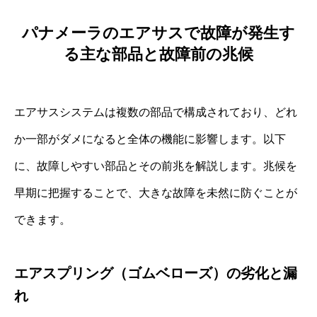
パナメーラのエアサスで故障が発生す
る主な部品と故障前の兆候
エアサスシステムは複数の部品で構成されており、どれ
か一部がダメになると全体の機能に影響します。以下
に、故障しやすい部品とその前兆を解説します。兆候を
早期に把握することで、大きな故障を未然に防ぐことが
できます。
エアスプリング（ゴムベローズ）の劣化と漏
れ