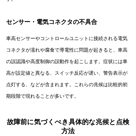
センサー・電気コネクタの不具合
車高センサーやコントロールユニットに接続される電気
コネクタが濡れや腐食で導電性に問題が起きると、車高
の誤認識や高度制御の誤動作を起こします。症状には車
高が設定値と異なる、スイッチ反応が遅い、警告表示が
点灯する、などが含まれます。これらの兆候は比較的初
期段階で現れることが多いです。
故障前に気づくべき具体的な兆候と点検
方法