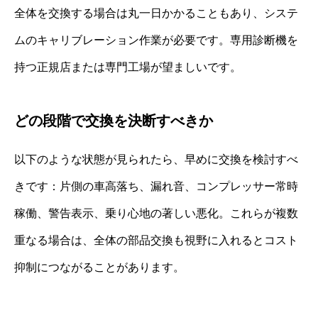
全体を交換する場合は丸一日かかることもあり、システ
ムのキャリブレーション作業が必要です。専用診断機を
持つ正規店または専門工場が望ましいです。
どの段階で交換を決断すべきか
以下のような状態が見られたら、早めに交換を検討すべ
きです：片側の車高落ち、漏れ音、コンプレッサー常時
稼働、警告表示、乗り心地の著しい悪化。これらが複数
重なる場合は、全体の部品交換も視野に入れるとコスト
抑制につながることがあります。