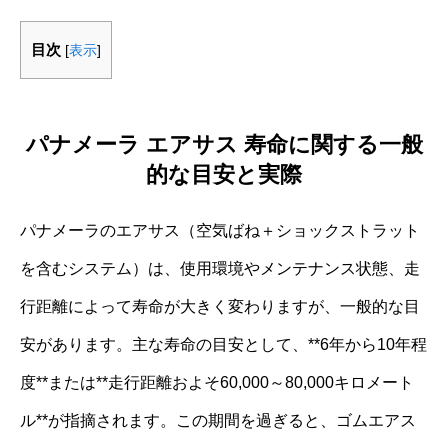
目次
[
表示
]
パナメーラ エアサス 寿命に関する一般
的な目安と実際
パナメーラのエアサス（空気ばね＋ショックストラット
を含むシステム）は、使用環境やメンテナンス状態、走
行距離によって寿命が大きく変わりますが、一般的な目
安があります。主な寿命の目安として、**6年から10年程
度**または**走行距離およそ60,000～80,000キロメート
ル**が指摘されます。この期間を過ぎると、ゴムエアス