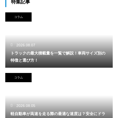
特集記事
コラム
2026.08.07
トラックの最大積載量を一覧で解説！車両サイズ別の
特徴と選び方！
コラム
2026.08.05
軽自動車が高速を走る際の最適な速度は？安全にドラ