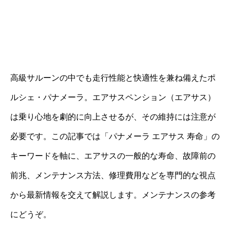
高級サルーンの中でも走行性能と快適性を兼ね備えたポ
ルシェ・パナメーラ。エアサスペンション（エアサス）
は乗り心地を劇的に向上させるが、その維持には注意が
必要です。この記事では「パナメーラ エアサス 寿命」の
キーワードを軸に、エアサスの一般的な寿命、故障前の
前兆、メンテナンス方法、修理費用などを専門的な視点
から最新情報を交えて解説します。メンテナンスの参考
にどうぞ。