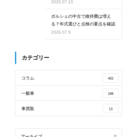
2026.07.10
ポルシェの中古で維持費は増え
る？年式選びと点検の要点を確認
2026.07.9
カテゴリー
コラム
402
一般車
188
車買取
13
アーカイブ