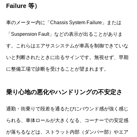
Failure 等）
車のメーター内に「Chassis System Failure」または
「Suspension Fault」などの表示が出ることがありま
す。これらはエアサスシステムが車高を制御できていな
いと判断されたときに出るサインです。無視せず、早期
に整備工場で診断を受けることが望まれます。
乗り心地の悪化やハンドリングの不安定さ
通勤・街乗りで段差を通るたびにバウンド感が強く感じ
られる、車体ロールが大きくなる、コーナーでの安定感
が落ちるなどは、ストラット内部（ダンパー部）やエア