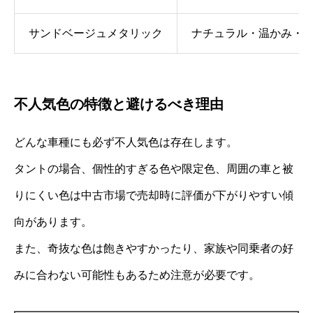
サンドベージュメタリック
ナチュラル・温かみ・
不人気色の特徴と避けるべき理由
どんな車種にも必ず不人気色は存在します。
タントの場合、個性的すぎる色や限定色、周囲の車と被
りにくい色は中古市場で売却時に評価が下がりやすい傾
向があります。
また、奇抜な色は飽きやすかったり、家族や同乗者の好
みに合わない可能性もあるため注意が必要です。