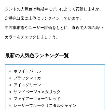
タントの人気色は時期やモデルによって変動しますが、
定番色は常に上位にランクインしています。
中古車市場やユーザー評価をもとに、直近で人気の高い
カラーをチェックしましょう。
最新の人気色ランキング一覧
ホワイトパール
ブラックマイカ
アイスグリーン
サンドベージュメタリック
ファイアークォーツレッド
レーザーブルークリスタルシャイン