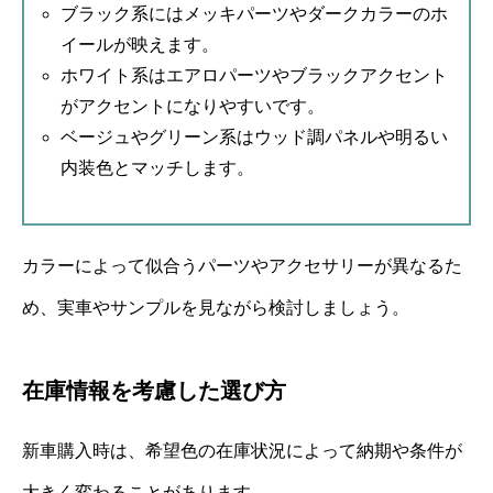
ブラック系にはメッキパーツやダークカラーのホ
イールが映えます。
ホワイト系はエアロパーツやブラックアクセント
がアクセントになりやすいです。
ベージュやグリーン系はウッド調パネルや明るい
内装色とマッチします。
カラーによって似合うパーツやアクセサリーが異なるた
め、実車やサンプルを見ながら検討しましょう。
在庫情報を考慮した選び方
新車購入時は、希望色の在庫状況によって納期や条件が
大きく変わることがあります。