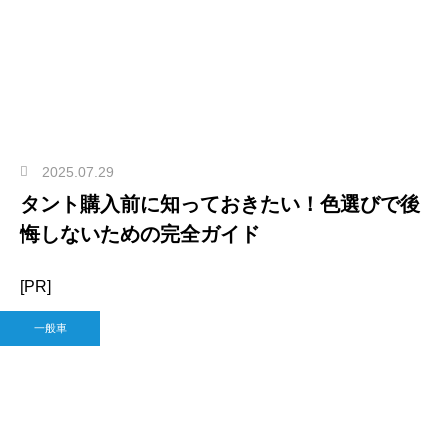
2025.07.29
タント購入前に知っておきたい！色選びで後
悔しないための完全ガイド
[PR]
一般車