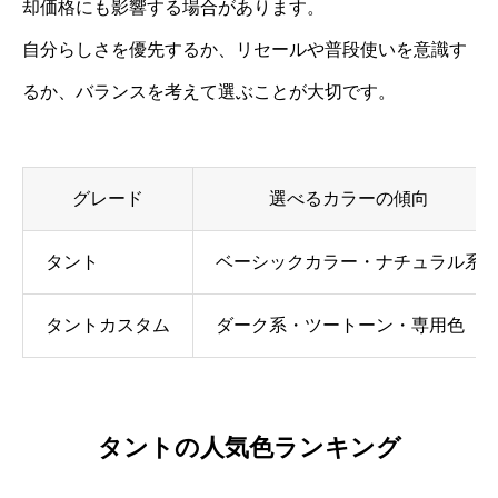
却価格にも影響する場合があります。
自分らしさを優先するか、リセールや普段使いを意識す
るか、バランスを考えて選ぶことが大切です。
グレード
選べるカラーの傾向
タント
ベーシックカラー・ナチュラル系
タントカスタム
ダーク系・ツートーン・専用色
タントの人気色ランキング