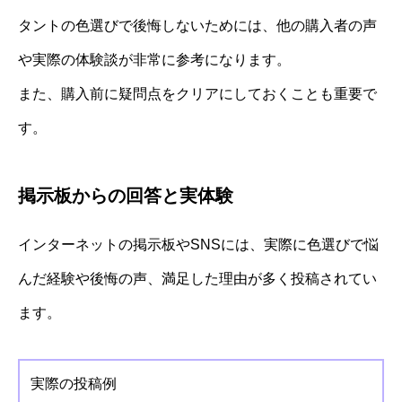
タントの色選びで後悔しないためには、他の購入者の声
や実際の体験談が非常に参考になります。
また、購入前に疑問点をクリアにしておくことも重要で
す。
掲示板からの回答と実体験
インターネットの掲示板やSNSには、実際に色選びで悩
んだ経験や後悔の声、満足した理由が多く投稿されてい
ます。
実際の投稿例