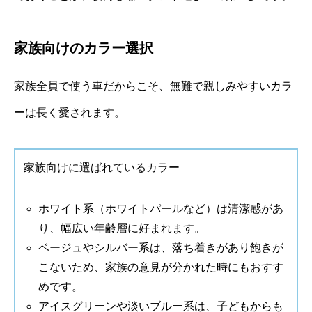
家族向けのカラー選択
家族全員で使う車だからこそ、無難で親しみやすいカラ
ーは長く愛されます。
家族向けに選ばれているカラー
ホワイト系（ホワイトパールなど）は清潔感があ
り、幅広い年齢層に好まれます。
ベージュやシルバー系は、落ち着きがあり飽きが
こないため、家族の意見が分かれた時にもおすす
めです。
アイスグリーンや淡いブルー系は、子どもからも