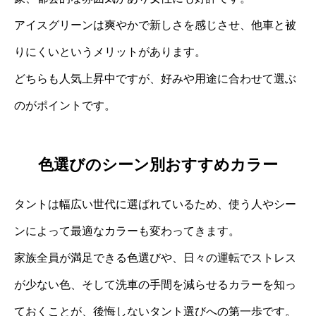
アイスグリーンは爽やかで新しさを感じさせ、他車と被
りにくいというメリットがあります。
どちらも人気上昇中ですが、好みや用途に合わせて選ぶ
のがポイントです。
色選びのシーン別おすすめカラー
タントは幅広い世代に選ばれているため、使う人やシー
ンによって最適なカラーも変わってきます。
家族全員が満足できる色選びや、日々の運転でストレス
が少ない色、そして洗車の手間を減らせるカラーを知っ
ておくことが、後悔しないタント選びへの第一歩です。