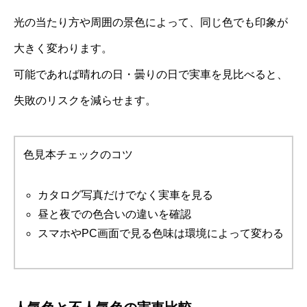
光の当たり方や周囲の景色によって、同じ色でも印象が
大きく変わります。
可能であれば晴れの日・曇りの日で実車を見比べると、
失敗のリスクを減らせます。
色見本チェックのコツ
カタログ写真だけでなく実車を見る
昼と夜での色合いの違いを確認
スマホやPC画面で見る色味は環境によって変わる