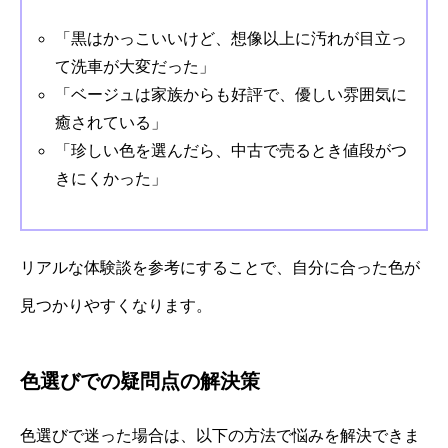
「黒はかっこいいけど、想像以上に汚れが目立っ
て洗車が大変だった」
「ベージュは家族からも好評で、優しい雰囲気に
癒されている」
「珍しい色を選んだら、中古で売るとき値段がつ
きにくかった」
リアルな体験談を参考にすることで、自分に合った色が
見つかりやすくなります。
色選びでの疑問点の解決策
色選びで迷った場合は、以下の方法で悩みを解決できま