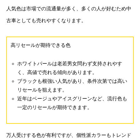
人気色は市場での流通量が多く、多くの人が好むため中
古車としても売れやすくなります。
高リセールが期待できる色
ホワイトパールは老若男女問わず支持されやす
く、高値で売れる傾向があります。
ブラックも根強い人気があり、条件次第では高い
リセールを狙えます。
近年はベージュやアイスグリーンなど、流行色も
一定のリセールが期待できます。
万人受けする色が有利ですが、個性派カラーもトレンド