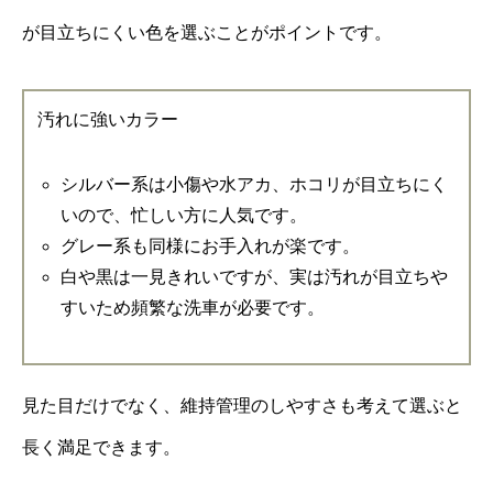
が目立ちにくい色を選ぶことがポイントです。
汚れに強いカラー
シルバー系は小傷や水アカ、ホコリが目立ちにく
いので、忙しい方に人気です。
グレー系も同様にお手入れが楽です。
白や黒は一見きれいですが、実は汚れが目立ちや
すいため頻繁な洗車が必要です。
見た目だけでなく、維持管理のしやすさも考えて選ぶと
長く満足できます。