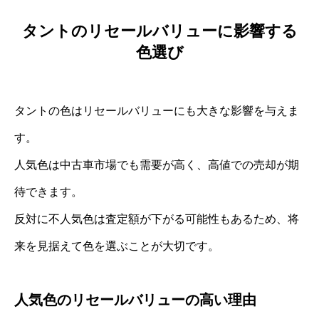
タントのリセールバリューに影響する
色選び
タントの色はリセールバリューにも大きな影響を与えま
す。
人気色は中古車市場でも需要が高く、高値での売却が期
待できます。
反対に不人気色は査定額が下がる可能性もあるため、将
来を見据えて色を選ぶことが大切です。
人気色のリセールバリューの高い理由