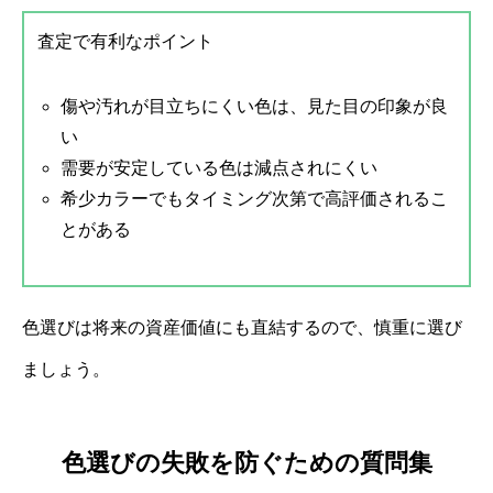
査定で有利なポイント
傷や汚れが目立ちにくい色は、見た目の印象が良
い
需要が安定している色は減点されにくい
希少カラーでもタイミング次第で高評価されるこ
とがある
色選びは将来の資産価値にも直結するので、慎重に選び
ましょう。
色選びの失敗を防ぐための質問集