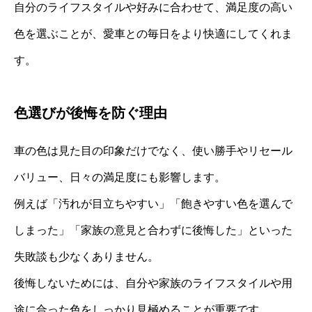
自分のライフスタイルや好みに合わせて、満足度の高い
色を選ぶことが、愛車との毎日をより快適にしてくれま
す。
色選びが後悔を防ぐ理由
車の色は見た目の印象だけでなく、使い勝手やリセール
バリュー、日々の満足度にも影響します。
例えば「汚れが目立ちやすい」「飽きやすい色を選んで
しまった」「家族の意見と合わずに後悔した」といった
失敗談も少なくありません。
後悔しないためには、自分や家族のライフスタイルや用
途に合った色をしっかり見極めることが重要です。