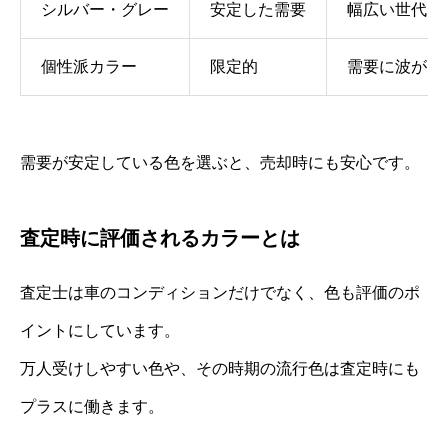
シルバー・グレー
安定した需要
幅広い世代に
個性派カラー
限定的
需要に波があ
需要が安定している色を選ぶと、売却時にも安心です。
査定時に評価されるカラーとは
査定士は車のコンディションだけでなく、色も評価のポ
イントにしています。
万人受けしやすい色や、その時期の流行色は査定時にも
プラスに働きます。