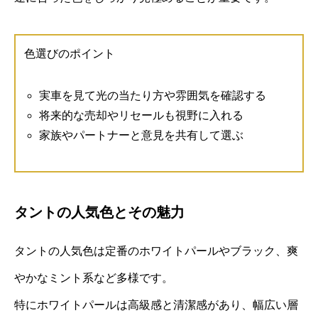
色選びのポイント
実車を見て光の当たり方や雰囲気を確認する
将来的な売却やリセールも視野に入れる
家族やパートナーと意見を共有して選ぶ
タントの人気色とその魅力
タントの人気色は定番のホワイトパールやブラック、爽
やかなミント系など多様です。
特にホワイトパールは高級感と清潔感があり、幅広い層