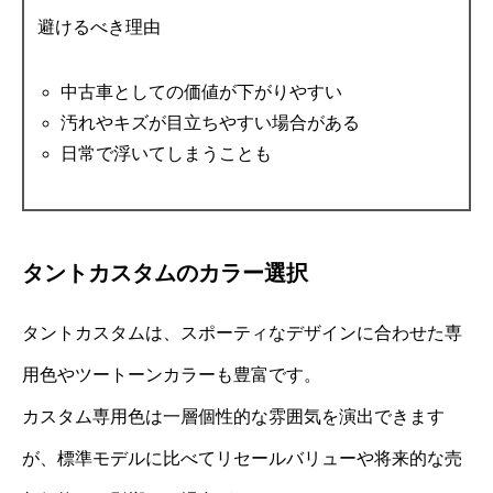
避けるべき理由
中古車としての価値が下がりやすい
汚れやキズが目立ちやすい場合がある
日常で浮いてしまうことも
タントカスタムのカラー選択
タントカスタムは、スポーティなデザインに合わせた専
用色やツートーンカラーも豊富です。
カスタム専用色は一層個性的な雰囲気を演出できます
が、標準モデルに比べてリセールバリューや将来的な売