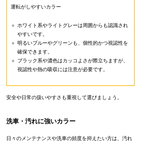
運転がしやすいカラー
ホワイト系やライトグレーは周囲からも認識され
やすいです。
明るいブルーやグリーンも、個性的かつ視認性を
確保できます。
ブラック系や濃色はカッコよさが際立ちますが、
視認性や熱の吸収には注意が必要です。
安全や日常の扱いやすさも重視して選びましょう。
洗車・汚れに強いカラー
日々のメンテナンスや洗車の頻度を抑えたい方は、汚れ