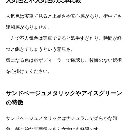
人気色と不人気色の実車比較
人気色は実車で見ると上品さや安心感があり、街中でも
違和感がありません。
一方で不人気色は実車で見ると派手すぎたり、時間が経
つと飽きてしまうという意見も。
気になる色は必ずディーラーで確認し、後悔のない選択
を心掛けてください。
サンドベージュメタリックやアイスグリーン
の特徴
サンドベージュメタリックはナチュラルで柔らかな印
象、都会的な雰囲気があり女性にも好評です。