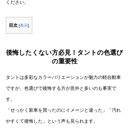
ください。
目次
[
表示
]
後悔したくない方必見！タントの色選び
の重要性
タントは多彩なカラーバリエーションが魅力の軽自動車
ですが、色選びで後悔する方が意外と多いのも事実で
す。
「せっかく新車を買ったのにイメージと違った」「汚れ
やすくて後悔した」という声も見られます。