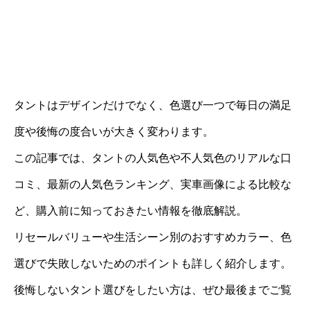
タントはデザインだけでなく、色選び一つで毎日の満足
度や後悔の度合いが大きく変わります。
この記事では、タントの人気色や不人気色のリアルな口
コミ、最新の人気色ランキング、実車画像による比較な
ど、購入前に知っておきたい情報を徹底解説。
リセールバリューや生活シーン別のおすすめカラー、色
選びで失敗しないためのポイントも詳しく紹介します。
後悔しないタント選びをしたい方は、ぜひ最後までご覧