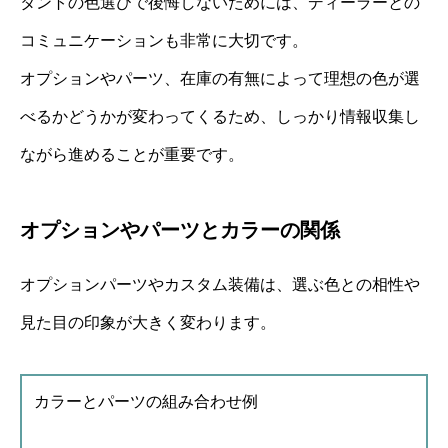
タントの色選びで後悔しないためには、ディーラーとの
コミュニケーションも非常に大切です。
オプションやパーツ、在庫の有無によって理想の色が選
べるかどうかが変わってくるため、しっかり情報収集し
ながら進めることが重要です。
オプションやパーツとカラーの関係
オプションパーツやカスタム装備は、選ぶ色との相性や
見た目の印象が大きく変わります。
カラーとパーツの組み合わせ例