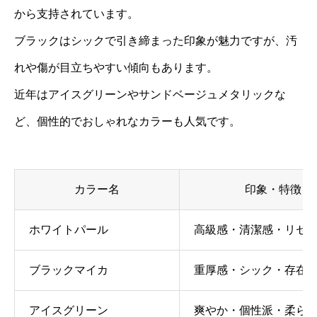
から支持されています。
ブラックはシックで引き締まった印象が魅力ですが、汚
れや傷が目立ちやすい傾向もあります。
近年はアイスグリーンやサンドベージュメタリックな
ど、個性的でおしゃれなカラーも人気です。
カラー名
印象・特徴
ホワイトパール
高級感・清潔感・リセ
ブラックマイカ
重厚感・シック・存在
アイスグリーン
爽やか・個性派・柔ら