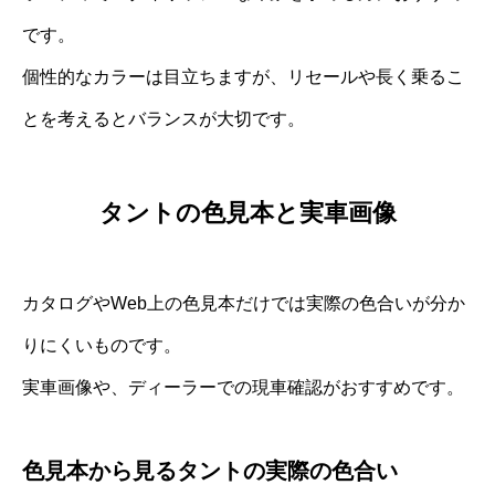
です。
個性的なカラーは目立ちますが、リセールや長く乗るこ
とを考えるとバランスが大切です。
タントの色見本と実車画像
カタログやWeb上の色見本だけでは実際の色合いが分か
りにくいものです。
実車画像や、ディーラーでの現車確認がおすすめです。
色見本から見るタントの実際の色合い