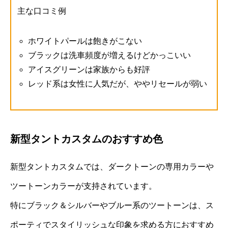
主な口コミ例
ホワイトパールは飽きがこない
ブラックは洗車頻度が増えるけどかっこいい
アイスグリーンは家族からも好評
レッド系は女性に人気だが、ややリセールが弱い
新型タントカスタムのおすすめ色
新型タントカスタムでは、ダークトーンの専用カラーや
ツートーンカラーが支持されています。
特にブラック＆シルバーやブルー系のツートーンは、ス
ポーティでスタイリッシュな印象を求める方におすすめ