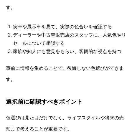
す。
実車や展示車を見て、実際の色合いを確認する
ディーラーや中古車販売店のスタッフに、人気色やリ
セールについて相談する
家族や知人にも意見をもらい、客観的な視点を持つ
事前に情報を集めることで、後悔しない色選びができま
す。
選択前に確認すべきポイント
色選びは見た目だけでなく、ライフスタイルや将来の売
却まで考えることが重要です。