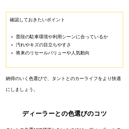
確認しておきたいポイント
普段の駐車環境や利用シーンに合っているか
汚れやキズの目立ちやすさ
将来のリセールバリューや人気動向
納得のいく色選びで、タントとのカーライフをより快適
にしましょう。
ディーラーとの色選びのコツ