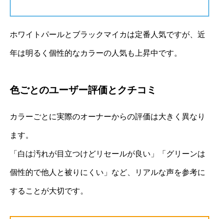
ホワイトパールとブラックマイカは定番人気ですが、近
年は明るく個性的なカラーの人気も上昇中です。
色ごとのユーザー評価とクチコミ
カラーごとに実際のオーナーからの評価は大きく異なり
ます。
「白は汚れが目立つけどリセールが良い」「グリーンは
個性的で他人と被りにくい」など、リアルな声を参考に
することが大切です。