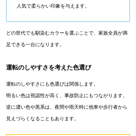
人気で柔らかい印象を与えます。
どの世代でも馴染むカラーを選ぶことで、家族全員が満
足できる一台になります。
運転のしやすさを考えた色選び
運転のしやすさにも色選びは関係します。
明るい色は視認性が高く、事故防止にもつながります。
逆に濃い色や黒系は、夜間や雨天時に他車や歩行者から
見えづらくなることもあります。