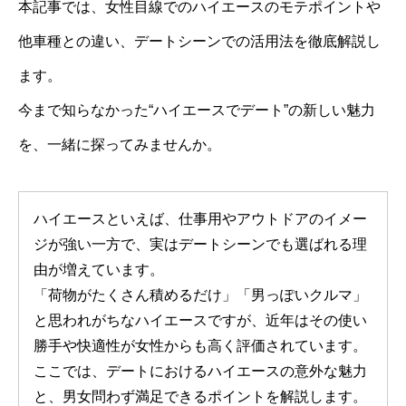
本記事では、女性目線でのハイエースのモテポイントや
他車種との違い、デートシーンでの活用法を徹底解説し
ます。
今まで知らなかった“ハイエースでデート”の新しい魅力
を、一緒に探ってみませんか。
ハイエースといえば、仕事用やアウトドアのイメー
ジが強い一方で、実はデートシーンでも選ばれる理
由が増えています。
「荷物がたくさん積めるだけ」「男っぽいクルマ」
と思われがちなハイエースですが、近年はその使い
勝手や快適性が女性からも高く評価されています。
ここでは、デートにおけるハイエースの意外な魅力
と、男女問わず満足できるポイントを解説します。