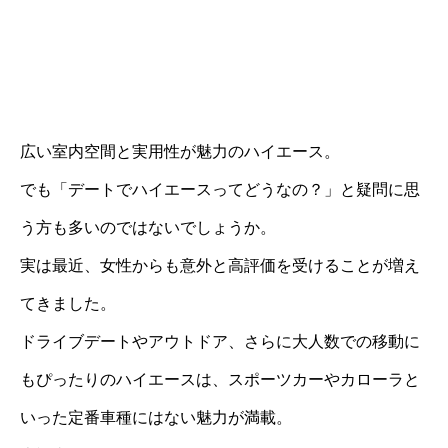
広い室内空間と実用性が魅力のハイエース。
でも「デートでハイエースってどうなの？」と疑問に思
う方も多いのではないでしょうか。
実は最近、女性からも意外と高評価を受けることが増え
てきました。
ドライブデートやアウトドア、さらに大人数での移動に
もぴったりのハイエースは、スポーツカーやカローラと
いった定番車種にはない魅力が満載。