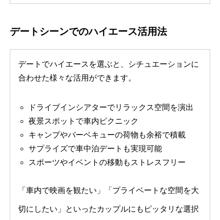
デートシーンでのハイエース活用法
デートでハイエースを選ぶと、シチュエーションに
合わせた様々な活用ができます。
ドライブインシアターでリラックス空間を演出
夜景スポットで車内ピクニック
キャンプやバーベキューの荷物も余裕で積載
サプライズで車中泊デートも実現可能
スポーツやイベントの移動もストレスフリー
「車内で映画を観たい」「プライベートな空間を大
切にしたい」といったカップルにもピッタリな選択