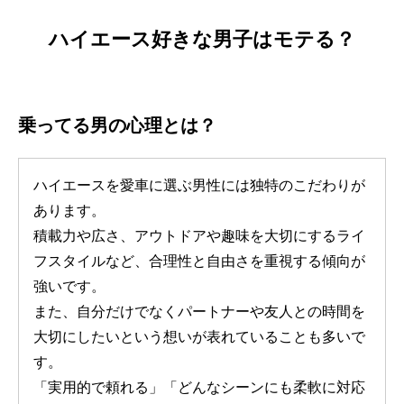
ハイエース好きな男子はモテる？
乗ってる男の心理とは？
ハイエースを愛車に選ぶ男性には独特のこだわりが
あります。
積載力や広さ、アウトドアや趣味を大切にするライ
フスタイルなど、合理性と自由さを重視する傾向が
強いです。
また、自分だけでなくパートナーや友人との時間を
大切にしたいという想いが表れていることも多いで
す。
「実用的で頼れる」「どんなシーンにも柔軟に対応