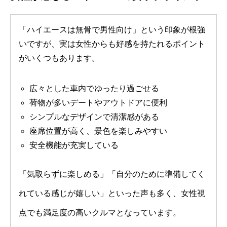
「ハイエースは無骨で男性向け」という印象が根強
いですが、実は女性からも好感を持たれるポイント
がいくつもあります。
広々とした車内でゆったり過ごせる
荷物が多いデートやアウトドアに便利
シンプルなデザインで清潔感がある
座席位置が高く、景色を楽しみやすい
安全機能が充実している
「気取らずに楽しめる」「自分のために準備してく
れている感じが嬉しい」といった声も多く、女性視
点でも満足度の高いクルマとなっています。