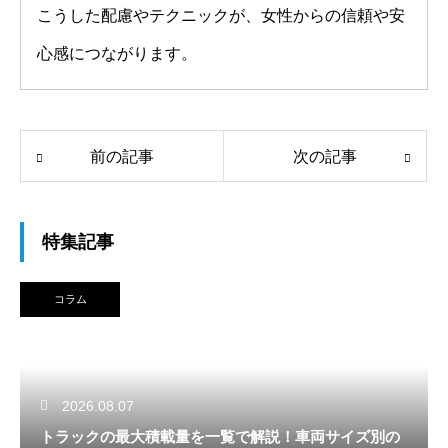
こうした配慮やテクニックが、女性からの信頼や安
心感につながります。
前の記事
次の記事
特集記事
コラム
2026.08.07
トラックの最大積載量を一覧で解説！車両サイズ別の