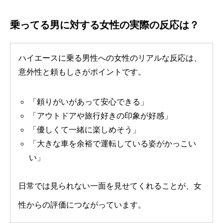
乗ってる男に対する女性の実際の反応は？
ハイエースに乗る男性への女性のリアルな反応は、
意外性と頼もしさがポイントです。
「頼りがいがあって安心できる」
「アウトドアや旅行好きの印象が好感」
「優しくて一緒に楽しめそう」
「大きな車を余裕で運転している姿がかっこい
い」
日常では見られない一面を見せてくれることが、女
性からの評価につながっています。