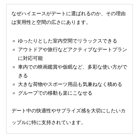
なぜハイエースがデートに選ばれるのか、その理由
は実用性と空間の広さにあります。
ゆったりとした室内空間でリラックスできる
アウトドアや旅行などアクティブなデートプラン
に対応可能
車内での映画鑑賞や仮眠など、多彩な使い方がで
きる
大きな荷物やスポーツ用品も気兼ねなく積める
グループでの移動も楽にこなせる
デート中の快適性やサプライズ感を大切にしたいカ
ップルに特に支持されています。