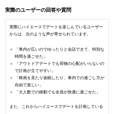
実際のユーザーの回答や質問
実際にハイエースでデートを楽しんでいるユーザー
からは、次のような声が寄せられています。
「車内が広いのでゆったりと会話できて、特別な
時間を過ごせた」
「アウトドアデートでも荷物の心配がいらないの
で計画が立てやすい」
「映画を見たり仮眠したり、車内での過ごし方が
自由で楽しい」
「大人数での移動でも全員が快適に過ごせた」
また、これからハイエースでデートを計画している