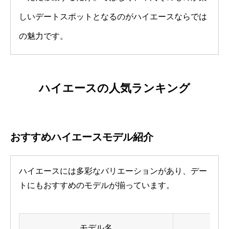
しいデートスポットとなるのがハイエースならでは
の魅力です。
ハイエースの人気ランキング
おすすめハイエースモデル紹介
ハイエースには多彩なバリエーションがあり、デー
トにもおすすめのモデルが揃っています。
モデル名