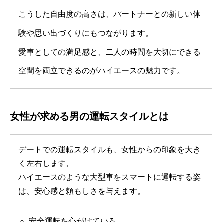
こうした自由度の高さは、パートナーとの新しい体
験や思い出づくりにもつながります。
愛車としての満足感と、二人の時間を大切にできる
空間を両立できるのがハイエースの魅力です。
女性が求める男の運転スタイルとは
デートでの運転スタイルも、女性からの印象を大き
く左右します。
ハイエースのような大型車をスマートに運転する姿
は、安心感と頼もしさを与えます。
安全運転を心がけている