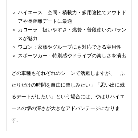
ハイエース：空間・積載力・多用途性でアウトド
アや長距離デートに最適
カローラ：扱いやすさ・燃費・普段使いのバラン
スが魅力
ワゴン：家族やグループにも対応できる実用性
スポーツカー：特別感やドライブの楽しさを演出
どの車種もそれぞれのシーンで活躍しますが、「ふ
たりだけの時間を自由に楽しみたい」「思い出に残
るデートがしたい」という場合には、やはりハイエ
ースの懐の深さが大きなアドバンテージになりま
す。