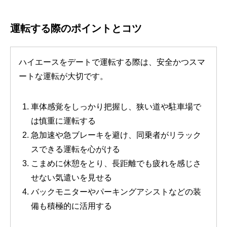
運転する際のポイントとコツ
ハイエースをデートで運転する際は、安全かつスマ
ートな運転が大切です。
車体感覚をしっかり把握し、狭い道や駐車場で
は慎重に運転する
急加速や急ブレーキを避け、同乗者がリラック
スできる運転を心がける
こまめに休憩をとり、長距離でも疲れを感じさ
せない気遣いを見せる
バックモニターやパーキングアシストなどの装
備も積極的に活用する