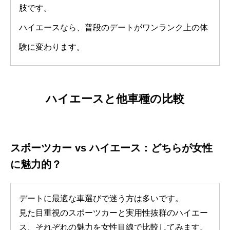
肢です。
ハイエースなら、普段のデートがワンランク上の体
験に変わります。
ハイエースと他車種の比較
スポーツカー vs ハイエース：どちらが女性
に魅力的？
デートに最適な車選びで迷う方は多いです。
見た目重視のスポーツカーと実用性抜群のハイエー
ス、それぞれの魅力を女性目線で比較してみます。