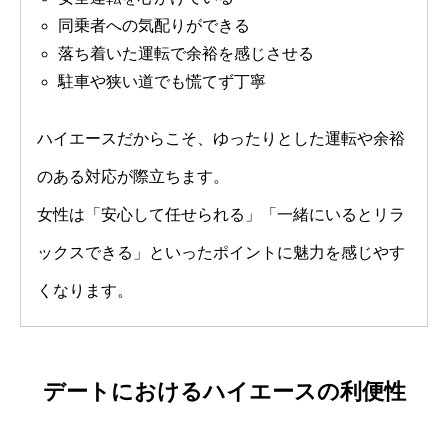
同乗者への気配りができる
落ち着いた運転で余裕を感じさせる
駐車や狭い道でも慌てず丁寧
ハイエースだからこそ、ゆったりとした運転や余裕
のある対応が際立ちます。
女性は「安心して任せられる」「一緒にいるとリラ
ックスできる」といったポイントに魅力を感じやす
くなります。
デートにおけるハイエースの利便性