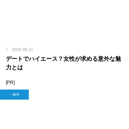
2025.08.13
デートでハイエース？女性が求める意外な魅
力とは
[PR]
一般車