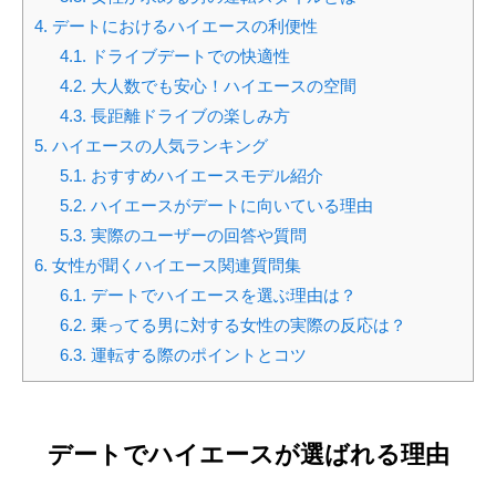
4.
デートにおけるハイエースの利便性
4.1.
ドライブデートでの快適性
4.2.
大人数でも安心！ハイエースの空間
4.3.
長距離ドライブの楽しみ方
5.
ハイエースの人気ランキング
5.1.
おすすめハイエースモデル紹介
5.2.
ハイエースがデートに向いている理由
5.3.
実際のユーザーの回答や質問
6.
女性が聞くハイエース関連質問集
6.1.
デートでハイエースを選ぶ理由は？
6.2.
乗ってる男に対する女性の実際の反応は？
6.3.
運転する際のポイントとコツ
デートでハイエースが選ばれる理由