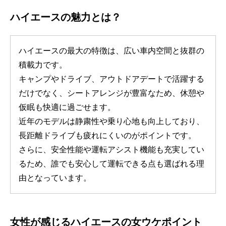
ハイエースの魅力とは？
ハイエースの最大の特徴は、広い車内空間と抜群の
積載力です。
キャンプやドライブ、アウトドアデートで活躍する
だけでなく、シートアレンジが豊富なため、休憩や
仮眠も快適に過ごせます。
近年のモデルは静粛性や乗り心地も向上しており、
長距離ドライブも疲れにくいのがポイントです。
さらに、安全性能や運転アシスト機能も充実してい
るため、誰でも安心して運転できる点も選ばれる理
由となっています。
女性が感じるハイエースの女ウケポイント