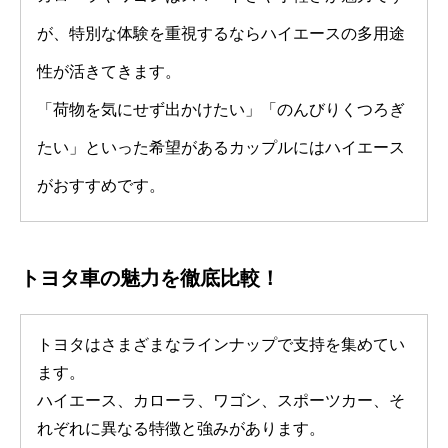
が、特別な体験を重視するならハイエースの多用途
性が活きてきます。
「荷物を気にせず出かけたい」「のんびりくつろぎ
たい」といった希望があるカップルにはハイエース
がおすすめです。
トヨタ車の魅力を徹底比較！
トヨタはさまざまなラインナップで支持を集めてい
ます。
ハイエース、カローラ、ワゴン、スポーツカー、そ
れぞれに異なる特徴と強みがあります。