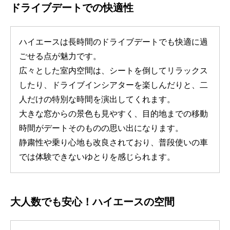
ドライブデートでの快適性
ハイエースは長時間のドライブデートでも快適に過
ごせる点が魅力です。
広々とした室内空間は、シートを倒してリラックス
したり、ドライブインシアターを楽しんだりと、二
人だけの特別な時間を演出してくれます。
大きな窓からの景色も見やすく、目的地までの移動
時間がデートそのものの思い出になります。
静粛性や乗り心地も改良されており、普段使いの車
では体験できないゆとりを感じられます。
大人数でも安心！ハイエースの空間