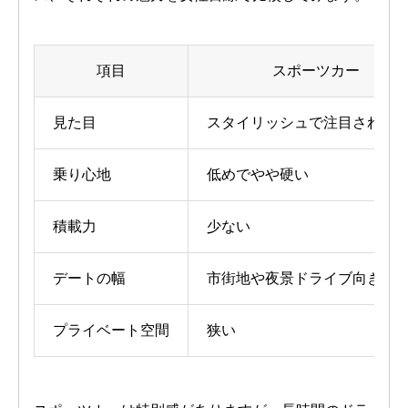
項目
スポーツカー
見た目
スタイリッシュで注目されや
乗り心地
低めでやや硬い
積載力
少ない
デートの幅
市街地や夜景ドライブ向き
プライベート空間
狭い