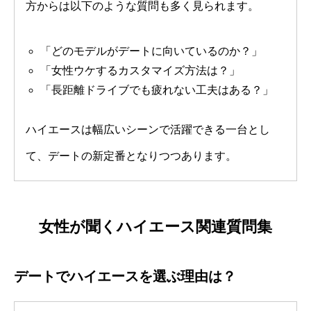
方からは以下のような質問も多く見られます。
「どのモデルがデートに向いているのか？」
「女性ウケするカスタマイズ方法は？」
「長距離ドライブでも疲れない工夫はある？」
ハイエースは幅広いシーンで活躍できる一台とし
て、デートの新定番となりつつあります。
女性が聞くハイエース関連質問集
デートでハイエースを選ぶ理由は？