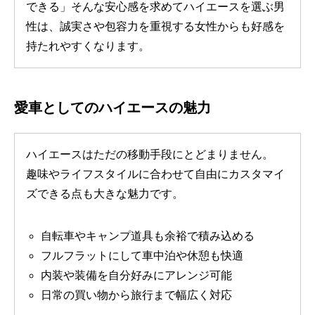
できる」そんな安心感を求めてハイエースを選ぶ男
性は、誠実さや包容力を重視する女性からも好感を
持たれやすくなります。
愛車としてのハイエースの魅力
ハイエースはただの移動手段にとどまりません。
趣味やライフスタイルに合わせて自由にカスタマイ
ズできる点も大きな魅力です。
自転車やキャンプ道具も余裕で積み込める
フルフラットにして車中泊や休憩も快適
内装や装備を自分好みにアレンジ可能
日常の買い物から旅行まで幅広く対応