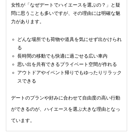
女性が「なぜデートでハイエースを選ぶの？」と疑
問に思うことも多いですが、その理由には明確な魅
力があります。
どんな場所でも荷物や道具を気にせず出かけられ
る
長時間の移動でも快適に過ごせる広い車内
思い出を共有できるプライベート空間が作れる
アウトドアやイベント帰りでもゆったりリラック
スできる
デートのプランや好みに合わせて自由度の高い行動
ができるのが、ハイエースを選ぶ大きな理由となっ
ています。