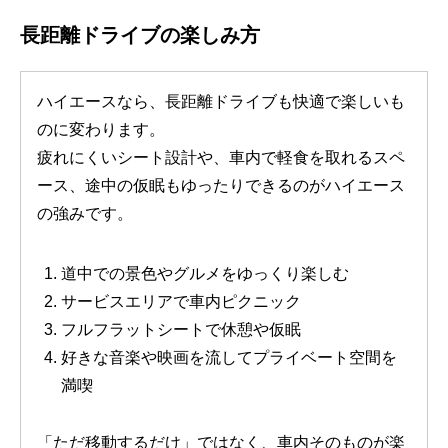
長距離ドライブの楽しみ方
ハイエースなら、長距離ドライブも快適で楽しいも
のに変わります。
疲れにくいシート設計や、車内で軽食を取れるスペ
ース、途中の仮眠もゆったりできるのがハイエース
の強みです。
道中での景色やグルメをゆっくり楽しむ
サービスエリアで車内ピクニック
フルフラットシートで休憩や仮眠
好きな音楽や映画を流してプライベート空間を
満喫
「ただ移動するだけ」ではなく、車内そのものが楽