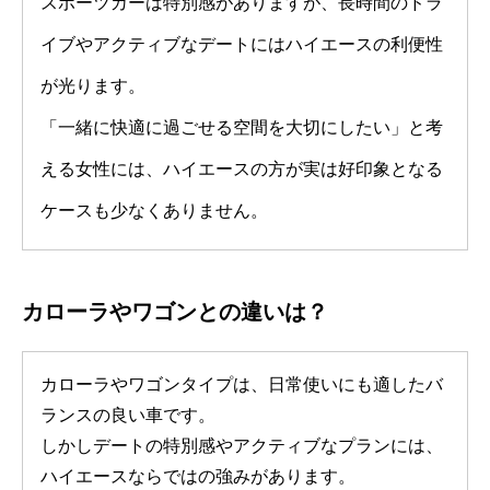
スポーツカーは特別感がありますが、長時間のドラ
イブやアクティブなデートにはハイエースの利便性
が光ります。
「一緒に快適に過ごせる空間を大切にしたい」と考
える女性には、ハイエースの方が実は好印象となる
ケースも少なくありません。
カローラやワゴンとの違いは？
カローラやワゴンタイプは、日常使いにも適したバ
ランスの良い車です。
しかしデートの特別感やアクティブなプランには、
ハイエースならではの強みがあります。