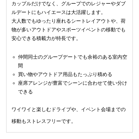
カップルだけでなく、グループでのレジャーやダブ
ルデートにもハイエースは大活躍します。
大人数でもゆったり座れるシートレイアウトや、荷
物が多いアウトドアやスポーツイベントの移動でも
安心できる積載力が特長です。
仲間同士のグループデートでも余裕のある室内空
間
買い物やアウトドア用品もたっぷり積める
座席アレンジが豊富でシーンに合わせて使い分け
できる
ワイワイと楽しむドライブや、イベント会場までの
移動もストレスフリーです。