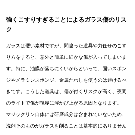
強くこすりすぎることによるガラス傷のリス
ク
ガラスは硬い素材ですが、間違った道具や力任せのこす
り方をすると、意外と簡単に細かな傷が入ってしまいま
す。特に、油膜が落ちにくいからといって、固いスポン
ジやメラミンスポンジ、金属たわしを使うのは避けるべ
きです。こうした道具は、傷が付くリスクが高く、夜間
のライトで傷が視界に浮かび上がる原因となります。
マジックリン自体には研磨成分は含まれていないため、
洗剤そのものがガラスを削ることは基本的にありません