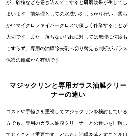
が、砂粒などを巻き込んでこすると研磨効果が生じてし
まいます。前処理としての水洗いをしっかり行い、柔ら
かいマイクロファイバークロスで優しく作業することが
大切です。また、落ちない汚れに対しては無理に何度も
こすらず、専用の油膜除去剤へ切り替える判断がガラス
保護の観点から有効です。
マジックリンと専用ガラス油膜クリー
ナーの違い
コストや手軽さを重視してマジックリンを検討している
方でも、専用のガラス油膜クリーナーとの違いを理解し
ておくことは重要です。どちらも油膜を落とすことを目