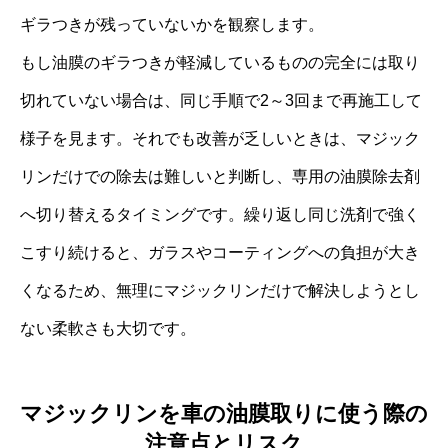
ギラつきが残っていないかを観察します。
もし油膜のギラつきが軽減しているものの完全には取り
切れていない場合は、同じ手順で2～3回まで再施工して
様子を見ます。それでも改善が乏しいときは、マジック
リンだけでの除去は難しいと判断し、専用の油膜除去剤
へ切り替えるタイミングです。繰り返し同じ洗剤で強く
こすり続けると、ガラスやコーティングへの負担が大き
くなるため、無理にマジックリンだけで解決しようとし
ない柔軟さも大切です。
マジックリンを車の油膜取りに使う際の
注意点とリスク