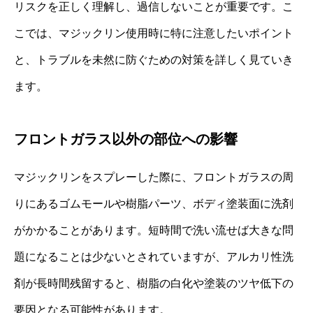
リスクを正しく理解し、過信しないことが重要です。こ
こでは、マジックリン使用時に特に注意したいポイント
と、トラブルを未然に防ぐための対策を詳しく見ていき
ます。
フロントガラス以外の部位への影響
マジックリンをスプレーした際に、フロントガラスの周
りにあるゴムモールや樹脂パーツ、ボディ塗装面に洗剤
がかかることがあります。短時間で洗い流せば大きな問
題になることは少ないとされていますが、アルカリ性洗
剤が長時間残留すると、樹脂の白化や塗装のツヤ低下の
要因となる可能性があります。