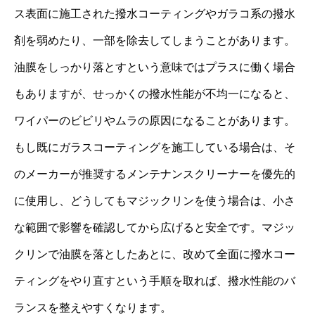
ス表面に施工された撥水コーティングやガラコ系の撥水
剤を弱めたり、一部を除去してしまうことがあります。
油膜をしっかり落とすという意味ではプラスに働く場合
もありますが、せっかくの撥水性能が不均一になると、
ワイパーのビビリやムラの原因になることがあります。
もし既にガラスコーティングを施工している場合は、そ
のメーカーが推奨するメンテナンスクリーナーを優先的
に使用し、どうしてもマジックリンを使う場合は、小さ
な範囲で影響を確認してから広げると安全です。マジッ
クリンで油膜を落としたあとに、改めて全面に撥水コー
ティングをやり直すという手順を取れば、撥水性能のバ
ランスを整えやすくなります。