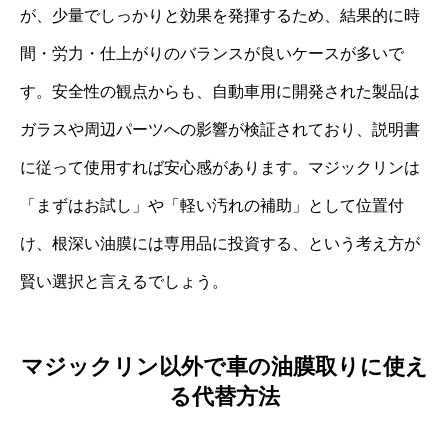
が、少量でしっかりと効果を発揮するため、結果的に時
間・労力・仕上がりのバランスが良いケースが多いで
す。安全性の観点からも、自動車用に開発された製品は
ガラスや周辺パーツへの影響が検証されており、説明書
に従って使用すれば安心感があります。マジックリンは
「まずはお試し」や「軽い汚れの補助」として位置付
け、根深い油膜には専用品に投資する、という考え方が
賢い選択と言えるでしょう。
マジックリン以外で車の油膜取りに使え
る代替方法