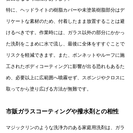
特に、ヘッドライトの樹脂カバーや未塗装樹脂部分はデ
リケートな素材のため、付着したまま放置することは避
けるべきです。作業時には、ガラス以外の部分にかかっ
た洗剤をこまめに水で流し、最後に全体をすすぐことで
リスクを軽減できます。また、ボンネットやルーフに施
工されたボディコーティングに影響が出る恐れもあるた
め、必要以上に広範囲へ噴霧せず、スポンジやクロスに
取ってから塗り広げる方法が無難です。
市販ガラスコーティングや撥水剤との相性
マジックリンのような洗浄力のある家庭用洗剤は、ガラ