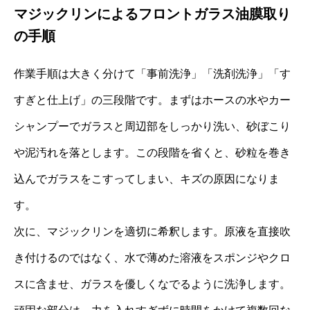
マジックリンによるフロントガラス油膜取り
の手順
作業手順は大きく分けて「事前洗浄」「洗剤洗浄」「す
すぎと仕上げ」の三段階です。まずはホースの水やカー
シャンプーでガラスと周辺部をしっかり洗い、砂ぼこり
や泥汚れを落とします。この段階を省くと、砂粒を巻き
込んでガラスをこすってしまい、キズの原因になりま
す。
次に、マジックリンを適切に希釈します。原液を直接吹
き付けるのではなく、水で薄めた溶液をスポンジやクロ
スに含ませ、ガラスを優しくなでるように洗浄します。