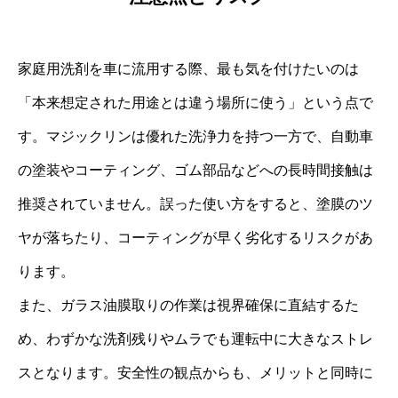
家庭用洗剤を車に流用する際、最も気を付けたいのは
「本来想定された用途とは違う場所に使う」という点で
す。マジックリンは優れた洗浄力を持つ一方で、自動車
の塗装やコーティング、ゴム部品などへの長時間接触は
推奨されていません。誤った使い方をすると、塗膜のツ
ヤが落ちたり、コーティングが早く劣化するリスクがあ
ります。
また、ガラス油膜取りの作業は視界確保に直結するた
め、わずかな洗剤残りやムラでも運転中に大きなストレ
スとなります。安全性の観点からも、メリットと同時に