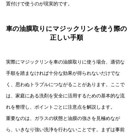
置付けで使うのが現実的です。
車の油膜取りにマジックリンを使う際の
正しい手順
実際にマジックリンを車の油膜取りに使う場合、適切な
手順を踏まなければ十分な効果が得られないだけでな
く、思わぬトラブルにつながることがあります。ここで
は、家庭にある洗剤を安全に活用するための基本的な流
れを整理し、ポイントごとに注意点を解説します。
重要なのは、ガラスの状態と油膜の強さを見極めなが
ら、いきなり強い洗浄を行わないことです。まずは事前