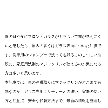
雨の日や夜にフロントガラスがギラついて前が見えにく
いと感じたら、原因の多くはガラス表面についた油膜で
す。洗車用のシャンプーで洗っても残るこのしつこい油
膜に、家庭用洗剤のマジックリンが使えるのか気になる
方は多いと思います。
本記事では、車の油膜取りにマジックリンがどこまで有
効なのか、ガラス専用クリーナーとの違い、実際の使い
方と注意点、安全な代替方法まで、最新の情報を整理し