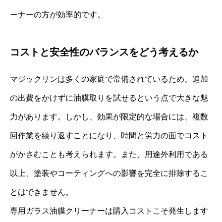
ーナーの方が効率的です。
コストと安全性のバランスをどう考えるか
マジックリンは多くの家庭で常備されているため、追加
の出費をかけずに油膜取りを試せるという点で大きな魅
力があります。しかし、効果が限定的な場合には、複数
回作業を繰り返すことになり、時間と労力の面でコスト
がかさむことも考えられます。また、用途外利用である
以上、塗装やコーティングへの影響を完全に排除するこ
とはできません。
専用ガラス油膜クリーナーは購入コストこそ発生します