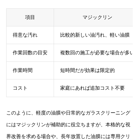
項目
マジックリン
得意な汚れ
比較的新しい油汚れ、軽い油膜
作業回数の目安
複数回の施工が必要な場合が多い
作業時間
短時間だが効果は限定的
コスト
家庭にあれば追加コスト不要
このように、軽度の油膜や日常的なガラスクリーニング
にはマジックリンが補助的に役立ちますが、本格的な視
界改善を求める場合や、長年放置した油膜には専用クリ