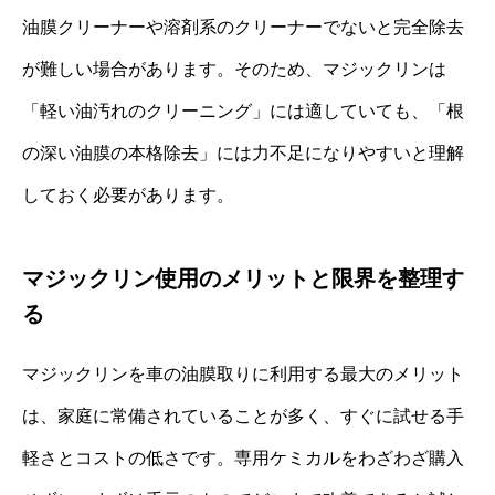
油膜クリーナーや溶剤系のクリーナーでないと完全除去
が難しい場合があります。そのため、マジックリンは
「軽い油汚れのクリーニング」には適していても、「根
の深い油膜の本格除去」には力不足になりやすいと理解
しておく必要があります。
マジックリン使用のメリットと限界を整理す
る
マジックリンを車の油膜取りに利用する最大のメリット
は、家庭に常備されていることが多く、すぐに試せる手
軽さとコストの低さです。専用ケミカルをわざわざ購入