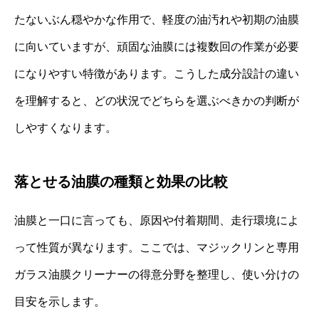
たないぶん穏やかな作用で、軽度の油汚れや初期の油膜
に向いていますが、頑固な油膜には複数回の作業が必要
になりやすい特徴があります。こうした成分設計の違い
を理解すると、どの状況でどちらを選ぶべきかの判断が
しやすくなります。
落とせる油膜の種類と効果の比較
油膜と一口に言っても、原因や付着期間、走行環境によ
って性質が異なります。ここでは、マジックリンと専用
ガラス油膜クリーナーの得意分野を整理し、使い分けの
目安を示します。