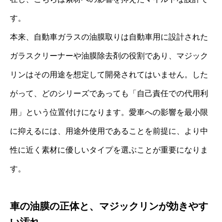
す。
本来、自動車ガラスの油膜取りは自動車用に設計された
ガラスクリーナーや油膜除去剤の役割であり、マジック
リンはその用途を想定して開発されてはいません。した
がって、どのシリーズであっても「自己責任での代用利
用」という位置付けになります。愛車への影響を最小限
に抑えるには、用途外使用であることを前提に、より中
性に近く素材に優しいタイプを選ぶことが重要になりま
す。
車の油膜の正体と、マジックリンが効きやす
い汚れ