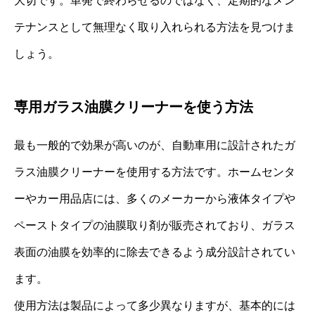
大切です。単発で終わらせるのではなく、定期的なメン
テナンスとして無理なく取り入れられる方法を見つけま
しょう。
専用ガラス油膜クリーナーを使う方法
最も一般的で効果が高いのが、自動車用に設計されたガ
ラス油膜クリーナーを使用する方法です。ホームセンタ
ーやカー用品店には、多くのメーカーから液体タイプや
ペーストタイプの油膜取り剤が販売されており、ガラス
表面の油膜を効率的に除去できるよう成分設計されてい
ます。
使用方法は製品によって多少異なりますが、基本的には