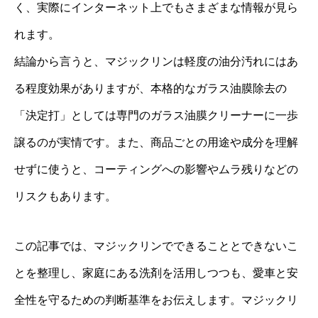
く、実際にインターネット上でもさまざまな情報が見ら
れます。
結論から言うと、マジックリンは軽度の油分汚れにはあ
る程度効果がありますが、本格的なガラス油膜除去の
「決定打」としては専門のガラス油膜クリーナーに一歩
譲るのが実情です。また、商品ごとの用途や成分を理解
せずに使うと、コーティングへの影響やムラ残りなどの
リスクもあります。
この記事では、マジックリンでできることとできないこ
とを整理し、家庭にある洗剤を活用しつつも、愛車と安
全性を守るための判断基準をお伝えします。マジックリ