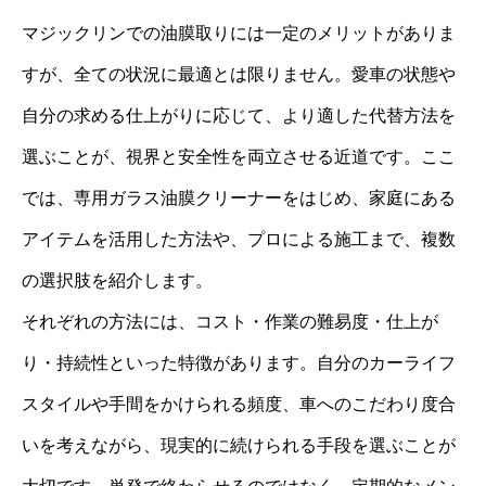
マジックリンでの油膜取りには一定のメリットがありま
すが、全ての状況に最適とは限りません。愛車の状態や
自分の求める仕上がりに応じて、より適した代替方法を
選ぶことが、視界と安全性を両立させる近道です。ここ
では、専用ガラス油膜クリーナーをはじめ、家庭にある
アイテムを活用した方法や、プロによる施工まで、複数
の選択肢を紹介します。
それぞれの方法には、コスト・作業の難易度・仕上が
り・持続性といった特徴があります。自分のカーライフ
スタイルや手間をかけられる頻度、車へのこだわり度合
いを考えながら、現実的に続けられる手段を選ぶことが