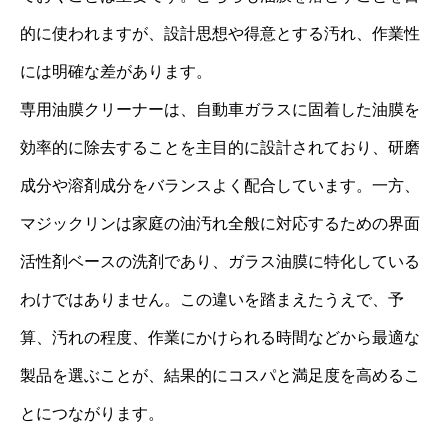
的に使われますが、設計思想や得意とする汚れ、作業性
には明確な差があります。
専用油膜クリーナーは、自動車ガラスに固着した油膜を
効率的に除去することを主目的に設計されており、研磨
成分や溶剤成分をバランスよく配合しています。一方、
マジックリンは家庭の油汚れ全般に対応するための界面
活性剤ベースの洗剤であり、ガラス油膜に特化している
わけではありません。この違いを踏まえたうえで、予
算、汚れの程度、作業にかけられる時間などから最適な
製品を選ぶことが、結果的にコスパと満足度を高めるこ
とにつながります。