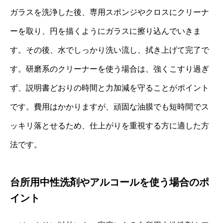
ガラスを洗浄した後、専用スポンジやクロスにクリーナ
ーを取り、円を描くようにガラスに擦り込んでいきま
す。その後、水でしっかり洗い流し、拭き上げて完了で
す。研磨系のクリーナーを使う場合は、強くこすり過ぎ
ず、説明書どおりの時間と力加減を守ることがポイント
です。費用はかかりますが、頑固な油膜でも短時間でス
ッキリ落とせるため、仕上がりを重視する方に適した方
法です。
台所用中性洗剤やアルコールを使う場合のポ
イント