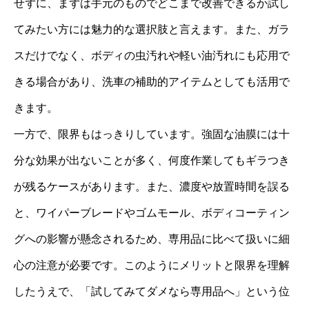
せずに、まずは手元のものでどこまで改善できるか試し
てみたい方には魅力的な選択肢と言えます。また、ガラ
スだけでなく、ボディの虫汚れや軽い油汚れにも応用で
きる場合があり、洗車の補助的アイテムとしても活用で
きます。
一方で、限界もはっきりしています。強固な油膜には十
分な効果が出ないことが多く、何度作業してもギラつき
が残るケースがあります。また、濃度や放置時間を誤る
と、ワイパーブレードやゴムモール、ボディコーティン
グへの影響が懸念されるため、専用品に比べて扱いに細
心の注意が必要です。このようにメリットと限界を理解
したうえで、「試してみてダメなら専用品へ」という位