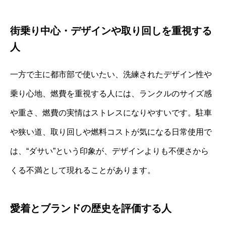
街乗り中心・デザインや取り回しを重視する
人
一方で主に都市部で使いたい、洗練されたデザイン性や
乗り心地、燃費を重視する人には、ランクルのサイズ感
や重さ、燃費の実情はストレスになりやすいです。駐車
や狭い道、取り回しや燃料コストが気になる日常使用で
は、“ダサい”という印象が、デザインよりも不便さから
くる不満として現れることがあります。
愛着とブランドの歴史を評価する人