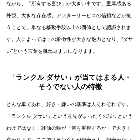
ながら、「所有する喜び」が大きい車です。重厚感ある
外観、大きな存在感、アフターサービスの信頼などが揃
うことで、単なる移動手段以上の価値として認識されま
す。人によってはこの象徴性が大きな魅力となり、“ダサ
い”という言葉を跳ね返す力になります。
「ランクル ダサい」が当てはまる人・
そうでない人の特徴
どんな車であれ、好き・嫌いの基準は人それぞれです。
「ランクル ダサい」という意見がまったくの誤りという
わけではなく、評価の軸が「何を重視するか」で大きく
変わります。ここではランクルが似合う人、似合わない