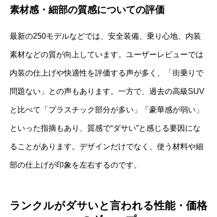
素材感・細部の質感についての評価
最新の250モデルなどでは、安全装備、乗り心地、内装
素材などの質が向上しています。ユーザーレビューでは
内装の仕上げや快適性を評価する声が多く、「街乗りで
問題ない」との声もあります。一方で、過去の高級SUV
と比べて「プラスチック部分が多い」「豪華感が弱い」
といった指摘もあり、質感で“ダサい”と感じる要因にな
ることがあります。デザインだけでなく、使う材料や細
部の仕上げが印象を左右するのです。
ランクルがダサいと言われる性能・価格