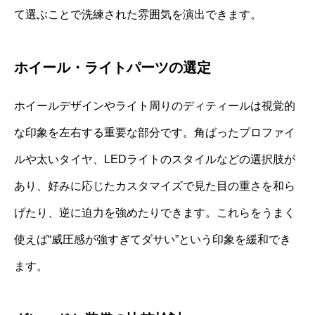
て選ぶことで洗練された雰囲気を演出できます。
ホイール・ライトパーツの選定
ホイールデザインやライト周りのディティールは視覚的
な印象を左右する重要な部分です。角ばったプロファイ
ルや太いタイヤ、LEDライトのスタイルなどの選択肢が
あり、好みに応じたカスタマイズで見た目の重さを和ら
げたり、逆に迫力を強めたりできます。これらをうまく
使えば“威圧感が強すぎてダサい”という印象を緩和でき
ます。