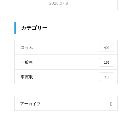
2026.07.9
カテゴリー
コラム
402
一般車
188
車買取
13
アーカイブ