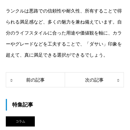
ランクルは悪路での信頼性や耐久性、所有することで得
られる満足感など、多くの魅力を兼ね備えています。自
分のライフスタイルに合った用途や価値観を軸に、カラ
ーやグレードなどを工夫することで、「ダサい」印象を
超えて、真に満足できる選択ができるでしょう。
前の記事
次の記事
特集記事
コラム