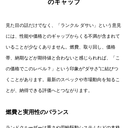
のギャップ
見た目の話だけでなく、「ランクル ダサい」という意見
には、性能や価格とのギャップからくる不満が含まれて
いることが少なくありません。燃費、取り回し、価格
帯、納期などが期待値と合わないと感じられれば、「こ
の価格でこのレベル？」という印象が“ダサさ”に結びつ
くことがあります。最新のスペックや市場動向を知るこ
とが、納得できる評価へとつながります。
燃費と実用性のバランス
ランドクルーザーは重さや四輪駆動システムなどの本格