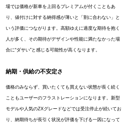
場では価格が新車を上回るプレミアムが付くこともあ
り、値付けに対する納得感が薄いと「割に合わない」と
いう評価につながります。高額ゆえに過度な期待を抱く
人が多く、その期待がデザインや性能に満たなかった場
合に“ダサい”と感じる可能性が高くなります。
納期・供給の不安定さ
価格のみならず、買いたくても買えない状態が長く続く
こともユーザーのフラストレーションになります。新型
モデルや人気のZXグレードなどでは受注停止が続いてお
り、納期待ちが長引く状況が評価を下げる一因になって