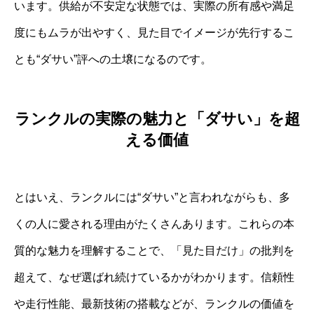
います。供給が不安定な状態では、実際の所有感や満足
度にもムラが出やすく、見た目でイメージが先行するこ
とも“ダサい”評への土壌になるのです。
ランクルの実際の魅力と「ダサい」を超
える価値
とはいえ、ランクルには“ダサい”と言われながらも、多
くの人に愛される理由がたくさんあります。これらの本
質的な魅力を理解することで、「見た目だけ」の批判を
超えて、なぜ選ばれ続けているかがわかります。信頼性
や走行性能、最新技術の搭載などが、ランクルの価値を