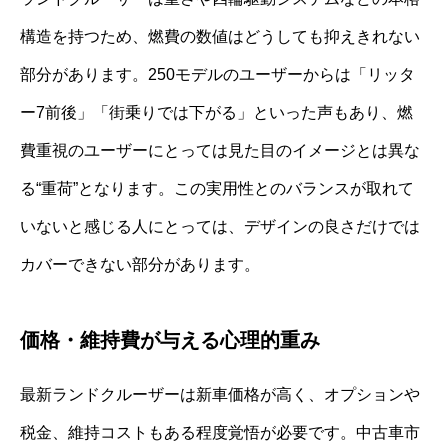
構造を持つため、燃費の数値はどうしても抑えきれない
部分があります。250モデルのユーザーからは「リッタ
ー7前後」「街乗りでは下がる」といった声もあり、燃
費重視のユーザーにとっては見た目のイメージとは異な
る“重荷”となります。この実用性とのバランスが取れて
いないと感じる人にとっては、デザインの良さだけでは
カバーできない部分があります。
価格・維持費が与える心理的重み
最新ランドクルーザーは新車価格が高く、オプションや
税金、維持コストもある程度覚悟が必要です。中古車市