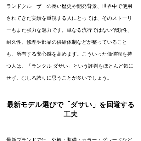
ランドクルーザーの長い歴史や開発背景、世界中で使用
されてきた実績を重視する人にとっては、そのストーリ
ーもまた強力な魅力です。単なる流行ではない信頼性、
耐久性、修理や部品の供給体制などが整っていること
も、所有する安心感を高めます。こういった価値観を持
つ人は、「ランクル ダサい」という評判をほとんど気に
せず、むしろ誇りに思うことが多いでしょう。
最新モデル選びで「ダサい」を回避する
工夫
最新ブランドでは、外観・装備・カラー・グレードなど