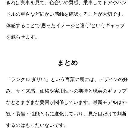
きれば実車を見て、色合いや質感、乗車してドアやハン
ドルの重さなど細かい感触を確認することが大切です。
体感することで“思ったイメージと違う”というギャップ
を減らせます。
まとめ
「ランクル ダサい」という言葉の裏には、デザインの好
み、サイズ感、価格や実用性への期待と現実のギャップ
などさまざまな要因が関係しています。最新モデルは外
観・装備・性能ともに進化しており、見た目だけで判断
するのはもったいないです。