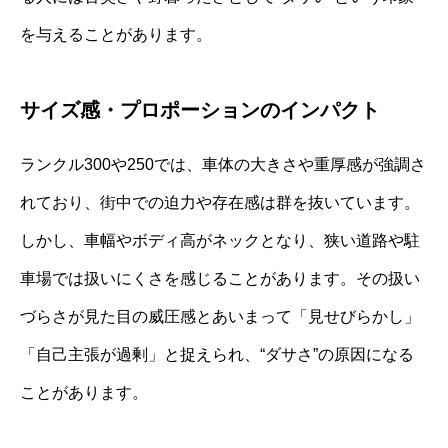
を与えることがあります。
サイズ感・プロポーションのインパクト
ランクル300や250では、車体の大きさや重厚感が強調さ
れており、街中での迫力や存在感は群を抜いています。
しかし、車幅やボディ高がネックとなり、狭い道路や駐
車場では扱いにくさを感じることがあります。その扱い
づらさが見た目の威圧感とあいまって「見せびらかし」
「自己主張が過剰」と捉えられ、“ダサさ”の原因になる
ことがあります。