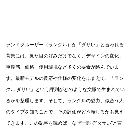
ランドクルーザー（ランクル）が「ダサい」と言われる
背景には、見た目の好みだけでなく、デザインの変化、
重厚感、価格、使用環境など多くの要素が絡んでいま
す。最新モデルの反応や仕様の変化をふまえて、「ラン
クル ダサい」という評判がどのような文脈で生まれてい
るかを整理します。そして、ランクルの魅力、似合う人
のタイプを知ることで、その評価がどう転じるかも見え
てきます。この記事を読めば、なぜ一部で“ダサい”と言