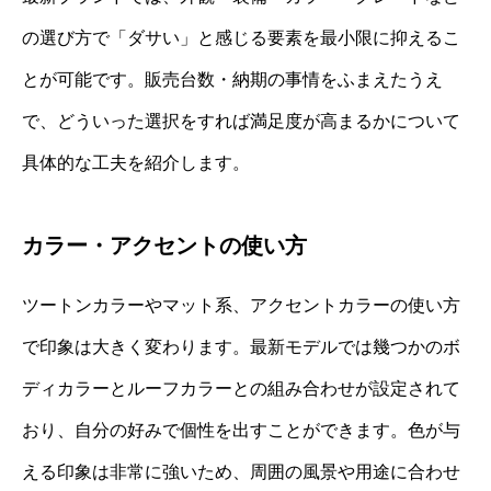
の選び方で「ダサい」と感じる要素を最小限に抑えるこ
とが可能です。販売台数・納期の事情をふまえたうえ
で、どういった選択をすれば満足度が高まるかについて
具体的な工夫を紹介します。
カラー・アクセントの使い方
ツートンカラーやマット系、アクセントカラーの使い方
で印象は大きく変わります。最新モデルでは幾つかのボ
ディカラーとルーフカラーとの組み合わせが設定されて
おり、自分の好みで個性を出すことができます。色が与
える印象は非常に強いため、周囲の風景や用途に合わせ