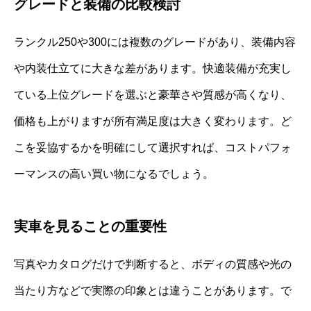
グレードと装備の比較検討
ランクル250や300には複数のグレードがあり、装備内容
や内装仕立てに大きな差があります。快適装備が充実し
ている上位グレードを選ぶと豪華さや質感が高くなり、
価格も上がりますが所有満足度は大きく変わります。ど
こを妥協するかを明確にして選択すれば、コストパフォ
ーマンスの高い買い物になるでしょう。
実車を見ることの重要性
写真やカタログだけで判断すると、ボディの質感や光の
当たり方などで実際の印象とは違うことがあります。で