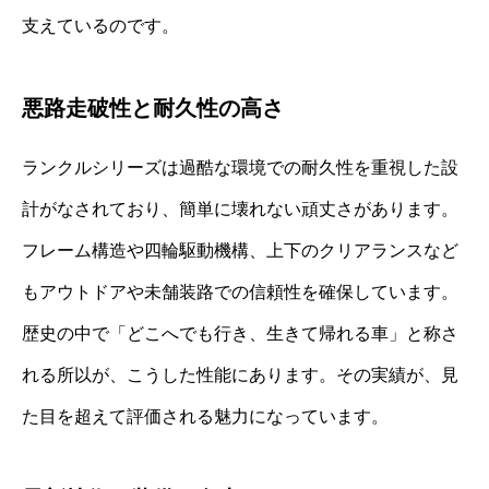
支えているのです。
悪路走破性と耐久性の高さ
ランクルシリーズは過酷な環境での耐久性を重視した設
計がなされており、簡単に壊れない頑丈さがあります。
フレーム構造や四輪駆動機構、上下のクリアランスなど
もアウトドアや未舗装路での信頼性を確保しています。
歴史の中で「どこへでも行き、生きて帰れる車」と称さ
れる所以が、こうした性能にあります。その実績が、見
た目を超えて評価される魅力になっています。