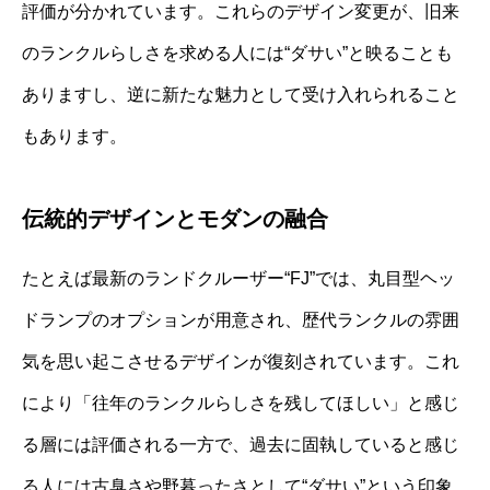
評価が分かれています。これらのデザイン変更が、旧来
のランクルらしさを求める人には“ダサい”と映ることも
ありますし、逆に新たな魅力として受け入れられること
もあります。
伝統的デザインとモダンの融合
たとえば最新のランドクルーザー“FJ”では、丸目型ヘッ
ドランプのオプションが用意され、歴代ランクルの雰囲
気を思い起こさせるデザインが復刻されています。これ
により「往年のランクルらしさを残してほしい」と感じ
る層には評価される一方で、過去に固執していると感じ
る人には古臭さや野暮ったさとして“ダサい”という印象