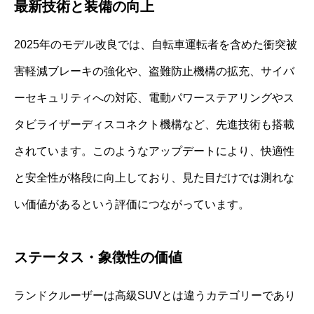
最新技術と装備の向上
2025年のモデル改良では、自転車運転者を含めた衝突被
害軽減ブレーキの強化や、盗難防止機構の拡充、サイバ
ーセキュリティへの対応、電動パワーステアリングやス
タビライザーディスコネクト機構など、先進技術も搭載
されています。このようなアップデートにより、快適性
と安全性が格段に向上しており、見た目だけでは測れな
い価値があるという評価につながっています。
ステータス・象徴性の価値
ランドクルーザーは高級SUVとは違うカテゴリーであり