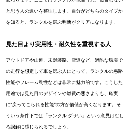
と思う人の違いを整理します。自分がどちらのタイプか
を知ると、ランクルを選ぶ判断がクリアになります。
見た目より実用性・耐久性を重視する人
アウトドアや山道、未舗装路、雪道など、過酷な環境で
の走行を想定して車を選ぶ人にとって、ランクルの悪路
性能やフレーム剛性などは非常に魅力的です。こうした
用途では見た目のデザインや燃費の悪さよりも、確実
に“戻ってこられる性能”の方が価値が高くなります。そ
ういう条件下では「ランクル ダサい」という意見はむし
ろ誤解に感じられるでしょう。