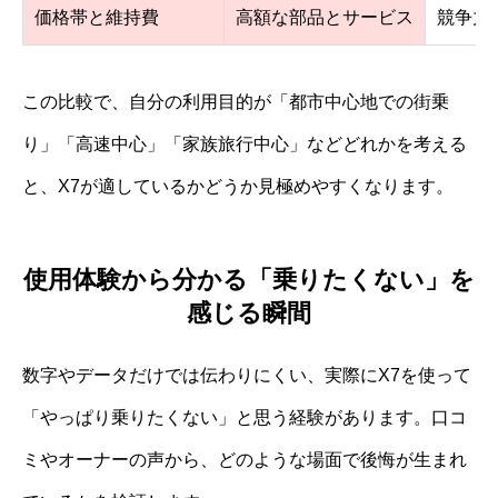
価格帯と維持費
高額な部品とサービス
競争力
この比較で、自分の利用目的が「都市中心地での街乗
り」「高速中心」「家族旅行中心」などどれかを考える
と、X7が適しているかどうか見極めやすくなります。
使用体験から分かる「乗りたくない」を
感じる瞬間
数字やデータだけでは伝わりにくい、実際にX7を使って
「やっぱり乗りたくない」と思う経験があります。口コ
ミやオーナーの声から、どのような場面で後悔が生まれ