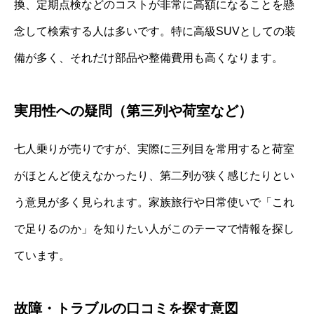
換、定期点検などのコストが非常に高額になることを懸
念して検索する人は多いです。特に高級SUVとしての装
備が多く、それだけ部品や整備費用も高くなります。
実用性への疑問（第三列や荷室など）
七人乗りが売りですが、実際に三列目を常用すると荷室
がほとんど使えなかったり、第二列が狭く感じたりとい
う意見が多く見られます。家族旅行や日常使いで「これ
で足りるのか」を知りたい人がこのテーマで情報を探し
ています。
故障・トラブルの口コミを探す意図