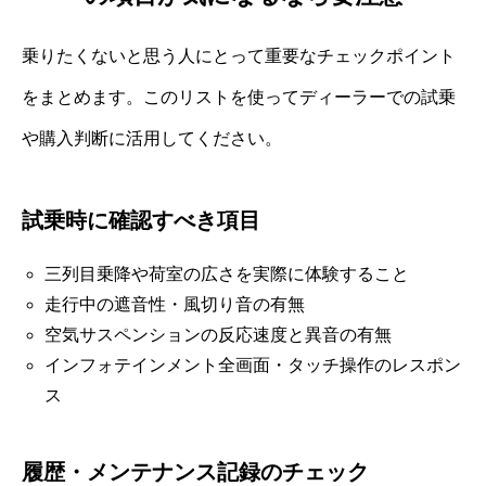
乗りたくないと思う人にとって重要なチェックポイント
をまとめます。このリストを使ってディーラーでの試乗
や購入判断に活用してください。
試乗時に確認すべき項目
三列目乗降や荷室の広さを実際に体験すること
走行中の遮音性・風切り音の有無
空気サスペンションの反応速度と異音の有無
インフォテインメント全画面・タッチ操作のレスポン
ス
履歴・メンテナンス記録のチェック