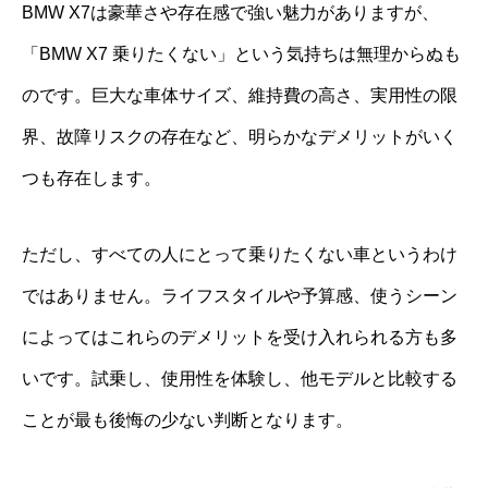
BMW X7は豪華さや存在感で強い魅力がありますが、
「BMW X7 乗りたくない」という気持ちは無理からぬも
のです。巨大な車体サイズ、維持費の高さ、実用性の限
界、故障リスクの存在など、明らかなデメリットがいく
つも存在します。
ただし、すべての人にとって乗りたくない車というわけ
ではありません。ライフスタイルや予算感、使うシーン
によってはこれらのデメリットを受け入れられる方も多
いです。試乗し、使用性を体験し、他モデルと比較する
ことが最も後悔の少ない判断となります。