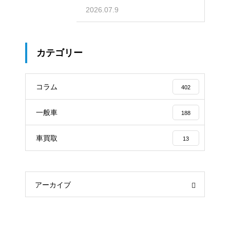
2026.07.9
カテゴリー
コラム
402
一般車
188
車買取
13
アーカイブ