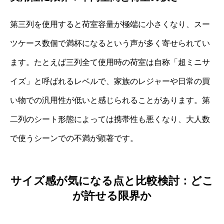
第三列を使用すると荷室容量が極端に小さくなり、スー
ツケース数個で満杯になるという声が多く寄せられてい
ます。たとえば三列全て使用時の荷室は自称「超ミニサ
イズ」と呼ばれるレベルで、家族のレジャーや日常の買
い物での汎用性が低いと感じられることがあります。第
二列のシート形態によっては携帯性も悪くなり、大人数
で使うシーンでの不満が顕著です。
サイズ感が気になる点と比較検討：どこ
が許せる限界か