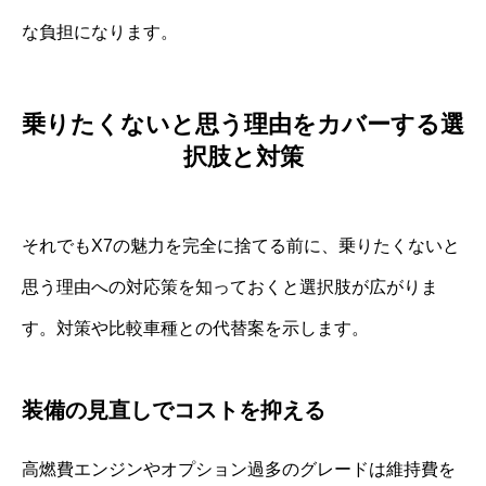
な負担になります。
乗りたくないと思う理由をカバーする選
択肢と対策
それでもX7の魅力を完全に捨てる前に、乗りたくないと
思う理由への対応策を知っておくと選択肢が広がりま
す。対策や比較車種との代替案を示します。
装備の見直しでコストを抑える
高燃費エンジンやオプション過多のグレードは維持費を