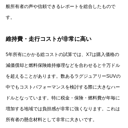
般所有者の声や信頼できるレポートを総合したもので
す。
維持費・走行コストが非常に高い
5年所有にかかる総コストの試算では、X7は購入価格の
減価償却と燃料保険維持修理などを合わせると十万ドル
を超えることがあります。数あるラグジュアリーSUVの
中でもコストパフォーマンスを検討する際に大きなハー
ドルとなっています。特に税金・保険・燃料費が年毎に
増加する地域では負担感が非常に強くなります。これは
所有者の懸念材料として非常に大きいです。