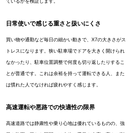
ているかを検証します。
日常使いで感じる重さと扱いにくさ
買い物や通勤など毎日の細かい動きで、X7の大きさがス
トレスになります。狭い駐車場でドアを大きく開けられ
なかったり、駐車位置調整で何度も切り返したりするこ
とが普通です。これは余裕を持って運転できる人、また
は慣れた人でなければ疲れやすく感じます。
高速運転や悪路での快適性の限界
高速道路では静粛性や乗り心地は優れているものの、強