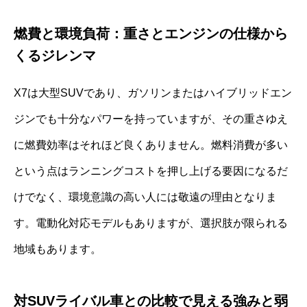
燃費と環境負荷：重さとエンジンの仕様から
くるジレンマ
X7は大型SUVであり、ガソリンまたはハイブリッドエン
ジンでも十分なパワーを持っていますが、その重さゆえ
に燃費効率はそれほど良くありません。燃料消費が多い
という点はランニングコストを押し上げる要因になるだ
けでなく、環境意識の高い人には敬遠の理由となりま
す。電動化対応モデルもありますが、選択肢が限られる
地域もあります。
対SUVライバル車との比較で見える強みと弱