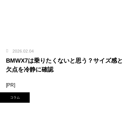
2026.02.04
BMWX7は乗りたくないと思う？サイズ感と
欠点を冷静に確認
[PR]
コラム