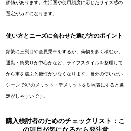
価値があります。生活圏や使用頻度に応じたサイズ感の
選定がカギになります。
使い方とニーズに合わせた選び方のポイント
頻繁に三列目や全員乗車をするか、荷物を多く積むか、
通勤・街乗りが中心かなど、ライフスタイルを整理して
から車を選ぶと後悔が少なくなります。自分の使いたい
シーンでX7のメリット・デメリットを対照表にすると選
定がしやすいです。
購入検討者のためのチェックリスト：こ
の項目が気になるなら要注意