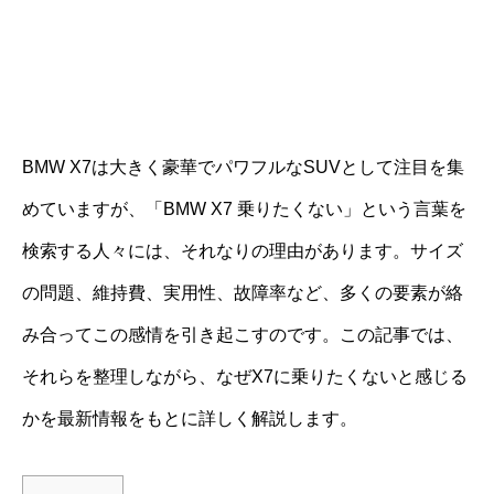
BMW X7は大きく豪華でパワフルなSUVとして注目を集
めていますが、「BMW X7 乗りたくない」という言葉を
検索する人々には、それなりの理由があります。サイズ
の問題、維持費、実用性、故障率など、多くの要素が絡
み合ってこの感情を引き起こすのです。この記事では、
それらを整理しながら、なぜX7に乗りたくないと感じる
かを最新情報をもとに詳しく解説します。