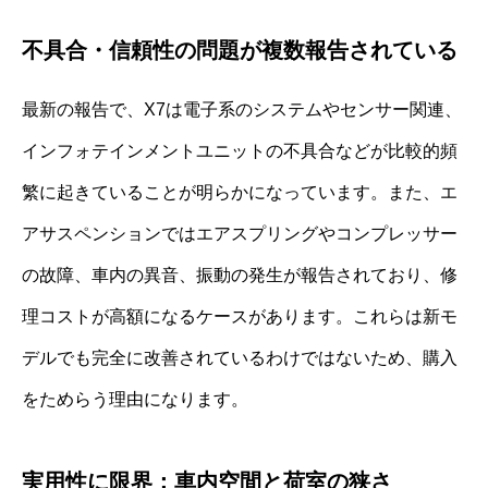
不具合・信頼性の問題が複数報告されている
最新の報告で、X7は電子系のシステムやセンサー関連、
インフォテインメントユニットの不具合などが比較的頻
繁に起きていることが明らかになっています。また、エ
アサスペンションではエアスプリングやコンプレッサー
の故障、車内の異音、振動の発生が報告されており、修
理コストが高額になるケースがあります。これらは新モ
デルでも完全に改善されているわけではないため、購入
をためらう理由になります。
実用性に限界：車内空間と荷室の狭さ