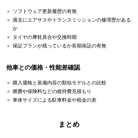
ソフトウェア更新履歴の有無
過去にエアサスやトランスミッションの修理歴がある
か
タイヤの摩耗具合や交換時期
保証プランが残っているか長期保証の有無
他車との価格・性能差確認
購入価格と装備内容の類似モデルとの比較
燃費や保険料などの維持費見積もり
車体サイズによる駐車料金や税金の差
まとめ