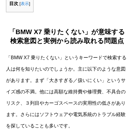
目次
[
表示
]
「BMW X7 乗りたくない」が意味する
検索意図と実例から読み取れる問題点
「BMW X7 乗りたくない」というキーワードで検索する
人は何を知りたいのでしょうか。主に以下のような意図
があります。まず「大きすぎる／扱いにくい」というサ
イズ感の不満。他には高額な維持費や修理費、不具合の
リスク、３列目やカーゴスペースの実用性の低さがあり
ます。さらにはソフトウェアや電気系統のトラブル経験
を探していることも多いです。