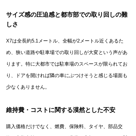
サイズ感の圧迫感と都市部での取り回しの難
しさ
X7は全長約5.1メートル、全幅が2メートル近くあるた
め、狭い道路や駐車場での取り回しが大変という声があ
ります。特に大都市では駐車場のスペースが限られてお
り、ドアを開ければ隣の車にぶつけそうと感じる場面も
少なくありません。
維持費・コストに関する漠然とした不安
購入価格だけでなく、燃費、保険料、タイヤ、部品交