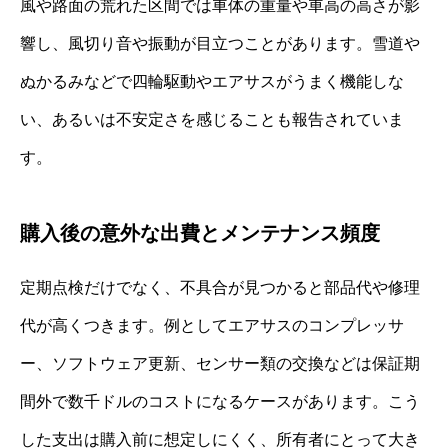
風や路面の荒れた区間では車体の重量や車高の高さが影
響し、風切り音や振動が目立つことがあります。雪道や
ぬかるみなどで四輪駆動やエアサスがうまく機能しな
い、あるいは不安定さを感じることも報告されていま
す。
購入後の意外な出費とメンテナンス頻度
定期点検だけでなく、不具合が見つかると部品代や修理
代が高くつきます。例としてエアサスのコンプレッサ
ー、ソフトウェア更新、センサー類の交換などは保証期
間外で数千ドルのコストになるケースがあります。こう
した支出は購入前に想定しにくく、所有者にとって大き