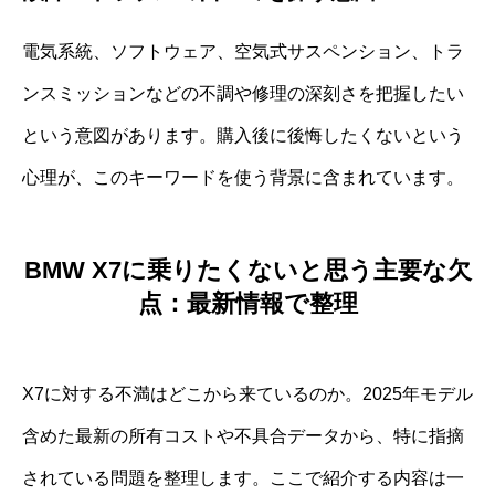
電気系統、ソフトウェア、空気式サスペンション、トラ
ンスミッションなどの不調や修理の深刻さを把握したい
という意図があります。購入後に後悔したくないという
心理が、このキーワードを使う背景に含まれています。
BMW X7に乗りたくないと思う主要な欠
点：最新情報で整理
X7に対する不満はどこから来ているのか。2025年モデル
含めた最新の所有コストや不具合データから、特に指摘
されている問題を整理します。ここで紹介する内容は一