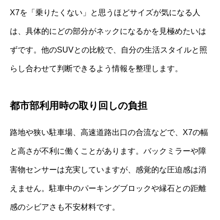
X7を「乗りたくない」と思うほどサイズが気になる人
は、具体的にどの部分がネックになるかを見極めたいは
ずです。他のSUVとの比較で、自分の生活スタイルと照
らし合わせて判断できるよう情報を整理します。
都市部利用時の取り回しの負担
路地や狭い駐車場、高速道路出口の合流などで、X7の幅
と高さが不利に働くことがあります。バックミラーや障
害物センサーは充実していますが、感覚的な圧迫感は消
えません。駐車中のパーキングブロックや縁石との距離
感のシビアさも不安材料です。