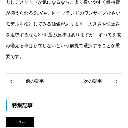
もしデメリットが気になるなら、より扱いやすく維持費
が抑えられるSUVや、同じブランドのワンサイズ小さい
モデルを検討してみる価値があります。大きさや快適さ
を追求するならX7を選ぶ意味はありますが、すべてを兼
ね備える車は存在しないという前提で選択することが重
要です。
前の記事
次の記事
特集記事
コラム