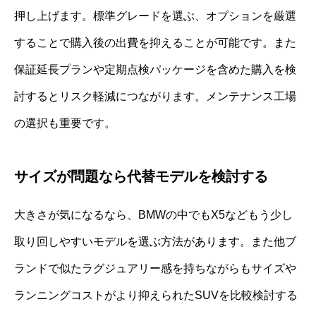
押し上げます。標準グレードを選ぶ、オプションを厳選
することで購入後の出費を抑えることが可能です。また
保証延長プランや定期点検パッケージを含めた購入を検
討するとリスク軽減につながります。メンテナンス工場
の選択も重要です。
サイズが問題なら代替モデルを検討する
大きさが気になるなら、BMWの中でもX5などもう少し
取り回しやすいモデルを選ぶ方法があります。また他ブ
ランドで似たラグジュアリー感を持ちながらもサイズや
ランニングコストがより抑えられたSUVを比較検討する