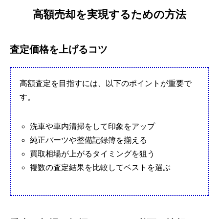
高額売却を実現するための方法
査定価格を上げるコツ
高額査定を目指すには、以下のポイントが重要で
す。
洗車や車内清掃をして印象をアップ
純正パーツや整備記録簿を揃える
買取相場が上がるタイミングを狙う
複数の査定結果を比較してベストを選ぶ