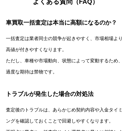
よくある質問（FAQ）
車買取一括査定は本当に高額になるのか？
一括査定は業者同士の競争が起きやすく、市場相場より
高値が付きやすくなります。
ただし、車種や市場動向、状態によって変動するため、
過度な期待は禁物です。
トラブルが発生した場合の対処法
査定後のトラブルは、あらかじめ契約内容や入金タイミ
ングを確認しておくことで回避しやすくなります。