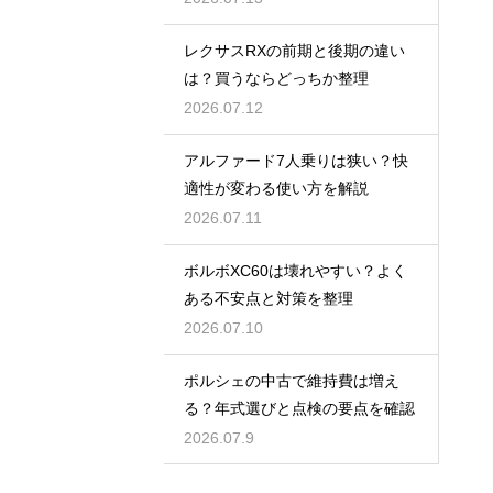
レクサスRXの前期と後期の違い
は？買うならどっちか整理
2026.07.12
アルファード7人乗りは狭い？快
適性が変わる使い方を解説
2026.07.11
ボルボXC60は壊れやすい？よく
ある不安点と対策を整理
2026.07.10
ポルシェの中古で維持費は増え
る？年式選びと点検の要点を確認
2026.07.9