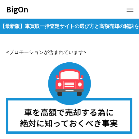
BigOn
【最新版】車買取一括査定サイトの選び方と高額売却の秘訣を
公開！
<プロモーションが含まれています>