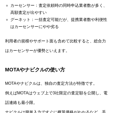
カーセンサー：査定依頼時の同時申込業者数が多く、
高額査定が出やすい
グーネット：一括査定可能だが、提携業者数や利便性
はカーセンサーにやや劣る
利用者の規模やサポート面も含めて比較すると、総合力
はカーセンサーが優勢といえます。
MOTAやナビクルの使い方
MOTAやナビクルは、独自の査定方法が特徴です。
例えばMOTAはウェブ上で3社限定の査定額を公開し、電
話連絡も最小限。
ナビクルは簡単入力ですぐに概算価格がわかるなど、手