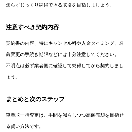
焦らずじっくり納得できる取引を目指しましょう。
注意すべき契約内容
契約書の内容、特にキャンセル料や入金タイミング、名
義変更の手続き期限などには十分注意してください。
不明点は必ず業者側に確認して納得してから契約しまし
ょう。
まとめと次のステップ
車買取一括査定は、手間を減らしつつ高額売却を目指せ
る賢い方法です。