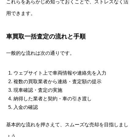
これらをあらかじめ知っておくことで、ストレスなく活
用できます。
車買取一括査定の流れと手順
一般的な流れは次の通りです。
ウェブサイト上で車両情報や連絡先を入力
複数の買取業者から連絡・査定額の提示
現車確認・査定の実施
納得した業者と契約・車の引き渡し
入金の確認
基本的な流れを押さえて、スムーズな売却を目指しまし
ょう。