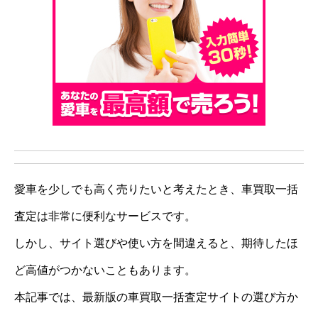
愛車を少しでも高く売りたいと考えたとき、車買取一括
査定は非常に便利なサービスです。
しかし、サイト選びや使い方を間違えると、期待したほ
ど高値がつかないこともあります。
本記事では、最新版の車買取一括査定サイトの選び方か