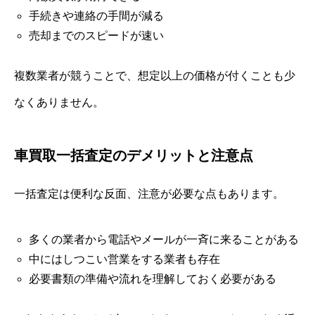
手続きや連絡の手間が減る
売却までのスピードが速い
複数業者が競うことで、想定以上の価格が付くことも少
なくありません。
車買取一括査定のデメリットと注意点
一括査定は便利な反面、注意が必要な点もあります。
多くの業者から電話やメールが一斉に来ることがある
中にはしつこい営業をする業者も存在
必要書類の準備や流れを理解しておく必要がある