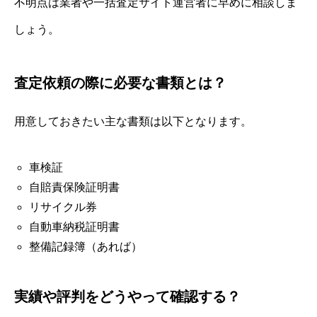
不明点は業者や一括査定サイト運営者に早めに相談しま
しょう。
査定依頼の際に必要な書類とは？
用意しておきたい主な書類は以下となります。
車検証
自賠責保険証明書
リサイクル券
自動車納税証明書
整備記録簿（あれば）
実績や評判をどうやって確認する？