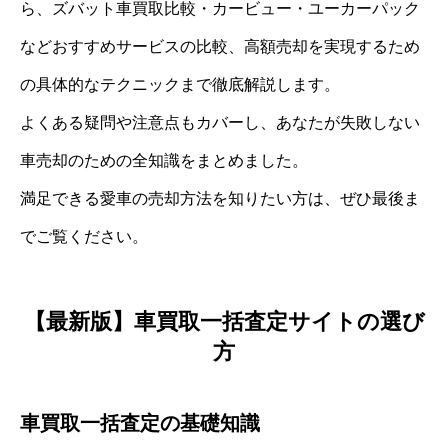
ら、ズバット車買取比較・カービュー・ユーカーパック
などおすすめサービスの比較、高額売却を実現するため
の具体的なテクニックまで徹底解説します。
よくある疑問や注意点もカバーし、あなたが失敗しない
車売却のための全知識をまとめました。
満足できる愛車の売却方法を知りたい方は、ぜひ最後ま
でご覧ください。
【最新版】車買取一括査定サイトの選び
方
車買取一括査定の基礎知識