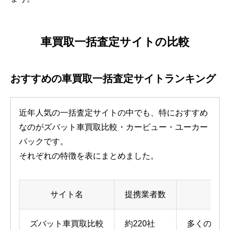
車買取一括査定サイトの比較
おすすめの車買取一括査定サイトランキング
近年人気の一括査定サイトの中でも、特におすすめ
なのがズバット車買取比較・カービュー・ユーカー
パックです。
それぞれの特徴を表にまとめました。
サイト名
提携業者数
ズバット車買取比較
約220社
多くの業者