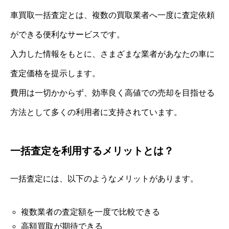
車買取一括査定とは、複数の買取業者へ一度に査定依頼
ができる便利なサービスです。
入力した情報をもとに、さまざまな業者があなたの車に
査定価格を提示します。
費用は一切かからず、効率良く高値での売却を目指せる
方法として多くの利用者に支持されています。
一括査定を利用するメリットとは？
一括査定には、以下のようなメリットがあります。
複数業者の査定額を一度で比較できる
高額買取が期待できる