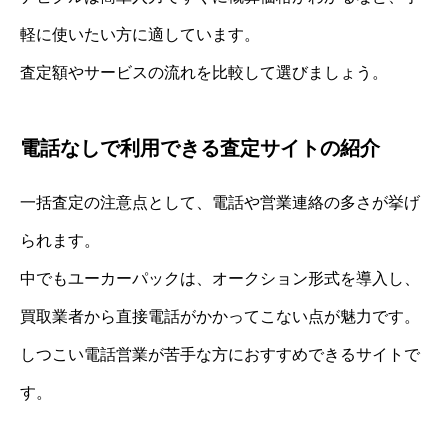
軽に使いたい方に適しています。
査定額やサービスの流れを比較して選びましょう。
電話なしで利用できる査定サイトの紹介
一括査定の注意点として、電話や営業連絡の多さが挙げ
られます。
中でもユーカーパックは、オークション形式を導入し、
買取業者から直接電話がかかってこない点が魅力です。
しつこい電話営業が苦手な方におすすめできるサイトで
す。