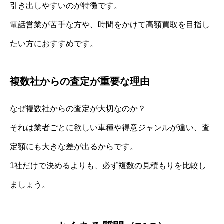
引き出しやすいのが特徴です。
電話営業が苦手な方や、時間をかけて高額買取を目指し
たい方におすすめです。
複数社からの査定が重要な理由
なぜ複数社からの査定が大切なのか？
それは業者ごとに欲しい車種や得意ジャンルが違い、査
定額にも大きな差が出るからです。
1社だけで決めるよりも、必ず複数の見積もりを比較し
ましょう。