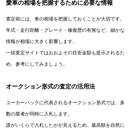
愛車の相場を把握するために必要な情報
査定前には、車の相場を把握しておくことが大切です。
年式・走行距離・グレード・修復歴の有無など、細かな
情報が相場に大きく影響します。
一括査定サイトではおおよその目安金額も提示されるた
め、参考にしてみましょう。
オークション形式の査定の活用法
ユーカーパックに代表されるオークション形式では、多
数の業者が同時に入札します。
誰がいくらで入札したかが見えるため、最高額を自然に