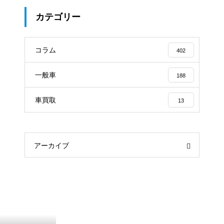
カテゴリー
コラム
402
一般車
188
車買取
13
アーカイブ