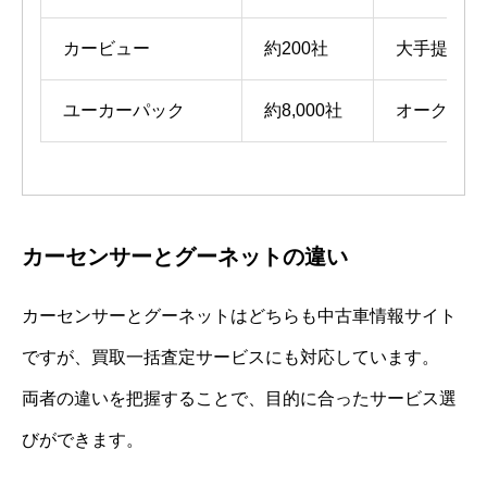
カービュー
約200社
大手提携が
ユーカーパック
約8,000社
オークショ
カーセンサーとグーネットの違い
カーセンサーとグーネットはどちらも中古車情報サイト
ですが、買取一括査定サービスにも対応しています。
両者の違いを把握することで、目的に合ったサービス選
びができます。