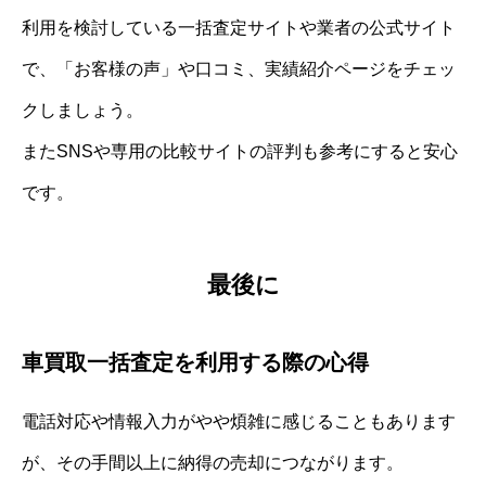
利用を検討している一括査定サイトや業者の公式サイト
で、「お客様の声」や口コミ、実績紹介ページをチェッ
クしましょう。
またSNSや専用の比較サイトの評判も参考にすると安心
です。
最後に
車買取一括査定を利用する際の心得
電話対応や情報入力がやや煩雑に感じることもあります
が、その手間以上に納得の売却につながります。