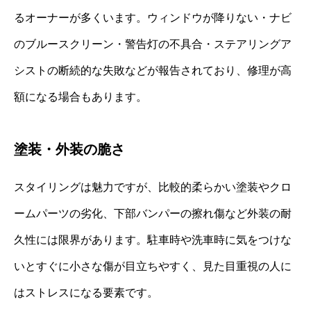
るオーナーが多くいます。ウィンドウが降りない・ナビ
のブルースクリーン・警告灯の不具合・ステアリングア
シストの断続的な失敗などが報告されており、修理が高
額になる場合もあります。
塗装・外装の脆さ
スタイリングは魅力ですが、比較的柔らかい塗装やクロ
ームパーツの劣化、下部バンパーの擦れ傷など外装の耐
久性には限界があります。駐車時や洗車時に気をつけな
いとすぐに小さな傷が目立ちやすく、見た目重視の人に
はストレスになる要素です。