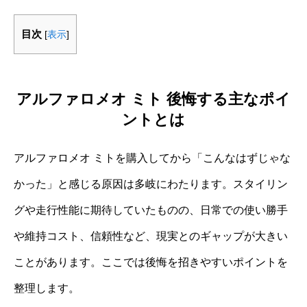
目次
[
表示
]
アルファロメオ ミト 後悔する主なポイ
ントとは
アルファロメオ ミトを購入してから「こんなはずじゃな
かった」と感じる原因は多岐にわたります。スタイリン
グや走行性能に期待していたものの、日常での使い勝手
や維持コスト、信頼性など、現実とのギャップが大きい
ことがあります。ここでは後悔を招きやすいポイントを
整理します。