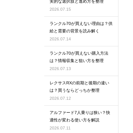
実的な選択肢と進め方を整理
2026.07.15
ランクル70が買えない理由は？供
給と需要の背景を読み解く
2026.07.14
ランクル70が買えない購入方法
は？情報収集と狙い方を整理
2026.07.13
レクサスRXの前期と後期の違い
は？買うならどっちか整理
2026.07.12
アルファード7人乗りは狭い？快
適性が変わる使い方を解説
2026.07.11