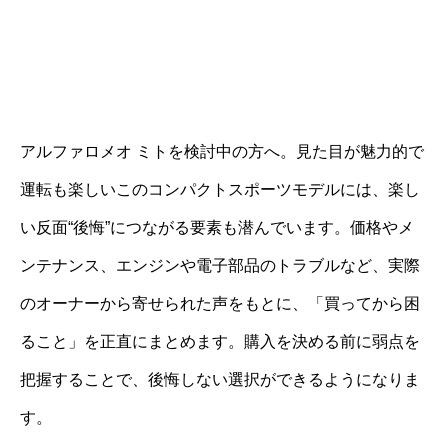
アルファロメオ ミトを検討中の方へ。見た目が魅力的で
運転も楽しいこのコンパクトスポーツモデルには、楽し
い反面“後悔”につながる要素も潜んでいます。価格やメ
ンテナンス、エンジンや電子部品のトラブルなど、実際
のオーナーから寄せられた声をもとに、「買ってから困
ること」を正直にまとめます。購入を決める前に弱点を
把握することで、後悔しない選択ができるようになりま
す。