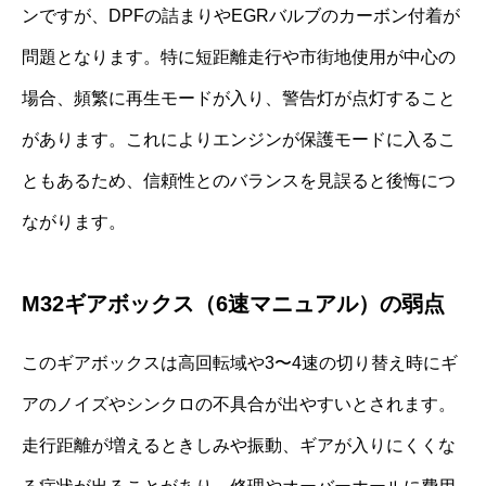
ンですが、DPFの詰まりやEGRバルブのカーボン付着が
問題となります。特に短距離走行や市街地使用が中心の
場合、頻繁に再生モードが入り、警告灯が点灯すること
があります。これによりエンジンが保護モードに入るこ
ともあるため、信頼性とのバランスを見誤ると後悔につ
ながります。
M32ギアボックス（6速マニュアル）の弱点
このギアボックスは高回転域や3〜4速の切り替え時にギ
アのノイズやシンクロの不具合が出やすいとされます。
走行距離が増えるときしみや振動、ギアが入りにくくな