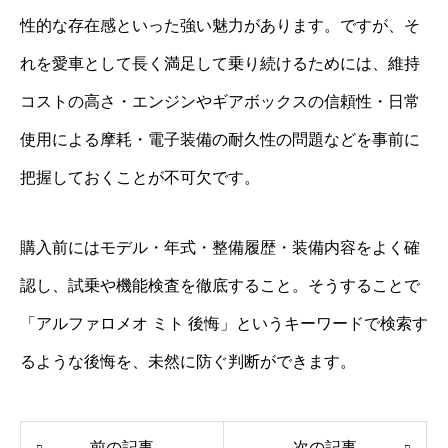
性的な存在感といった強い魅力があります。ですが、そ
れを愛車として長く満足して乗り続けるためには、維持
コストの高さ・エンジンやギアボックスの信頼性・日常
使用による摩耗・電子装備の耐久性の問題などを事前に
把握しておくことが不可欠です。
購入前にはモデル・年式・整備履歴・装備内容をよく確
認し、試乗や機能検査を徹底すること。そうすることで
「アルファロメオ ミト 後悔」というキーワードで検索す
るような後悔を、未然に防ぐ判断ができます。
前の記事
次の記事