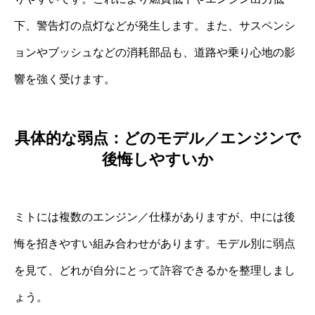
下、警告灯の点灯などが発生します。また、サスペンシ
ョンやブッシュなどの消耗部品も、道路や乗り心地の影
響を強く受けます。
具体的な弱点：どのモデル／エンジンで
後悔しやすいか
ミトには複数のエンジン／仕様がありますが、中には後
悔を招きやすい組み合わせがあります。モデル別に弱点
を見て、どれが自分にとって許容できるかを整理しまし
ょう。