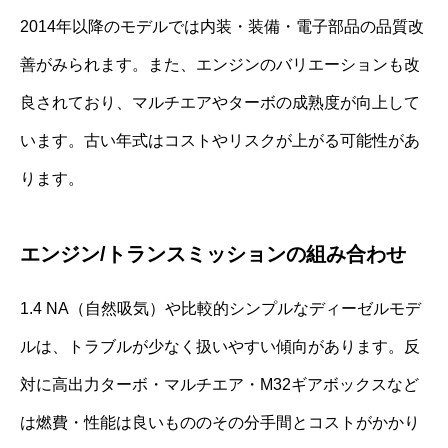
2014年以降のモデルでは内装・装備・電子部品の品質改
善がみられます。また、エンジンのバリエーションも改
良されており、マルチエアやターボの成熟度が向上して
います。古い年式はコストやリスクが上がる可能性があ
ります。
エンジン/トランスミッションの組み合わせ
1.4 NA（自然吸気）や比較的シンプルなディーゼルモデ
ルは、トラブルが少なく扱いやすい傾向があります。反
対に高出力ターボ・マルチエア・M32ギアボックスなど
は燃費・性能は良いもののその分手間とコストがかかり