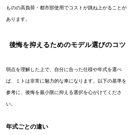
ものの高負荷・都市部使用でコストが跳ね上がることが
あります。
後悔を抑えるためのモデル選びのコツ
弱点を理解した上で、自分に合った仕様や年式を選べ
ば、ミトは非常に魅力的な車になります。以下の基準を
参考に、後悔を最小限に抑える選択を心がけてくださ
い。
年式ごとの違い