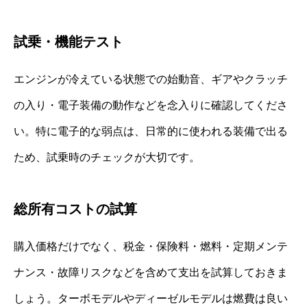
試乗・機能テスト
エンジンが冷えている状態での始動音、ギアやクラッチ
の入り・電子装備の動作などを念入りに確認してくださ
い。特に電子的な弱点は、日常的に使われる装備で出る
ため、試乗時のチェックが大切です。
総所有コストの試算
購入価格だけでなく、税金・保険料・燃料・定期メンテ
ナンス・故障リスクなどを含めて支出を試算しておきま
しょう。ターボモデルやディーゼルモデルは燃費は良い