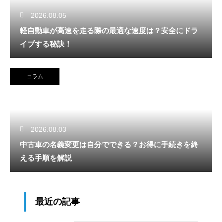
2026.08.05
軽自動車が高速を走る際の最適な速度は？安全にドラ
イブする秘訣！
コラム
2026.08.03
中古車の名義変更は自分でできる？お得に手続きを終
える手順を解説
最近の記事