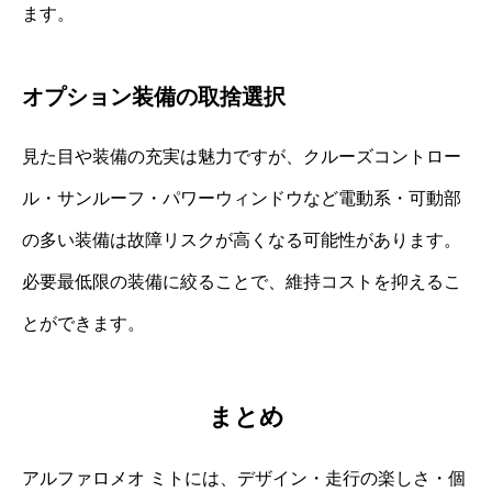
ます。
オプション装備の取捨選択
見た目や装備の充実は魅力ですが、クルーズコントロー
ル・サンルーフ・パワーウィンドウなど電動系・可動部
の多い装備は故障リスクが高くなる可能性があります。
必要最低限の装備に絞ることで、維持コストを抑えるこ
とができます。
まとめ
アルファロメオ ミトには、デザイン・走行の楽しさ・個