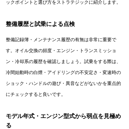
ックポイントと選び方をストラテジックに紹介します。
整備履歴と試乗による点検
整備記録簿・メンテナンス履歴の有無は非常に重要で
す。オイル交換の頻度・エンジン・トランスミッショ
ン・冷却系の履歴を確認しましょう。試乗をする際は、
冷間始動時の白煙・アイドリングの不安定さ・変速時の
ショック・ハンドルの遊び・異音などがないかを重点的
にチェックすると良いです。
モデル年式・エンジン型式から弱点を見極め
る