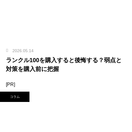
2026.05.14
ランクル100を購入すると後悔する？弱点と
対策を購入前に把握
[PR]
コラム