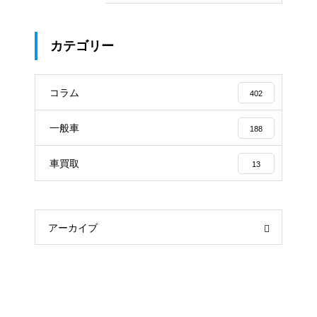
カテゴリー
コラム
402
一般車
188
車買取
13
アーカイブ