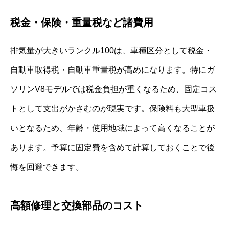
税金・保険・重量税など諸費用
排気量が大きいランクル100は、車種区分として税金・
自動車取得税・自動車重量税が高めになります。特にガ
ソリンV8モデルでは税金負担が重くなるため、固定コス
トとして支出がかさむのが現実です。保険料も大型車扱
いとなるため、年齢・使用地域によって高くなることが
あります。予算に固定費を含めて計算しておくことで後
悔を回避できます。
高額修理と交換部品のコスト