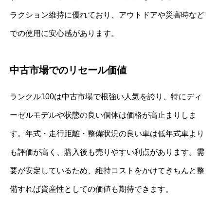
ラクション維持に優れており、アウトドアや災害時など
での使用に安心感があります。
中古市場でのリセール価値
ランクル100は中古市場で根強い人気を誇り、特にディ
ーゼルモデルや状態の良い個体は価格が高止まりしま
す。年式・走行距離・整備状況の良い車は低年式車より
も評価が高く、購入後も売りやすい利点があります。需
要が安定しているため、維持コストをかけてきちんと整
備すれば資産性としての価値も期待できます。