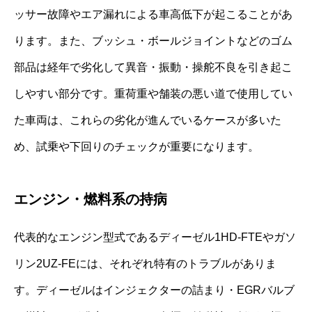
ッサー故障やエア漏れによる車高低下が起こることがあ
ります。また、ブッシュ・ボールジョイントなどのゴム
部品は経年で劣化して異音・振動・操舵不良を引き起こ
しやすい部分です。重荷重や舗装の悪い道で使用してい
た車両は、これらの劣化が進んでいるケースが多いた
め、試乗や下回りのチェックが重要になります。
エンジン・燃料系の持病
代表的なエンジン型式であるディーゼル1HD-FTEやガソ
リン2UZ-FEには、それぞれ特有のトラブルがありま
す。ディーゼルはインジェクターの詰まり・EGRバルブ