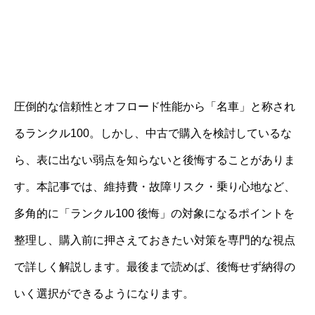
圧倒的な信頼性とオフロード性能から「名車」と称され
るランクル100。しかし、中古で購入を検討しているな
ら、表に出ない弱点を知らないと後悔することがありま
す。本記事では、維持費・故障リスク・乗り心地など、
多角的に「ランクル100 後悔」の対象になるポイントを
整理し、購入前に押さえておきたい対策を専門的な視点
で詳しく解説します。最後まで読めば、後悔せず納得の
いく選択ができるようになります。