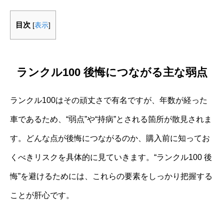
目次
[
表示
]
ランクル100 後悔につながる主な弱点
ランクル100はその頑丈さで有名ですが、年数が経った
車であるため、“弱点”や“持病”とされる箇所が散見されま
す。どんな点が後悔につながるのか、購入前に知ってお
くべきリスクを具体的に見ていきます。“ランクル100 後
悔”を避けるためには、これらの要素をしっかり把握する
ことが肝心です。