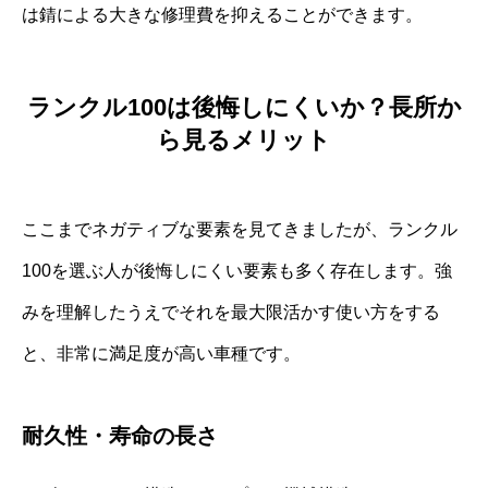
は錆による大きな修理費を抑えることができます。
ランクル100は後悔しにくいか？長所か
ら見るメリット
ここまでネガティブな要素を見てきましたが、ランクル
100を選ぶ人が後悔しにくい要素も多く存在します。強
みを理解したうえでそれを最大限活かす使い方をする
と、非常に満足度が高い車種です。
耐久性・寿命の長さ