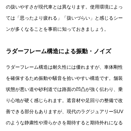
の扱いやすさが現代車とは異なります。使用環境によっ
ては「思ったより疲れる」「扱いづらい」と感じるシー
ンが多くなることを事前に知っておきましょう。
ラダーフレーム構造による振動・ノイズ
ラダーフレーム構造は耐久性には優れますが、車体剛性
を確保するため振動や騒音を拾いやすい構造です。舗装
状態が悪い道や砂利道では路面の凹凸が強く伝わり、乗
り心地が硬く感じられます。遮音材や足回りの整備で改
善できる部分もありますが、現代のラグジュアリーSUV
のような静粛性や滑らかさを期待すると期待外れになる