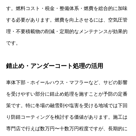
す。燃料コスト・税金・整備体系・燃費を総合的に加味
する必要があります。燃費を向上させるには、空気圧管
理・不要積載物の削減・定期的なメンテナンスが効果的
です。
錆止め・アンダーコート処理の活用
車体下部・ホイールハウス・マフラーなど、サビの影響
を受けやすい部分に錆止め処理を施すことが予防の定番
策です。特に冬場の融雪剤や塩害を受ける地域では下回
り防錆コーティングを検討する価値があります。施工は
専門店で行えば数万円〜十数万円程度ですが、長期的に