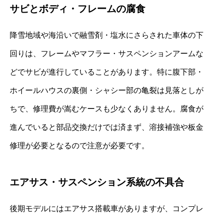
サビとボディ・フレームの腐食
降雪地域や海沿いで融雪剤・塩水にさらされた車体の下
回りは、フレームやマフラー・サスペンションアームな
どでサビが進行していることがあります。特に腹下部・
ホイールハウスの裏側・シャシー部の亀裂は見落としが
ちで、修理費が嵩むケースも少なくありません。腐食が
進んでいると部品交換だけでは済まず、溶接補強や板金
修理が必要となるので注意が必要です。
エアサス・サスペンション系統の不具合
後期モデルにはエアサス搭載車がありますが、コンプレ