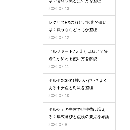
は？情報収集と狙い方を整理
2026.07.13
レクサスRXの前期と後期の違い
は？買うならどっちか整理
2026.07.12
アルファード7人乗りは狭い？快
適性が変わる使い方を解説
2026.07.11
ボルボXC60は壊れやすい？よく
ある不安点と対策を整理
2026.07.10
ポルシェの中古で維持費は増え
る？年式選びと点検の要点を確認
2026.07.9