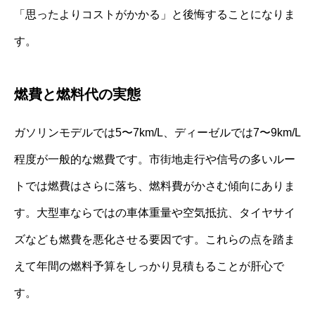
「思ったよりコストがかかる」と後悔することになりま
す。
燃費と燃料代の実態
ガソリンモデルでは5〜7km/L、ディーゼルでは7〜9km/L
程度が一般的な燃費です。市街地走行や信号の多いルー
トでは燃費はさらに落ち、燃料費がかさむ傾向にありま
す。大型車ならではの車体重量や空気抵抗、タイヤサイ
ズなども燃費を悪化させる要因です。これらの点を踏ま
えて年間の燃料予算をしっかり見積もることが肝心で
す。