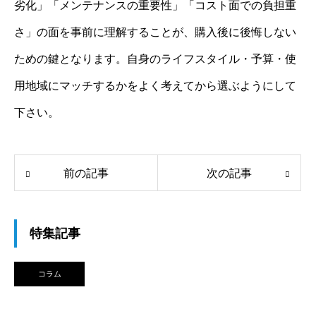
劣化」「メンテナンスの重要性」「コスト面での負担重
さ」の面を事前に理解することが、購入後に後悔しない
ための鍵となります。自身のライフスタイル・予算・使
用地域にマッチするかをよく考えてから選ぶようにして
下さい。
前の記事
次の記事
特集記事
コラム