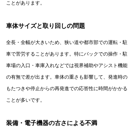
ことがあります。
車体サイズと取り回しの問題
全長・全幅が大きいため、狭い道や都市部での運転・駐
車で苦労することがあります。特にバックでの操作・駐
車場の入口・車庫入れなどでは視界補助やアシスト機能
の有無で差が出ます。車体の重さも影響して、発進時の
もたつきや停止からの再発進での応答性に時間がかかる
ことが多いです。
装備・電子機器の古さによる不満