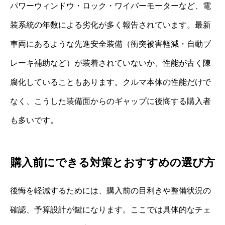
パワーウィンドウ・ロック・ワイパーモーターなど、電
装系統の年数による劣化が多く報告されています。最新
車両にあるような先進安全装備（衝突被害軽減・自動ブ
レーキ補助など）が装着されていないか、性能が古く陳
腐化していることもあります。クルマ本体の性能だけで
なく、こうした装備面からのギャップに後悔する購入者
も多いです。
購入前にできる対策とおすすめの選び方
後悔を軽減するためには、購入前の目利きや整備状況の
確認、予算設計が鍵になります。ここでは具体的なチェ