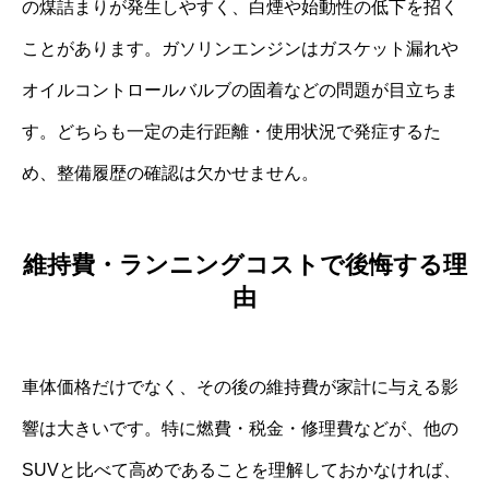
の煤詰まりが発生しやすく、白煙や始動性の低下を招く
ことがあります。ガソリンエンジンはガスケット漏れや
オイルコントロールバルブの固着などの問題が目立ちま
す。どちらも一定の走行距離・使用状況で発症するた
め、整備履歴の確認は欠かせません。
維持費・ランニングコストで後悔する理
由
車体価格だけでなく、その後の維持費が家計に与える影
響は大きいです。特に燃費・税金・修理費などが、他の
SUVと比べて高めであることを理解しておかなければ、