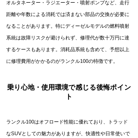
オルタネーター・ラジエーター・噴射ポンプなど、走行
距離や年数による消耗では済まない部品の交換が必要に
なることがあります。特にディーゼルモデルの燃料噴射
系統は故障リスクが避けられず、修理代が数十万円に達
するケースもあります。消耗品系統も含めて、予想以上
に修理費用がかかるのがランクル100の特徴です。
乗り心地・使用環境で感じる後悔ポイン
ト
ランクル100はオフロード性能に優れており、トラッド
なSUVとしての魅力がありますが、快適性や日常使いで