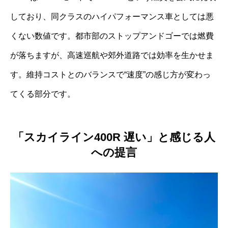
しており、同クラスのハイパフォーマンス車としては悪
くない数値です。都市部のストップアンドゴーでは燃費
が落ちますが、高速巡航や郊外道路では効率を生かせま
す。維持コストとのバランスで“速度”の感じ方が変わっ
てくる部分です。
「スカイライン400R 遅い」と感じる人
への提言