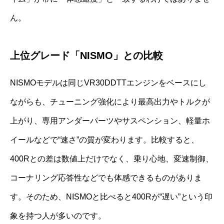
ん。
上位グレード「NISMO」との比較
NISMOモデルは同じVR30DDTTエンジンをベースにし
ながらも、チューニング強化により最高出力やトルクが
上がり、専用アンダーパーツやサスペンション、軽量ホ
イールなどで“速さ”の質が変わります。比較すると、
400Rとの差は数値上だけでなく、乗り心地、変速制御、
コーナリング応答性などでも体感できるものがありま
す。そのため、NISMOと比べると400Rが“遅い”という印
象を持つ人が多いのです。