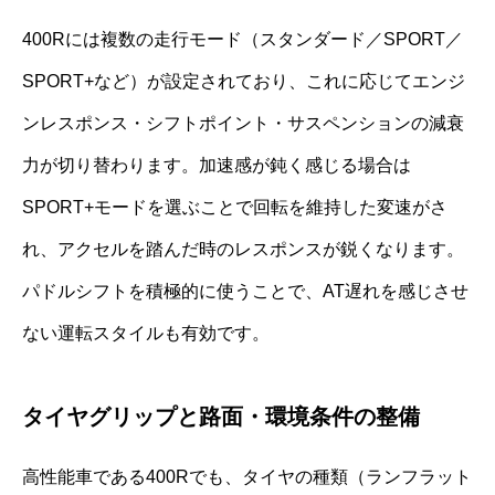
400Rには複数の走行モード（スタンダード／SPORT／
SPORT+など）が設定されており、これに応じてエンジ
ンレスポンス・シフトポイント・サスペンションの減衰
力が切り替わります。加速感が鈍く感じる場合は
SPORT+モードを選ぶことで回転を維持した変速がさ
れ、アクセルを踏んだ時のレスポンスが鋭くなります。
パドルシフトを積極的に使うことで、AT遅れを感じさせ
ない運転スタイルも有効です。
タイヤグリップと路面・環境条件の整備
高性能車である400Rでも、タイヤの種類（ランフラット