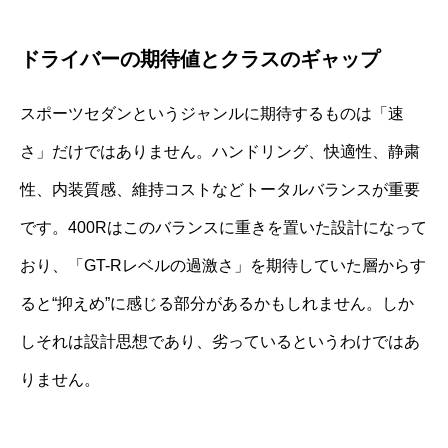
ドライバーの期待値とクラスのギャップ
スポーツセダンというジャンルに期待するものは「速
さ」だけではありません。ハンドリング、快適性、静粛
性、内装質感、維持コストなどトータルバランスが重要
です。400Rはこのバランスに重きを置いた設計になって
おり、「GT-Rレベルの過激さ」を期待していた層からす
ると“抑えめ”に感じる部分があるかもしれません。しか
しそれは設計思想であり、劣っているというわけではあ
りません。