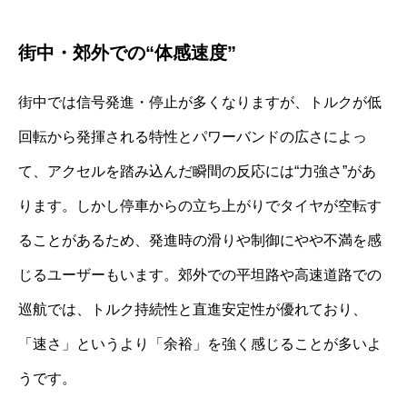
街中・郊外での“体感速度”
街中では信号発進・停止が多くなりますが、トルクが低
回転から発揮される特性とパワーバンドの広さによっ
て、アクセルを踏み込んだ瞬間の反応には“力強さ”があ
ります。しかし停車からの立ち上がりでタイヤが空転す
ることがあるため、発進時の滑りや制御にやや不満を感
じるユーザーもいます。郊外での平坦路や高速道路での
巡航では、トルク持続性と直進安定性が優れており、
「速さ」というより「余裕」を強く感じることが多いよ
うです。