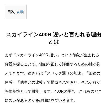
目次
[
表示
]
スカイライン400R 遅いと言われる理由
とは
まず「スカイライン400R 遅い」という印象が生まれる
背景を探ることで、性能を正しく評価するための軸が見
えてきます。速さとは「スペック通りの加速」「加速の
体感」「他車との比較」で構成されており、それぞれが
評価基準として機能します。400Rの場合、これらのどこ
にズレがあるのかを詳細に見ていきます。