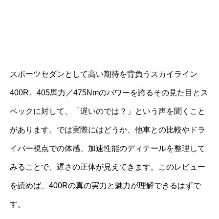
スポーツセダンとして高い期待を背負うスカイライン
400R。405馬力／475Nmのパワーを誇るその見た目とス
ペックに対して、「遅いのでは？」という声を聞くこと
があります。では実際にはどうか、他車との比較やドラ
イバー視点での体感、加速性能のディテールを整理して
みることで、遅さの正体が見えてきます。このレビュー
を読めば、400Rの真の実力と魅力が理解できるはずで
す。