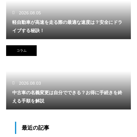
2026.08.05
軽自動車が高速を走る際の最適な速度は？安全にドラ
イブする秘訣！
コラム
2026.08.03
中古車の名義変更は自分でできる？お得に手続きを終
える手順を解説
最近の記事