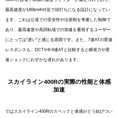
最高速度が180km/h付近で頭打ちになる設計になってい
ます。これは公道での安全性や法規制を考慮した制御で
あり、最高速度や高回転域での加速を重視するユーザー
にとっては“遅い”と感じる原因です。また、7速ATの変速
レスポンスも、DCTや8-9速ATと比較すると瞬発力や変
速ショックにわずかな遅れがあります。
スカイライン400Rの実際の性能と体感
加速
ではスカイライン400Rのスペックと体感がどう結びつい