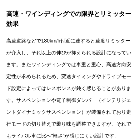
高速・ワインディングでの限界とリミッター
効果
高速道路などで180km/h付近に達すると速度リミッター
が介入し、それ以上の伸びが抑えられる設計になってい
ます。またワインディングでは車重と重心、高速方向安
定性が求められるため、変速タイミングやドライブモー
ド設定によってはレスポンスが鈍く感じることがありま
す。サスペンションや電子制御ダンパー（インテリジェ
ントダイナミックサスペンション）が装備されており走
行モードの切り替えで乗り味を調整できますが、それで
もライバル車に比べ“軽さ”が感じにくい設計です。