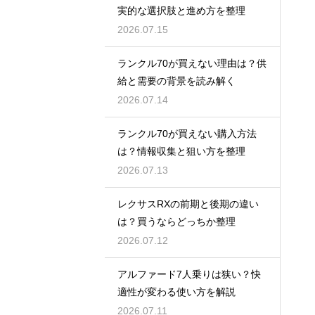
実的な選択肢と進め方を整理
2026.07.15
ランクル70が買えない理由は？供
給と需要の背景を読み解く
2026.07.14
ランクル70が買えない購入方法
は？情報収集と狙い方を整理
2026.07.13
レクサスRXの前期と後期の違い
は？買うならどっちか整理
2026.07.12
アルファード7人乗りは狭い？快
適性が変わる使い方を解説
2026.07.11