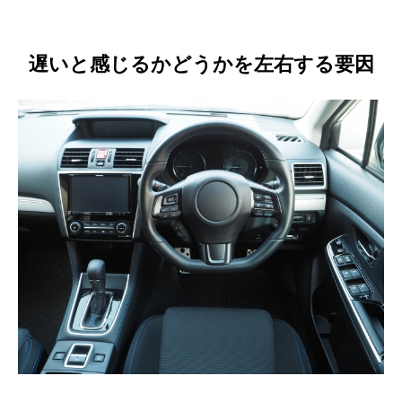
遅いと感じるかどうかを左右する要因