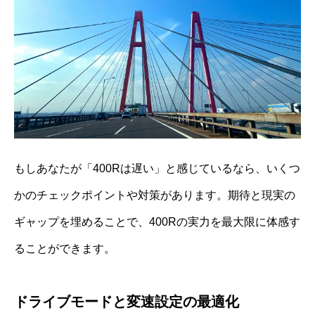
もしあなたが「400Rは遅い」と感じているなら、いくつ
かのチェックポイントや対策があります。期待と現実の
ギャップを埋めることで、400Rの実力を最大限に体感す
ることができます。
ドライブモードと変速設定の最適化