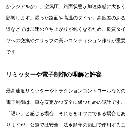
かラジアルか）、空気圧、路面状態が加速体感に大きく
影響します。湿った路面や高温のタイヤ、高度差のある
道などでは加速の立ち上がりが鈍くなるため、良質タイ
ヤへの交換やグリップの高いコンディション作りが重要
です。
リミッターや電子制御の理解と許容
最高速度リミッターやトラクションコントロールなどの
電子制御は、車を安定かつ安全に保つための設計です。
「遅い」と感じる場合、それらをオフにできる場合もあ
りますが、公道では安全・法令順守の範囲で使用するこ