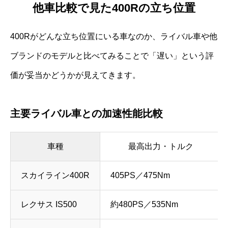
他車比較で見た400Rの立ち位置
400Rがどんな立ち位置にいる車なのか、ライバル車や他
ブランドのモデルと比べてみることで「遅い」という評
価が妥当かどうかが見えてきます。
主要ライバル車との加速性能比較
車種
最高出力・トルク
スカイライン400R
405PS／475Nm
レクサス IS500
約480PS／535Nm