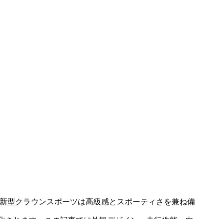
。新型クラウンスポーツは高級感とスポーティさを兼ね備