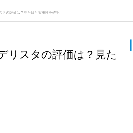
スタの評価は？見た目と実用性を確認
デリスタの評価は？見た