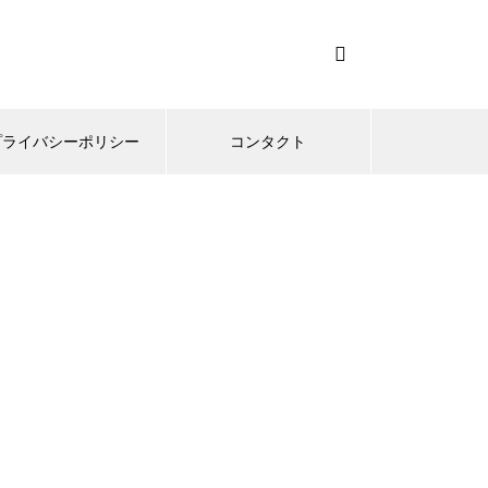
プライバシーポリシー
コンタクト