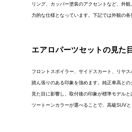
リング、カッパー塗装のアクセントなど、外観上
力的な仕様となっています。下記では外観の各
エアロパーツセットの見た
フロントスポイラー、サイドスカート、リヤス
踏ん張りのある印象を強めます。純正車高との
見た目に影響し、取付後の印象が標準モデルと
ツートーンカラーが選べることで、高級SUV