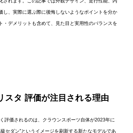
化されます。この記事では外観デザイン、走行性能、内
価し、実際に選ぶ際に後悔しないようなポイントを分か
ト・デメリットも含めて、見た目と実用性のバランスを
リスタ 評価が注目される理由
く評価されるのは、クラウンスポーツ自体が2023年に
高級セダン”というイメージを刷新する新たなモデルであ