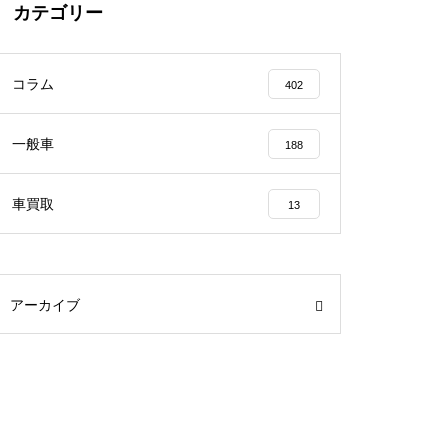
カテゴリー
コラム
402
一般車
188
車買取
13
アーカイブ