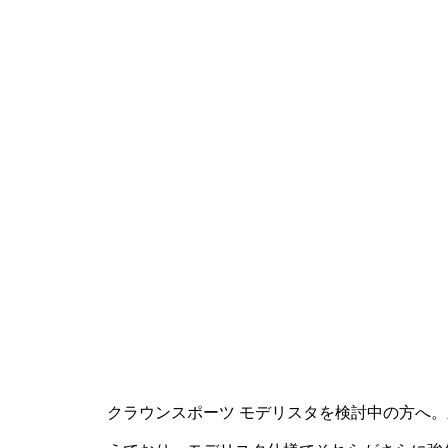
クラウンスポーツ モデリスタを検討中の方へ