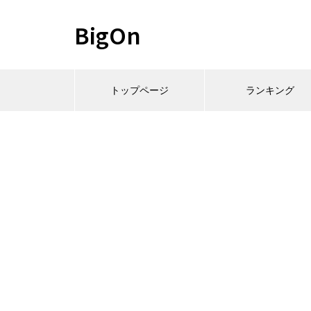
BigOn
トップページ
ランキング