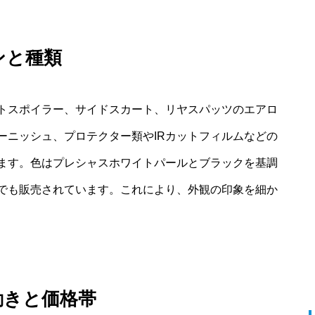
ンと種類
トスポイラー、サイドスカート、リヤスパッツのエアロ
ーニッシュ、プロテクター類やIRカットフィルムなどの
ます。色はプレシャスホワイトパールとブラックを基調
でも販売されています。これにより、外観の印象を細か
動きと価格帯