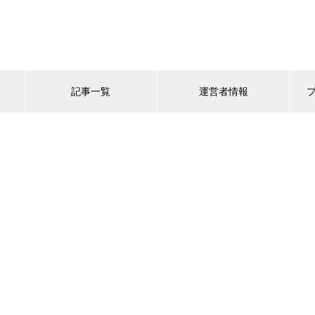
記事一覧
運営者情報