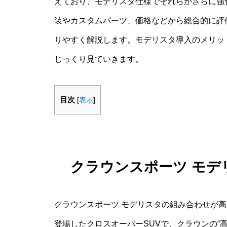
えており、モデリスタ仕様でそれらがさらに強
装やカスタムパーツ、価格などから総合的に評
りやすく解説します。モデリスタ導入のメリッ
じっくり見ていきます。
目次
[
表示
]
クラウンスポーツ モデ
クラウンスポーツ モデリスタの組み合わせが高
登場したクロスオーバーSUVで、クラウンの“