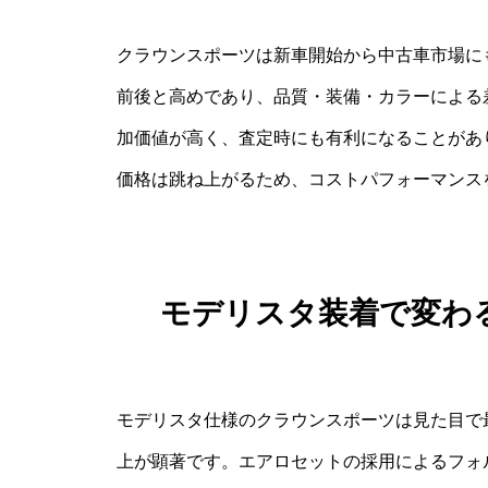
クラウンスポーツは新車開始から中古車市場にも
前後と高めであり、品質・装備・カラーによる
加価値が高く、査定時にも有利になることがあ
価格は跳ね上がるため、コストパフォーマンス
モデリスタ装着で変わ
モデリスタ仕様のクラウンスポーツは見た目で
上が顕著です。エアロセットの採用によるフォ