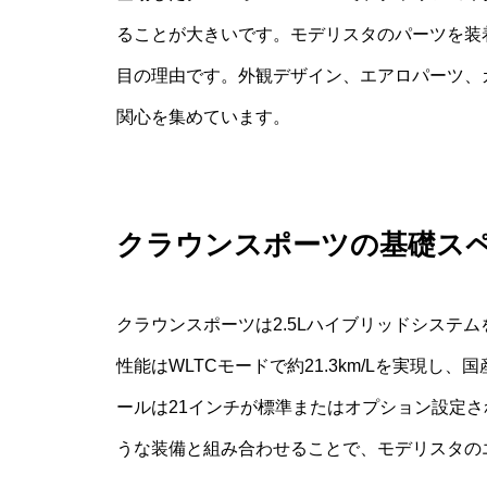
ることが大きいです。モデリスタのパーツを装
目の理由です。外観デザイン、エアロパーツ、
関心を集めています。
クラウンスポーツの基礎ス
クラウンスポーツは2.5Lハイブリッドシステム
性能はWLTCモードで約21.3km/Lを実現し
ールは21インチが標準またはオプション設定
うな装備と組み合わせることで、モデリスタの