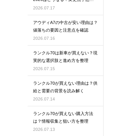
買い時
2026.07.17
アウディA7の中古が安い理由は？
値落ちの要因と注意点を確認
2026.07.16
ランクル70は新車が買えない？現
実的な選択肢と進め方を整理
2026.07.15
ランクル70が買えない理由は？供
給と需要の背景を読み解く
2026.07.14
ランクル70が買えない購入方法
は？情報収集と狙い方を整理
2026.07.13