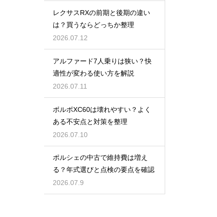
レクサスRXの前期と後期の違い
は？買うならどっちか整理
2026.07.12
アルファード7人乗りは狭い？快
適性が変わる使い方を解説
2026.07.11
ボルボXC60は壊れやすい？よく
ある不安点と対策を整理
2026.07.10
ポルシェの中古で維持費は増え
る？年式選びと点検の要点を確認
2026.07.9