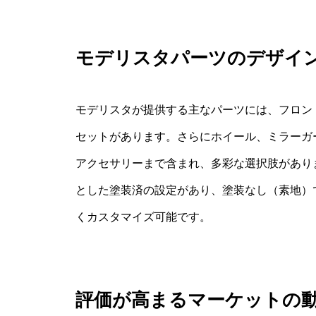
モデリスタパーツのデザイ
モデリスタが提供する主なパーツには、フロン
セットがあります。さらにホイール、ミラーガ
アクセサリーまで含まれ、多彩な選択肢があり
とした塗装済の設定があり、塗装なし（素地）
くカスタマイズ可能です。
評価が高まるマーケットの