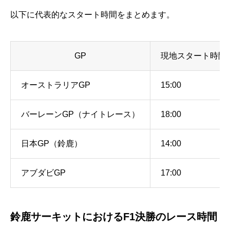
以下に代表的なスタート時間をまとめます。
GP
現地スタート時間
オーストラリアGP
15:00
バーレーンGP（ナイトレース）
18:00
日本GP（鈴鹿）
14:00
アブダビGP
17:00
鈴鹿サーキットにおけるF1決勝のレース時間