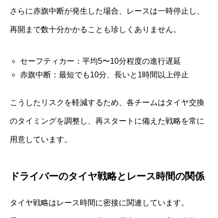
さらに赤旗中断が発生した場合、レースは一時停止し、
再開まで数十分かかることも珍しくありません。
セーフティカー：平均5〜10分程度の進行遅延
赤旗中断：最短でも10分、長いと1時間以上停止
こうしたリスクを軽減するため、各チームはタイヤ交換
のタイミングを調整し、再スタートに備えた戦略を常に
用意しています。
ドライバーのタイヤ戦略とレース時間の関係
タイヤ戦略はレース時間に密接に関連しています。