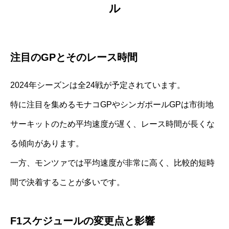
ル
注目のGPとそのレース時間
2024年シーズンは全24戦が予定されています。
特に注目を集めるモナコGPやシンガポールGPは市街地
サーキットのため平均速度が遅く、レース時間が長くな
る傾向があります。
一方、モンツァでは平均速度が非常に高く、比較的短時
間で決着することが多いです。
F1スケジュールの変更点と影響