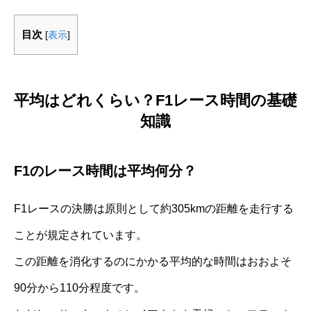
目次
[
表示
]
平均はどれくらい？F1レース時間の基礎
知識
F1のレース時間は平均何分？
F1レースの決勝は原則として約305kmの距離を走行する
ことが規定されています。
この距離を消化するのにかかる平均的な時間はおおよそ
90分から110分程度です。