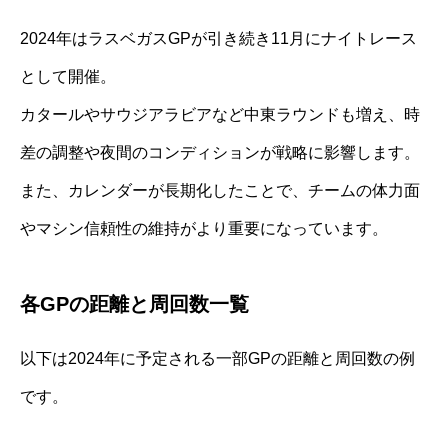
2024年はラスベガスGPが引き続き11月にナイトレース
として開催。
カタールやサウジアラビアなど中東ラウンドも増え、時
差の調整や夜間のコンディションが戦略に影響します。
また、カレンダーが長期化したことで、チームの体力面
やマシン信頼性の維持がより重要になっています。
各GPの距離と周回数一覧
以下は2024年に予定される一部GPの距離と周回数の例
です。