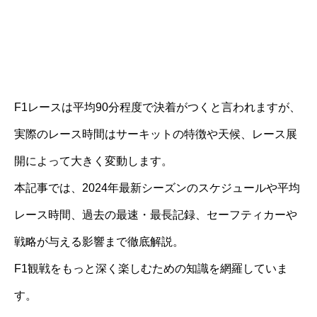
F1レースは平均90分程度で決着がつくと言われますが、
実際のレース時間はサーキットの特徴や天候、レース展
開によって大きく変動します。
本記事では、2024年最新シーズンのスケジュールや平均
レース時間、過去の最速・最長記録、セーフティカーや
戦略が与える影響まで徹底解説。
F1観戦をもっと深く楽しむための知識を網羅していま
す。