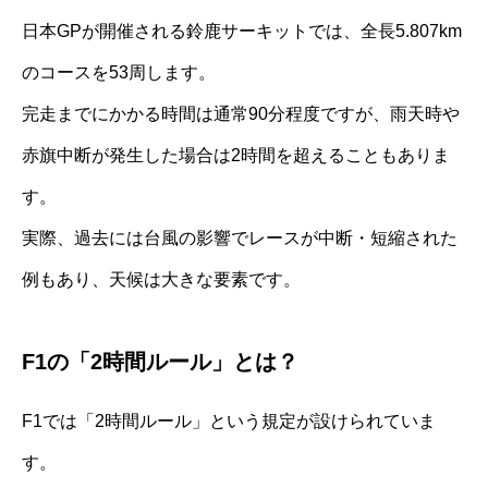
日本GPが開催される鈴鹿サーキットでは、全長5.807km
のコースを53周します。
完走までにかかる時間は通常90分程度ですが、雨天時や
赤旗中断が発生した場合は2時間を超えることもありま
す。
実際、過去には台風の影響でレースが中断・短縮された
例もあり、天候は大きな要素です。
F1の「2時間ルール」とは？
F1では「2時間ルール」という規定が設けられていま
す。