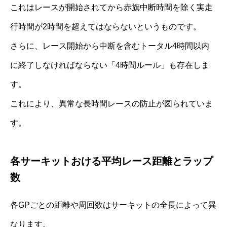
これはレースが開始されてから赤旗中断時間を除く実走
行時間が2時間を超えてはならないというものです。
さらに、レース開始から中断を含むトータル4時間以内
に終了しなければならない「4時間ルール」も存在しま
す。
これにより、異常な長時間レースの防止が図られていま
す。
各サーキットおける平均レース距離とラップ
数
各GPごとの距離や周回数はサーキットの全長によって異
なります。