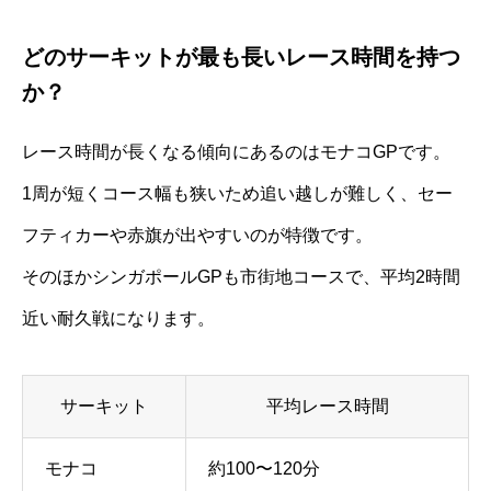
どのサーキットが最も長いレース時間を持つ
か？
レース時間が長くなる傾向にあるのはモナコGPです。
1周が短くコース幅も狭いため追い越しが難しく、セー
フティカーや赤旗が出やすいのが特徴です。
そのほかシンガポールGPも市街地コースで、平均2時間
近い耐久戦になります。
サーキット
平均レース時間
モナコ
約100〜120分