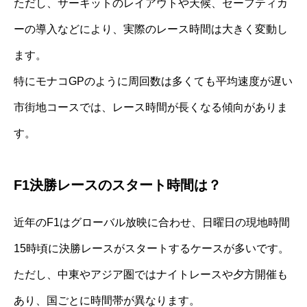
ただし、サーキットのレイアウトや天候、セーフティカ
ーの導入などにより、実際のレース時間は大きく変動し
ます。
特にモナコGPのように周回数は多くても平均速度が遅い
市街地コースでは、レース時間が長くなる傾向がありま
す。
F1決勝レースのスタート時間は？
近年のF1はグローバル放映に合わせ、日曜日の現地時間
15時頃に決勝レースがスタートするケースが多いです。
ただし、中東やアジア圏ではナイトレースや夕方開催も
あり、国ごとに時間帯が異なります。