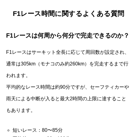
F1レース時間に関するよくある質問
F1レースは何周から何分で完走できるのか？
F1レースはサーキット全長に応じて周回数が設定され、
通常は305km（モナコのみ約260km）を完走するまで行
われます。
平均的なレース時間は約90分ですが、セーフティカーや
雨天による中断が入ると最大2時間の上限に達すること
もあります。
短いレース：80〜85分