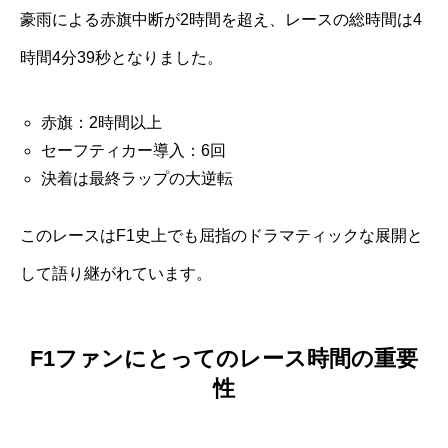
豪雨による赤旗中断が2時間を超え、レースの総時間は4
時間4分39秒となりました。
赤旗：2時間以上
セーフティカー導入：6回
決着は最終ラップの大逆転
このレースはF1史上でも屈指のドラマティックな展開と
して語り継がれています。
F1ファンにとってのレース時間の重要
性