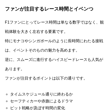
ファンが注目するレース時間とイベンつ
F1ファンにとってレース時間は単なる数字ではなく、観
戦体験を大きく左右する要素です。
特にモナコやシンガポールのように長時間にわたる接戦
は、イベントそのものの魅力を高めます。
逆に、スムーズに進行するハイスピードレースも人気が
あります。
ファンが注目するポイントは以下の通りです。
タイムスケジュール通りに終わるか
セーフティカーや赤旗によるドラマ
ピット戦略が及ぼす時間の変化