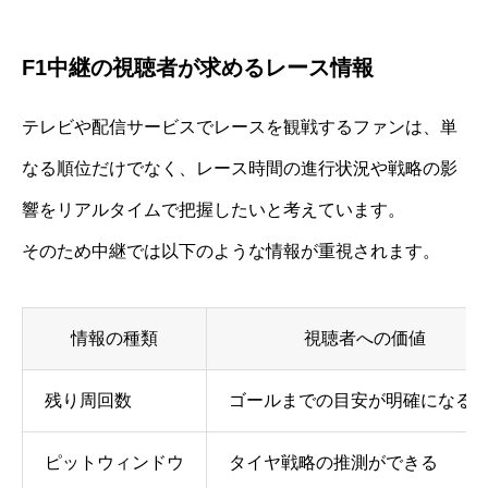
F1中継の視聴者が求めるレース情報
テレビや配信サービスでレースを観戦するファンは、単
なる順位だけでなく、レース時間の進行状況や戦略の影
響をリアルタイムで把握したいと考えています。
そのため中継では以下のような情報が重視されます。
情報の種類
視聴者への価値
残り周回数
ゴールまでの目安が明確になる
ピットウィンドウ
タイヤ戦略の推測ができる