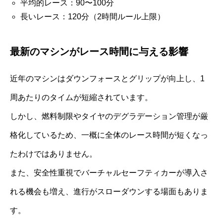
平均的レース：90〜100分
長いレース：120分（2時間ルール上限）
最新のマシンがレース時間に与える影響
近年のマシンはダウンフォースとグリップが向上し、1
周あたりのタイムが短縮されています。
しかし、燃料制限やタイヤのデグラデーション管理が厳
格化しているため、一概に全体のレース時間が短くなっ
たわけではありません。
また、安全性重視でバーチャルセーフティカーが導入さ
れる機会も増え、進行がスローダウンする場面もありま
す。