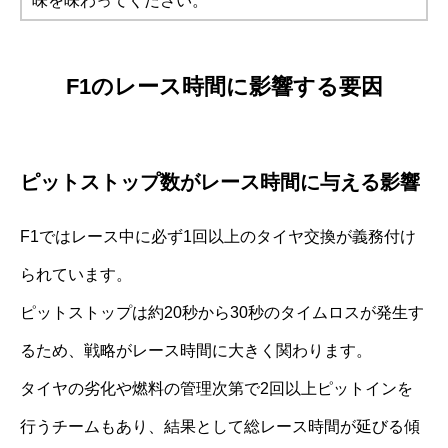
味を味わってください。
F1のレース時間に影響する要因
ピットストップ数がレース時間に与える影響
F1ではレース中に必ず1回以上のタイヤ交換が義務付け
られています。
ピットストップは約20秒から30秒のタイムロスが発生す
るため、戦略がレース時間に大きく関わります。
タイヤの劣化や燃料の管理次第で2回以上ピットインを
行うチームもあり、結果として総レース時間が延びる傾