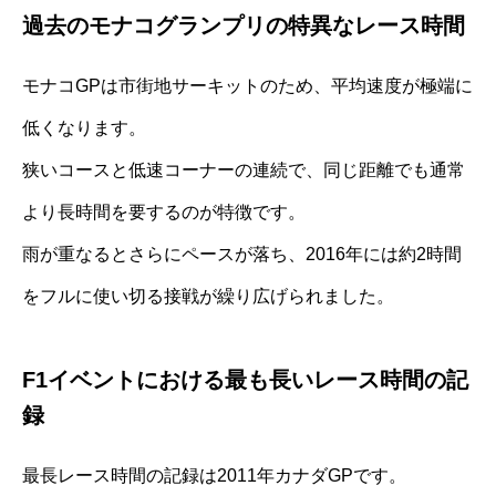
過去のモナコグランプリの特異なレース時間
モナコGPは市街地サーキットのため、平均速度が極端に
低くなります。
狭いコースと低速コーナーの連続で、同じ距離でも通常
より長時間を要するのが特徴です。
雨が重なるとさらにペースが落ち、2016年には約2時間
をフルに使い切る接戦が繰り広げられました。
F1イベントにおける最も長いレース時間の記
録
最長レース時間の記録は2011年カナダGPです。