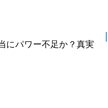
当にパワー不足か？真実