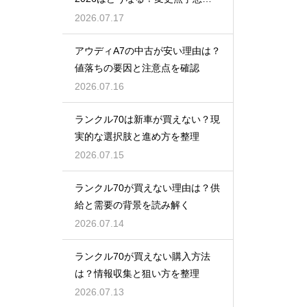
買い時
2026.07.17
アウディA7の中古が安い理由は？
値落ちの要因と注意点を確認
2026.07.16
ランクル70は新車が買えない？現
実的な選択肢と進め方を整理
2026.07.15
ランクル70が買えない理由は？供
給と需要の背景を読み解く
2026.07.14
ランクル70が買えない購入方法
は？情報収集と狙い方を整理
2026.07.13