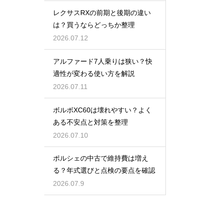
レクサスRXの前期と後期の違い
は？買うならどっちか整理
2026.07.12
アルファード7人乗りは狭い？快
適性が変わる使い方を解説
2026.07.11
ボルボXC60は壊れやすい？よく
ある不安点と対策を整理
2026.07.10
ポルシェの中古で維持費は増え
る？年式選びと点検の要点を確認
2026.07.9