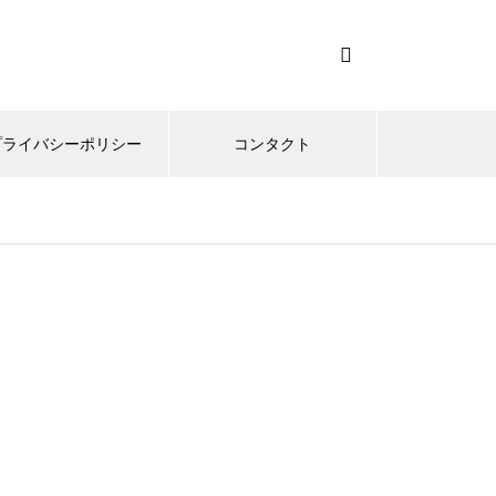
プライバシーポリシー
コンタクト