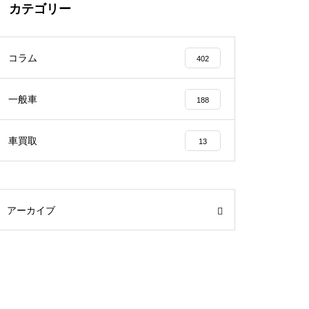
カテゴリー
コラム
402
一般車
188
車買取
13
アーカイブ