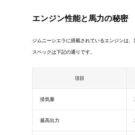
エンジン性能と馬力の秘密
ジムニーシエラに搭載されているエンジンは、1.
スペックは下記の通りです。
項目
排気量
最高出力