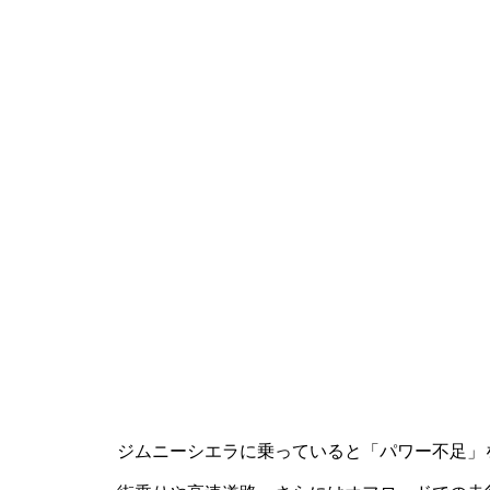
ジムニーシエラに乗っていると「パワー不足」