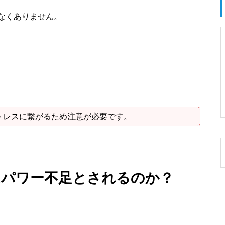
なくありません。
トレスに繋がるため注意が必要です。
はパワー不足とされるのか？