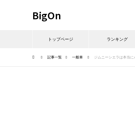
BigOn
トップページ
ランキング
記事一覧
一般車
ジムニーシエラは本当に