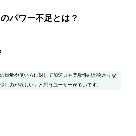
ラのパワー不足とは？
響
の重量や使い方に対して加速力や登坂性能が物足りな
少し力が欲しい」と思うユーザーが多いです。