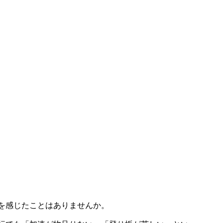
を感じたことはありませんか。