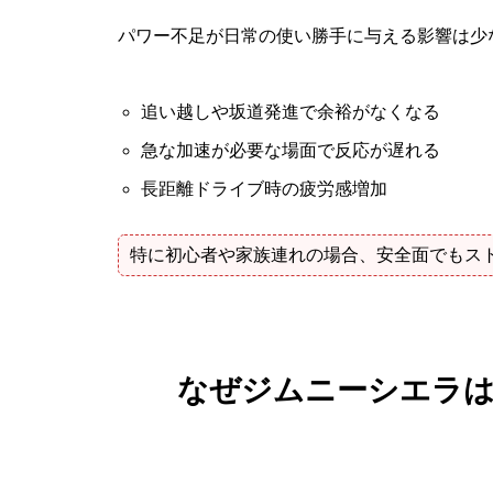
パワー不足が日常の使い勝手に与える影響は少
追い越しや坂道発進で余裕がなくなる
急な加速が必要な場面で反応が遅れる
長距離ドライブ時の疲労感増加
特に初心者や家族連れの場合、安全面でもス
なぜジムニーシエラ