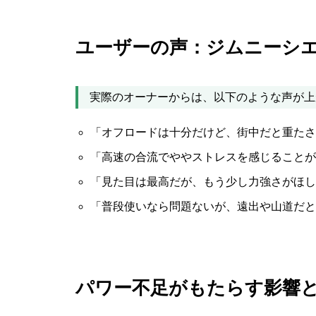
ユーザーの声：ジムニーシ
実際のオーナーからは、以下のような声が上
「オフロードは十分だけど、街中だと重たさ
「高速の合流でややストレスを感じることが
「見た目は最高だが、もう少し力強さがほし
「普段使いなら問題ないが、遠出や山道だと
パワー不足がもたらす影響