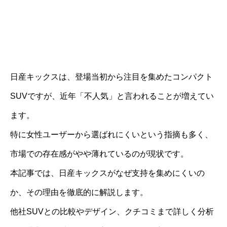
日産キックスは、登場当初から注目を集めたコンパクト
SUVですが、近年「不人気」と言われることが増えてい
ます。
特に女性ユーザーから選ばれにくいという指摘も多く、
市場での存在感がやや薄れているのが現状です。
本記事では、日産キックスがなぜ支持を集めにくいの
か、その理由を徹底的に解説します。
他社SUVとの比較やデザイン、クチコミまで詳しく分析