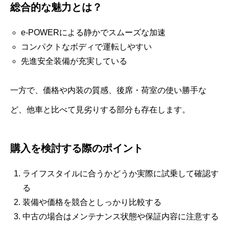
総合的な魅力とは？
e-POWERによる静かでスムーズな加速
コンパクトなボディで運転しやすい
先進安全装備が充実している
一方で、価格や内装の質感、後席・荷室の使い勝手な
ど、他車と比べて見劣りする部分も存在します。
購入を検討する際のポイント
ライフスタイルに合うかどうか実際に試乗して確認す
る
装備や価格を競合としっかり比較する
中古の場合はメンテナンス状態や保証内容に注意する