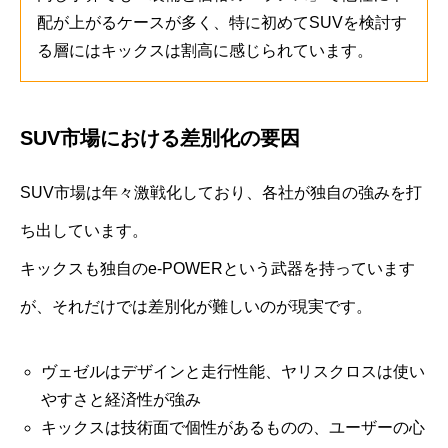
配が上がるケースが多く、特に初めてSUVを検討す
る層にはキックスは割高に感じられています。
SUV市場における差別化の要因
SUV市場は年々激戦化しており、各社が独自の強みを打
ち出しています。
キックスも独自のe-POWERという武器を持っています
が、それだけでは差別化が難しいのが現実です。
ヴェゼルはデザインと走行性能、ヤリスクロスは使い
やすさと経済性が強み
キックスは技術面で個性があるものの、ユーザーの心