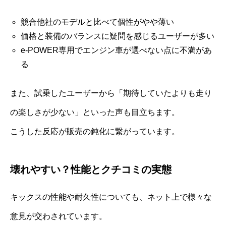
競合他社のモデルと比べて個性がやや薄い
価格と装備のバランスに疑問を感じるユーザーが多い
e-POWER専用でエンジン車が選べない点に不満があ
る
また、試乗したユーザーから「期待していたよりも走り
の楽しさが少ない」といった声も目立ちます。
こうした反応が販売の鈍化に繋がっています。
壊れやすい？性能とクチコミの実態
キックスの性能や耐久性についても、ネット上で様々な
意見が交わされています。