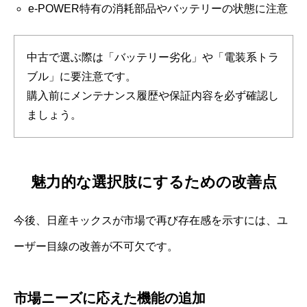
e-POWER特有の消耗部品やバッテリーの状態に注意
中古で選ぶ際は「バッテリー劣化」や「電装系トラ
ブル」に要注意です。
購入前にメンテナンス履歴や保証内容を必ず確認し
ましょう。
魅力的な選択肢にするための改善点
今後、日産キックスが市場で再び存在感を示すには、ユ
ーザー目線の改善が不可欠です。
市場ニーズに応えた機能の追加