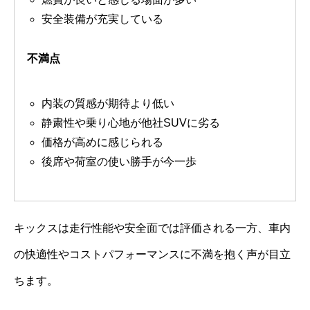
安全装備が充実している
不満点
内装の質感が期待より低い
静粛性や乗り心地が他社SUVに劣る
価格が高めに感じられる
後席や荷室の使い勝手が今一歩
キックスは走行性能や安全面では評価される一方、車内
の快適性やコストパフォーマンスに不満を抱く声が目立
ちます。