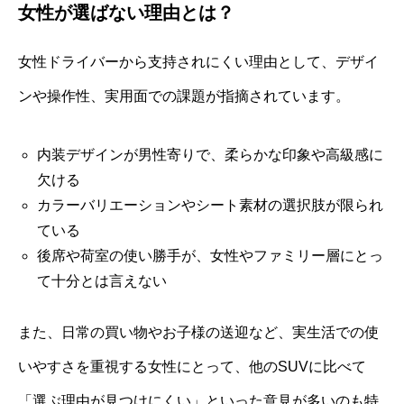
女性が選ばない理由とは？
女性ドライバーから支持されにくい理由として、デザイ
ンや操作性、実用面での課題が指摘されています。
内装デザインが男性寄りで、柔らかな印象や高級感に
欠ける
カラーバリエーションやシート素材の選択肢が限られ
ている
後席や荷室の使い勝手が、女性やファミリー層にとっ
て十分とは言えない
また、日常の買い物やお子様の送迎など、実生活での使
いやすさを重視する女性にとって、他のSUVに比べて
「選ぶ理由が見つけにくい」といった意見が多いのも特