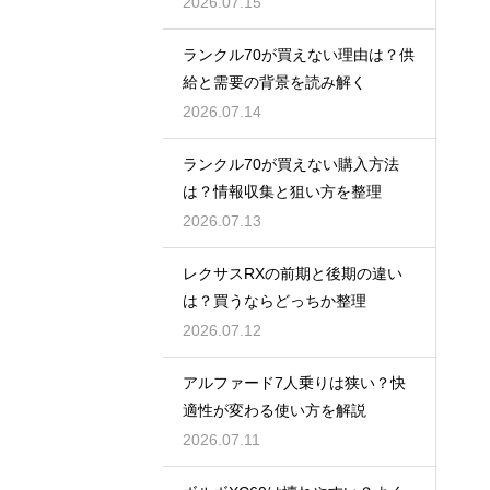
2026.07.15
ランクル70が買えない理由は？供
給と需要の背景を読み解く
2026.07.14
ランクル70が買えない購入方法
は？情報収集と狙い方を整理
2026.07.13
レクサスRXの前期と後期の違い
は？買うならどっちか整理
2026.07.12
アルファード7人乗りは狭い？快
適性が変わる使い方を解説
2026.07.11