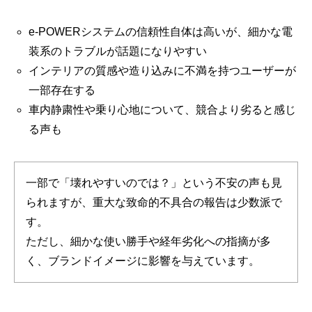
e-POWERシステムの信頼性自体は高いが、細かな電
装系のトラブルが話題になりやすい
インテリアの質感や造り込みに不満を持つユーザーが
一部存在する
車内静粛性や乗り心地について、競合より劣ると感じ
る声も
一部で「壊れやすいのでは？」という不安の声も見
られますが、重大な致命的不具合の報告は少数派で
す。
ただし、細かな使い勝手や経年劣化への指摘が多
く、ブランドイメージに影響を与えています。