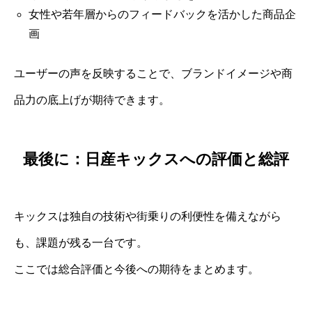
女性や若年層からのフィードバックを活かした商品企
画
ユーザーの声を反映することで、ブランドイメージや商
品力の底上げが期待できます。
最後に：日産キックスへの評価と総評
キックスは独自の技術や街乗りの利便性を備えながら
も、課題が残る一台です。
ここでは総合評価と今後への期待をまとめます。