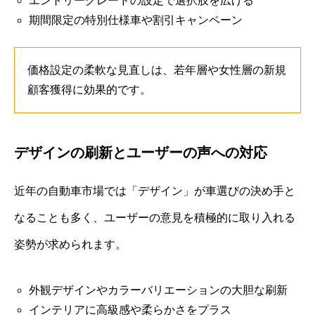
エントリーグレードの設定で選択肢を広げる
期間限定の特別仕様車や割引キャンペーン
価格設定の柔軟な見直しは、若年層や女性層の新規
顧客獲得に効果的です。
デザインの刷新とユーザーの声への対応
近年の自動車市場では「デザイン」が車選びの決め手と
なることも多く、ユーザーの意見を積極的に取り入れる
姿勢が求められます。
外観デザインやカラーバリエーションの大胆な刷新
インテリアに高級感や柔らかさをプラス