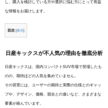
し、購入を検討している方や選択に悩む方にとって有益
な情報をお届けします。
目次
[
表示
]
日産キックスが不人気の理由を徹底分析
日産キックスは、国内コンパクトSUV市場で登場したも
のの、期待ほどの人気を集めていません。
その背景には、ユーザーの期待と実際の仕様とのギャッ
プや、デザイン、価格、競合との違いなど、さまざまな
要素が絡んでいます。