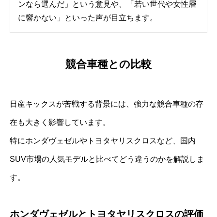
ンなら選んだ」という意見や、「若い世代や女性層
に響かない」といった声が目立ちます。
競合車種との比較
日産キックスが苦戦する背景には、強力な競合車種の存
在も大きく影響しています。
特にホンダヴェゼルやトヨタヤリスクロスなど、国内
SUV市場の人気モデルと比べてどう違うのかを解説しま
す。
ホンダヴェゼルとトヨタヤリスクロスの評価