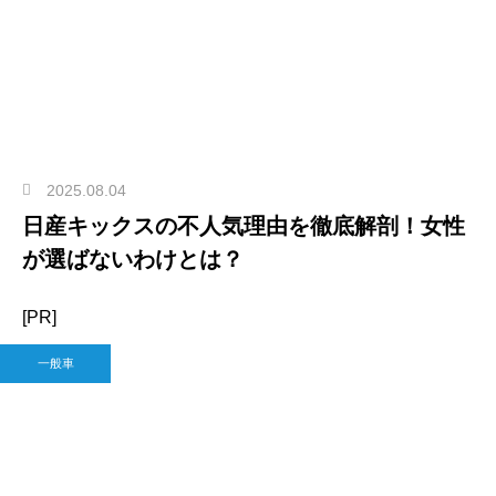
2025.08.04
日産キックスの不人気理由を徹底解剖！女性
が選ばないわけとは？
[PR]
一般車