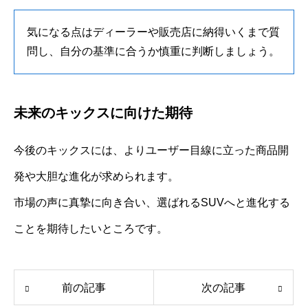
気になる点はディーラーや販売店に納得いくまで質
問し、自分の基準に合うか慎重に判断しましょう。
未来のキックスに向けた期待
今後のキックスには、よりユーザー目線に立った商品開
発や大胆な進化が求められます。
市場の声に真摯に向き合い、選ばれるSUVへと進化する
ことを期待したいところです。
前の記事
次の記事