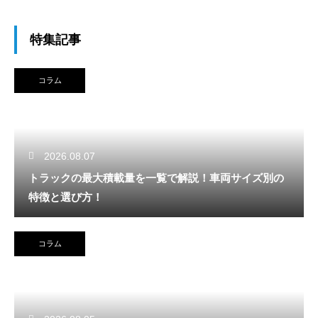
特集記事
コラム
2026.08.07
トラックの最大積載量を一覧で解説！車両サイズ別の
特徴と選び方！
コラム