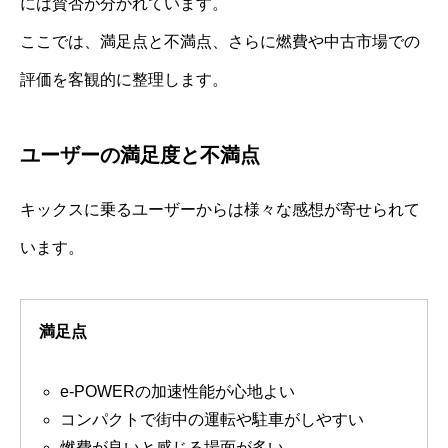
には賛否が分かれています。
ここでは、満足点と不満点、さらに燃費や中古市場での
評価を客観的に整理します。
ユーザーの満足度と不満点
キックスに乗るユーザーからは様々な感想が寄せられて
います。
満足点
e-POWERの加速性能が心地よい
コンパクトで街中の運転や駐車がしやすい
燃費が良いと感じる場面が多い