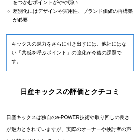
をつかむポイントがやや弱い
差別化にはデザインや実用性、ブランド価値の再構築
が必要
キックスの魅力をさらに引き出すには、他社にはな
い「共感を呼ぶポイント」の強化が今後の課題で
す。
日産キックスの評価とクチコミ
日産キックスは独自のe-POWER技術や取り回しの良さ
が魅力とされていますが、実際のオーナーや検討者の声