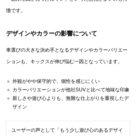
徴です。
デザインやカラーの影響について
車選びの大きな決め手となるデザインやカラーバリエー
ションも、キックスが伸び悩む一因となっています。
外観がやや保守的で、個性を感じにくい
カラーバリエーションが他社SUVと比べて地味な印象
新しさや遊び心よりも、無難な仕上がりを重視したデ
ザイン
ユーザーの声として「もう少し遊び心のあるデザイ