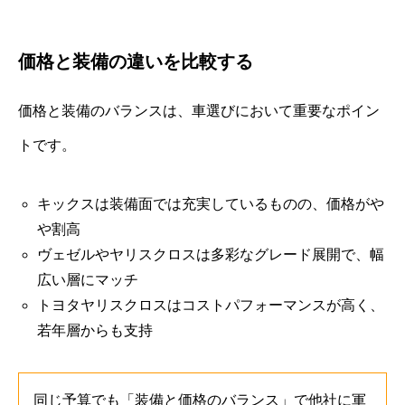
価格と装備の違いを比較する
価格と装備のバランスは、車選びにおいて重要なポイン
トです。
キックスは装備面では充実しているものの、価格がや
や割高
ヴェゼルやヤリスクロスは多彩なグレード展開で、幅
広い層にマッチ
トヨタヤリスクロスはコストパフォーマンスが高く、
若年層からも支持
同じ予算でも「装備と価格のバランス」で他社に軍