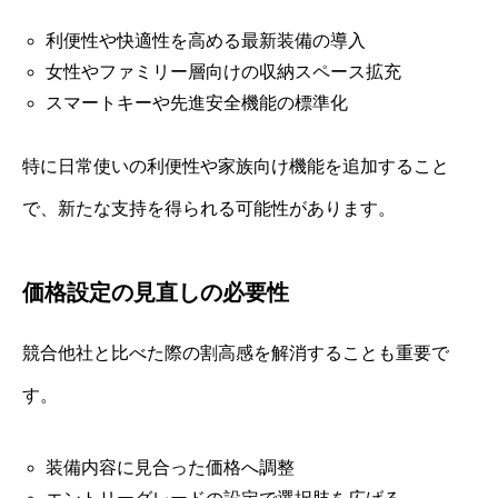
利便性や快適性を高める最新装備の導入
女性やファミリー層向けの収納スペース拡充
スマートキーや先進安全機能の標準化
特に日常使いの利便性や家族向け機能を追加すること
で、新たな支持を得られる可能性があります。
価格設定の見直しの必要性
競合他社と比べた際の割高感を解消することも重要で
す。
装備内容に見合った価格へ調整