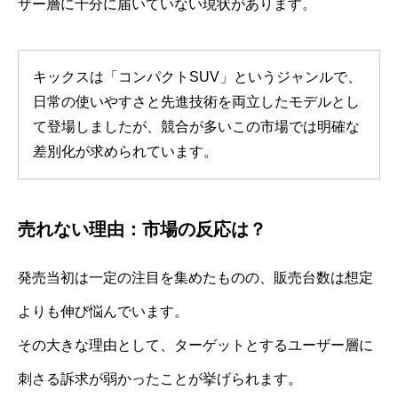
ザー層に十分に届いていない現状があります。
キックスは「コンパクトSUV」というジャンルで、
日常の使いやすさと先進技術を両立したモデルとし
て登場しましたが、競合が多いこの市場では明確な
差別化が求められています。
売れない理由：市場の反応は？
発売当初は一定の注目を集めたものの、販売台数は想定
よりも伸び悩んでいます。
その大きな理由として、ターゲットとするユーザー層に
刺さる訴求が弱かったことが挙げられます。