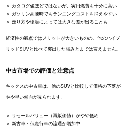
カタログ値ほどではないが、実用燃費も十分に高い
ガソリン高騰時でもランニングコストを抑えやすい
走り方や環境によっては大きな差が出ることも
経済性の観点ではメリットが大きいものの、他のハイブ
リッドSUVと比べて突出した強みとまでは言えません。
中古市場での評価と注意点
キックスの中古車は、他のSUVと比較して価格の下落が
やや早い傾向が見られます。
リセールバリュー（再販価値）がやや低め
新古車・低走行車の流通が増加中