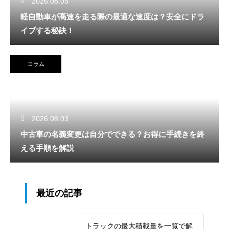
2026.08.05
軽自動車が高速を走る際の最適な速度は？安全にドラ
イブする秘訣！
コラム
2026.08.03
中古車の名義変更は自分でできる？お得に手続きを終
える手順を解説
最近の記事
トラックの最大積載量を一覧で解