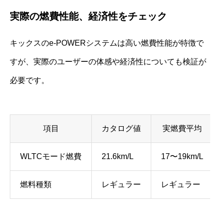
実際の燃費性能、経済性をチェック
キックスのe-POWERシステムは高い燃費性能が特徴で
すが、実際のユーザーの体感や経済性についても検証が
必要です。
項目
カタログ値
実燃費平均
WLTCモード燃費
21.6km/L
17〜19km/L
燃料種類
レギュラー
レギュラー