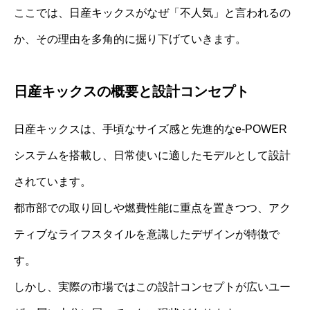
ここでは、日産キックスがなぜ「不人気」と言われるの
か、その理由を多角的に掘り下げていきます。
日産キックスの概要と設計コンセプト
日産キックスは、手頃なサイズ感と先進的なe-POWER
システムを搭載し、日常使いに適したモデルとして設計
されています。
都市部での取り回しや燃費性能に重点を置きつつ、アク
ティブなライフスタイルを意識したデザインが特徴で
す。
しかし、実際の市場ではこの設計コンセプトが広いユー