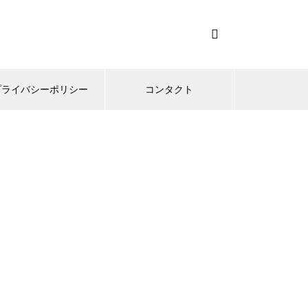
プライバシーポリシー
コンタクト