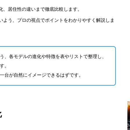
化、居住性の違いまで徹底比較します。
いよう、プロの視点でポイントをわかりやすく解説しま
う、各モデルの進化や特徴を表やリストで整理し、
す。
一台が自然にイメージできるはずです。
化