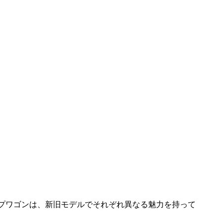
プワゴンは、新旧モデルでそれぞれ異なる魅力を持って