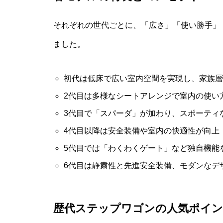
それぞれの世代ごとに、「広さ」「使い勝手」
ました。
初代は低床で広い室内空間を実現し、家族層
2代目は多様なシートアレンジで室内の使い
3代目で「スパーダ」が加わり、スポーティ
4代目以降は安全装備や室内の快適性が向上
5代目では「わくわくゲート」など独自機能
6代目は静粛性と先進安全装備、モダンなデ
歴代ステップワゴンの人気ポイ