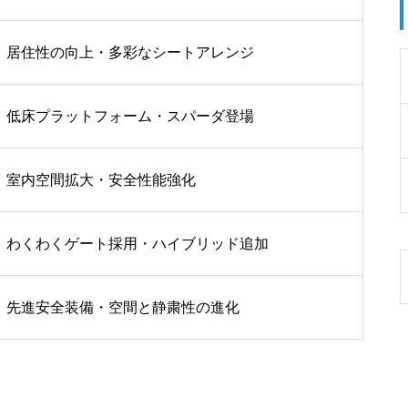
居住性の向上・多彩なシートアレンジ
低床プラットフォーム・スパーダ登場
室内空間拡大・安全性能強化
わくわくゲート採用・ハイブリッド追加
先進安全装備・空間と静粛性の進化