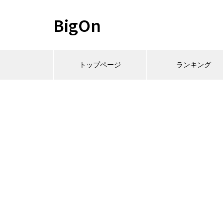
BigOn
トップページ
ランキング