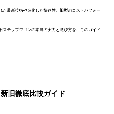
れた最新技術や進化した快適性、旧型のコストパフォー
。
旧ステップワゴンの本当の実力と選び方を、このガイド
ン新旧徹底比較ガイド