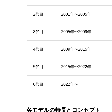
2代目
2001年〜2005年
3代目
2005年〜2009年
4代目
2009年〜2015年
5代目
2015年〜2022年
6代目
2022年〜
各モデルの特長とコンセプト