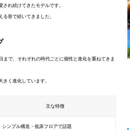
愛され続けてきたモデルです。
える形で続いてきました。
プ
6代目まで、それぞれの時代ごとに個性と進化を重ねてきま
大きく進化しています。
主な特徴
シンプル構造・低床フロアで話題