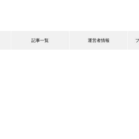
記事一覧
運営者情報