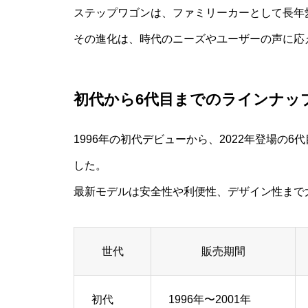
ステップワゴンは、ファミリーカーとして長年
その進化は、時代のニーズやユーザーの声に応
初代から6代目までのラインナッ
1996年の初代デビューから、2022年登場の
した。
最新モデルは安全性や利便性、デザイン性まで
世代
販売期間
初代
1996年〜2001年