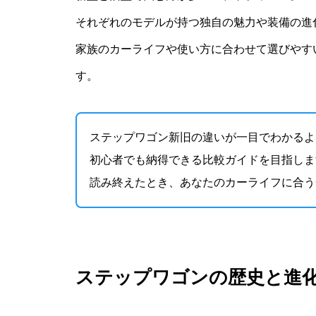
それぞれのモデルが持つ独自の魅力や装備の進
家族のカーライフや使い方に合わせて選びやす
す。
ステップワゴン新旧の違いが一目でわかるよ
初心者でも納得できる比較ガイドを目指しま
読み終えたとき、あなたのカーライフに合う
ステップワゴンの歴史と進