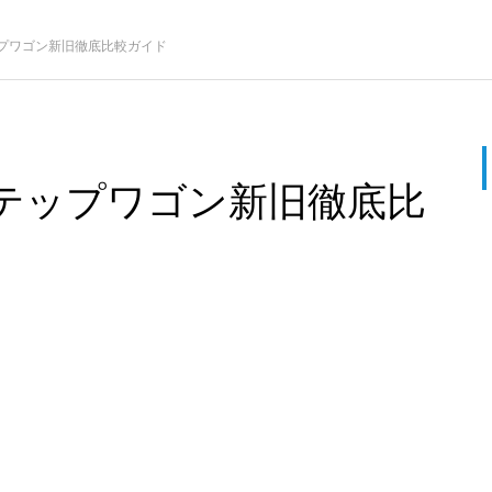
プワゴン新旧徹底比較ガイド
テップワゴン新旧徹底比