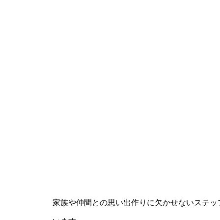
家族や仲間との思い出作りに欠かせないステッ