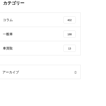
カテゴリー
コラム
402
一般車
188
車買取
13
アーカイブ