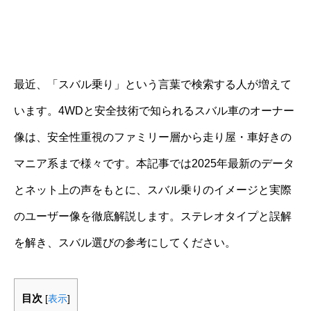
最近、「スバル乗り」という言葉で検索する人が増えて
います。4WDと安全技術で知られるスバル車のオーナー
像は、安全性重視のファミリー層から走り屋・車好きの
マニア系まで様々です。本記事では2025年最新のデータ
とネット上の声をもとに、スバル乗りのイメージと実際
のユーザー像を徹底解説します。ステレオタイプと誤解
を解き、スバル選びの参考にしてください。
目次
[
表示
]