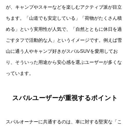
が、キャンプやスキーなどを楽しむアクティブ派が目立
ちます。「山道でも安定している」「荷物がたくさん積
める」という実用性が人気で、「自然とともに休日を過
ごすタフで活動的な人」というイメージです。例えば雪
山に通う人やキャンプ好きがスバルSUVを愛用してお
り、そういった用途から安心感を選ぶユーザーが多くな
っています。
スバルユーザーが重視するポイント
スバルオーナーに共通するのは、車に対する堅実な「こ