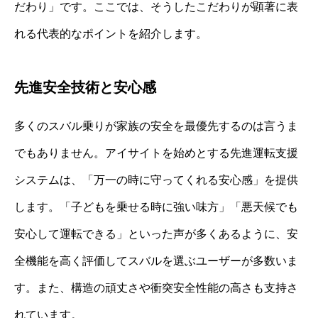
だわり」です。ここでは、そうしたこだわりが顕著に表
れる代表的なポイントを紹介します。
先進安全技術と安心感
多くのスバル乗りが家族の安全を最優先するのは言うま
でもありません。アイサイトを始めとする先進運転支援
システムは、「万一の時に守ってくれる安心感」を提供
します。「子どもを乗せる時に強い味方」「悪天候でも
安心して運転できる」といった声が多くあるように、安
全機能を高く評価してスバルを選ぶユーザーが多数いま
す。また、構造の頑丈さや衝突安全性能の高さも支持さ
れています。