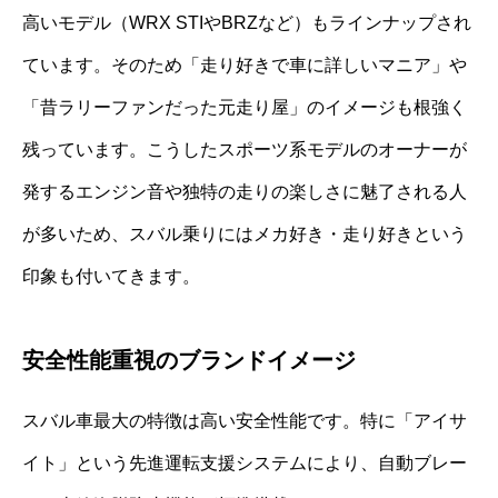
高いモデル（WRX STIやBRZなど）もラインナップされ
ています。そのため「走り好きで車に詳しいマニア」や
「昔ラリーファンだった元走り屋」のイメージも根強く
残っています。こうしたスポーツ系モデルのオーナーが
発するエンジン音や独特の走りの楽しさに魅了される人
が多いため、スバル乗りにはメカ好き・走り好きという
印象も付いてきます。
安全性能重視のブランドイメージ
スバル車最大の特徴は高い安全性能です。特に「アイサ
イト」という先進運転支援システムにより、自動ブレー