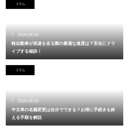
コラム
2026.08.05
軽自動車が高速を走る際の最適な速度は？安全にドラ
イブする秘訣！
コラム
2026.08.03
中古車の名義変更は自分でできる？お得に手続きを終
える手順を解説