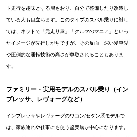
ト走行を趣味とする層もおり、自分で整備したり改造し
ている人も目立ちます。このタイプのスバル乗りに対し
ては、ネットで「元走り屋」「クルマのマニア」といっ
たイメージが先行しがちですが、その反面、深い愛車愛
や圧倒的な運転技術の高さが尊敬されることもありま
す。
ファミリー・実用モデルのスバル乗り（イン
プレッサ、レヴォーグなど）
インプレッサやレヴォーグのワゴン/セダン系モデルで
は、家族連れや仕事にも使う堅実層が中心になります。