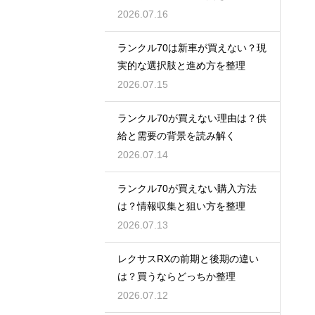
2026.07.16
ランクル70は新車が買えない？現
実的な選択肢と進め方を整理
2026.07.15
ランクル70が買えない理由は？供
給と需要の背景を読み解く
2026.07.14
ランクル70が買えない購入方法
は？情報収集と狙い方を整理
2026.07.13
レクサスRXの前期と後期の違い
は？買うならどっちか整理
2026.07.12