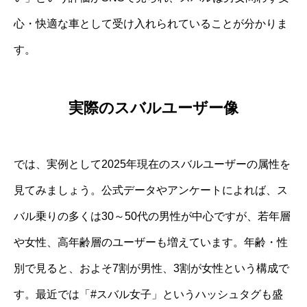
心・快適な車として受け入れられていることが分かりま
す。
実際のスバルユーザー像
では、実例として2025年現在のスバルユーザーの属性を
見てみましょう。公式データやアンケートによれば、ス
バル乗りの多くは30～50代の男性が中心ですが、若年層
や女性、高年齢層のユーザーも増えています。年齢・性
別で見ると、およそ7割が男性、3割が女性という構成で
す。最近では「#スバル女子」というハッシュタグも盛