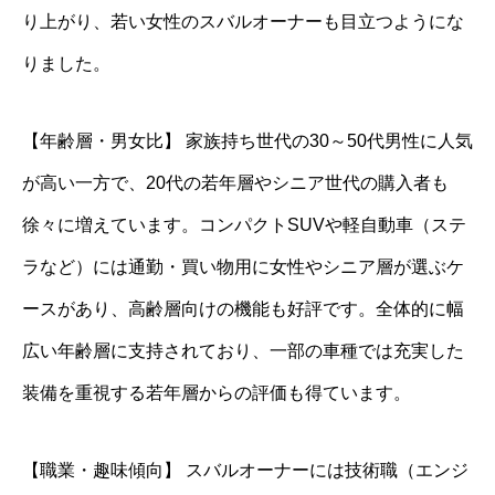
り上がり、若い女性のスバルオーナーも目立つようにな
りました。
【年齢層・男女比】 家族持ち世代の30～50代男性に人気
が高い一方で、20代の若年層やシニア世代の購入者も
徐々に増えています。コンパクトSUVや軽自動車（ステ
ラなど）には通勤・買い物用に女性やシニア層が選ぶケ
ースがあり、高齢層向けの機能も好評です。全体的に幅
広い年齢層に支持されており、一部の車種では充実した
装備を重視する若年層からの評価も得ています。
【職業・趣味傾向】 スバルオーナーには技術職（エンジ