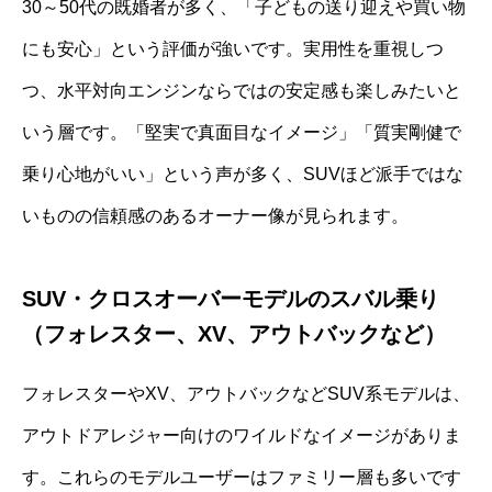
30～50代の既婚者が多く、「子どもの送り迎えや買い物
にも安心」という評価が強いです。実用性を重視しつ
つ、水平対向エンジンならではの安定感も楽しみたいと
いう層です。「堅実で真面目なイメージ」「質実剛健で
乗り心地がいい」という声が多く、SUVほど派手ではな
いものの信頼感のあるオーナー像が見られます。
SUV・クロスオーバーモデルのスバル乗り
（フォレスター、XV、アウトバックなど）
フォレスターやXV、アウトバックなどSUV系モデルは、
アウトドアレジャー向けのワイルドなイメージがありま
す。これらのモデルユーザーはファミリー層も多いです