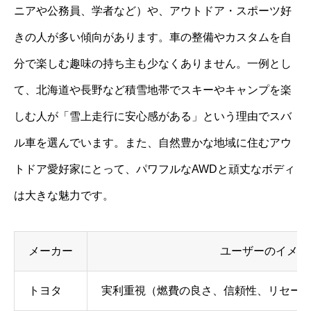
ニアや公務員、学者など）や、アウトドア・スポーツ好
きの人が多い傾向があります。車の整備やカスタムを自
分で楽しむ趣味の持ち主も少なくありません。一例とし
て、北海道や長野など積雪地帯でスキーやキャンプを楽
しむ人が「雪上走行に安心感がある」という理由でスバ
ル車を選んでいます。また、自然豊かな地域に住むアウ
トドア愛好家にとって、パワフルなAWDと頑丈なボディ
は大きな魅力です。
メーカー
ユーザーのイメー
トヨタ
実利重視（燃費の良さ、信頼性、リセー