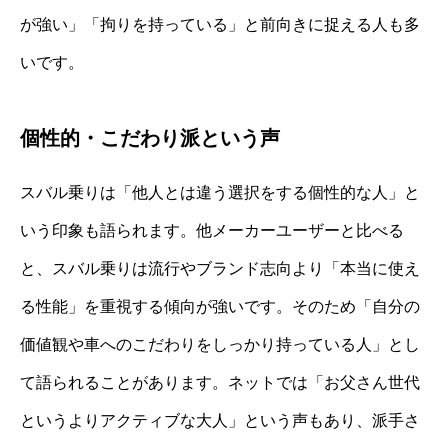
が強い」「拘りを持っている」と前向きに捉える人も多
いです。
個性的・こだわり派という声
スバル乗りは「他人とは違う選択をする個性的な人」と
いう印象も語られます。他メーカーユーザーと比べる
と、スバル乗りは流行やブランド志向より「本当に使え
る性能」を重視する傾向が強いです。そのため「自分の
価値観や車へのこだわりをしっかり持っている人」とし
て語られることがあります。ネットでは「お父さん世代
というよりアクティブな大人」という声もあり、派手さ