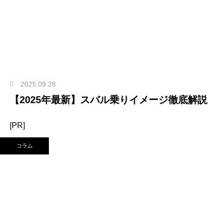
2025.09.28
【2025年最新】スバル乗りイメージ徹底解説
[PR]
コラム