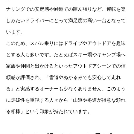
ナリングでの安定感や峠道での踏ん張りなど、運転を楽
しみたいドライバーにとって満足度の高い一台となって
います。
このため、スバル乗りにはドライブやアウトドアを趣味
とする人も多いです。たとえばスキー場やキャンプ場へ
家族や仲間と出かけるといったアウトドアシーンでの信
頼感が評価され、「雪道やぬかるみでも安心して走れ
る」と実感するオーナーも少なくありません。このよう
に走破性を重視する人々から「山道や冬道が得意な頼れ
る相棒」という印象が持たれています。