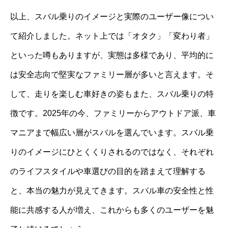
以上、スバル乗りのイメージと実際のユーザー像につい
て紹介しました。ネット上では「オタク」「変わり者」
といった噂もありますが、実態は多様であり、平均的に
は安全志向で堅実なファミリー層が多いと言えます。そ
して、走りを楽しむ車好きの姿もまた、スバル乗りの特
徴です。2025年の今、ファミリーからアウトドア派、車
マニアまで幅広い層がスバルを選んでいます。スバル乗
りのイメージにひとくくりされるのではなく、それぞれ
のライフスタイルや車選びの目的を踏まえて理解する
と、本当の魅力が見えてきます。スバル車の安全性と性
能に共感する人が増え、これからも多くのユーザーを魅