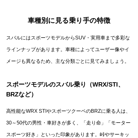
車種別に見る乗り手の特徴
スバルにはスポーツモデルからSUV・実用車まで多彩な
ラインナップがあります。車種によってユーザー像やイ
メージも異なるため、主な分類ごとに見てみましょう。
スポーツモデルのスバル乗り（WRX/STI、
BRZなど）
高性能なWRX STIやスポーツクーペのBRZに乗る人は、
30～50代の男性・車好きが多く、「走り命」「モーター
スポーツ好き」といった印象があります。峠やサーキッ