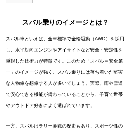
スバル乗りのイメージとは？
スバル車といえば、全車標準で全輪駆動（AWD）を採用
し、水平対向エンジンやアイサイトなど安全・安定性を
重視した技術力が特徴です。このため「スバル＝安全第
一」のイメージが強く、スバル乗りには落ち着いた堅実
な人物像を想像する人が多いでしょう。実際、雨や雪道
で安心できる機能が備わっていることから、子育て世帯
やアウトドア好きによく選ばれています。
一方、スバルはラリー参戦の歴史もあり、スポーツ性の