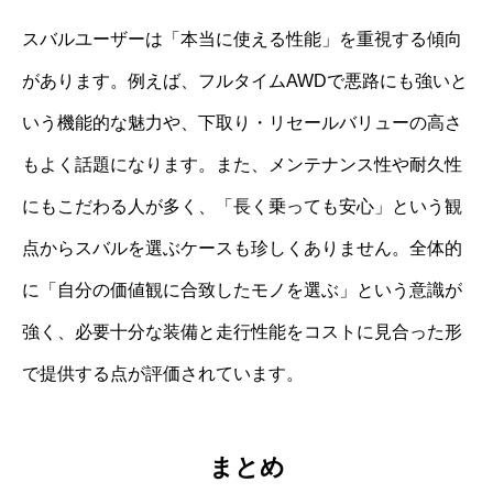
スバルユーザーは「本当に使える性能」を重視する傾向
があります。例えば、フルタイムAWDで悪路にも強いと
いう機能的な魅力や、下取り・リセールバリューの高さ
もよく話題になります。また、メンテナンス性や耐久性
にもこだわる人が多く、「長く乗っても安心」という観
点からスバルを選ぶケースも珍しくありません。全体的
に「自分の価値観に合致したモノを選ぶ」という意識が
強く、必要十分な装備と走行性能をコストに見合った形
で提供する点が評価されています。
まとめ