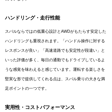
ハンドリング・走行性能
スバルならではの低重心設計とAWDがもたらす安定した
ハンドリングも重視されます。「ハンドル操作に対する
レスポンスが良い」「高速道路でも安定性が段違い」と
いった評価が多く、毎日の通勤でもドライブしているよ
うな感覚を味わえると感じています。運転する楽しさを
堅実な形で提供してくれる点は、スバル乗りの大きな満
足ポイントの一つです。
実用性・コストパフォーマンス