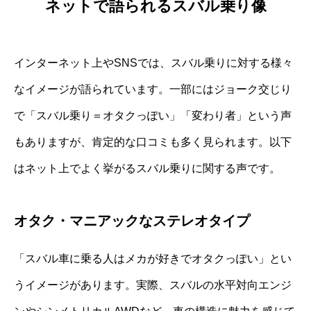
ネットで語られるスバル乗り像
インターネット上やSNSでは、スバル乗りに対する様々
なイメージが語られています。一部にはジョーク交じり
で「スバル乗り＝オタクっぽい」「変わり者」という声
もありますが、肯定的な口コミも多く見られます。以下
はネット上でよく挙がるスバル乗りに関する声です。
オタク・マニアックなステレオタイプ
「スバル車に乗る人はメカが好きでオタクっぽい」とい
うイメージがあります。実際、スバルの水平対向エンジ