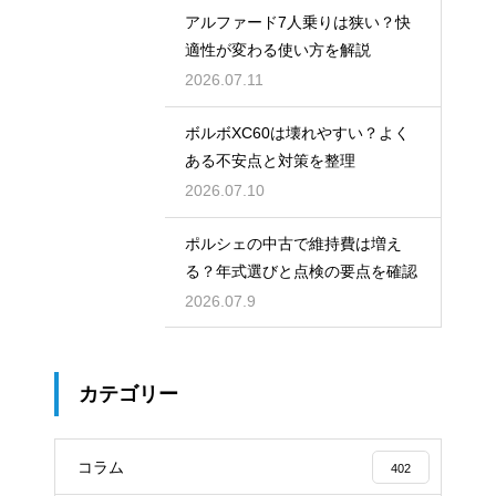
アルファード7人乗りは狭い？快
適性が変わる使い方を解説
2026.07.11
ボルボXC60は壊れやすい？よく
ある不安点と対策を整理
2026.07.10
ポルシェの中古で維持費は増え
る？年式選びと点検の要点を確認
2026.07.9
カテゴリー
コラム
402