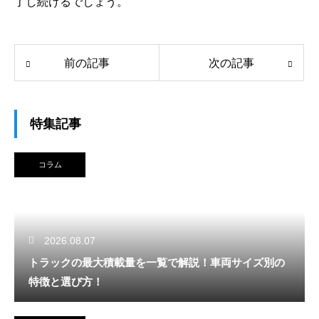
了し続けるでしょう。
前の記事
次の記事
特集記事
コラム
2026.08.07
トラックの最大積載量を一覧で解説！車両サイズ別の
特徴と選び方！