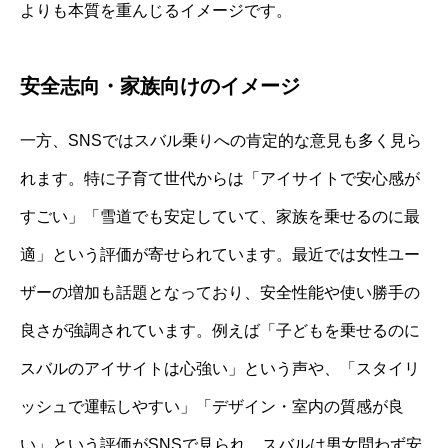
よりも本質を重んじるイメージです。
安全志向・家族向けのイメージ
一方、SNSではスバル乗りへの肯定的な意見も多く見ら
れます。特に子育て世代からは「アイサイトで安心感が
すごい」「雪道でも安定していて、家族を乗せるのに最
適」という評価が寄せられています。最近では女性ユー
ザーの増加も話題となっており、安全性能や使い勝手の
良さが強調されています。例えば「子どもを乗せるのに
スバルのアイサイトは心強い」という声や、「スタイリ
ッシュで運転しやすい」「デザイン・室内の質感が良
い」という評価がSNSで見られ、スバルは男女問わず安