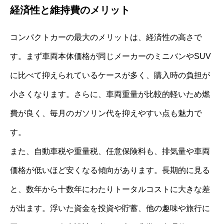
経済性と維持費のメリット
コンパクトカーの最大のメリットは、経済性の高さで
す。まず車両本体価格が同じメーカーのミニバンやSUV
に比べて抑えられているケースが多く、購入時の負担が
小さくなります。さらに、車両重量が比較的軽いため燃
費が良く、毎月のガソリン代を抑えやすい点も魅力で
す。
また、自動車税や重量税、任意保険料も、排気量や車両
価格が低いほど安くなる傾向があります。長期的に見る
と、数年から十数年にわたりトータルコストに大きな差
が出ます。浮いた資金を投資や貯蓄、他の趣味や旅行に