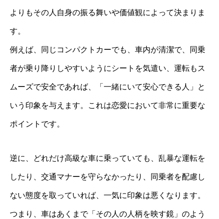
よりもその人自身の振る舞いや価値観によって決まりま
す。
例えば、同じコンパクトカーでも、車内が清潔で、同乗
者が乗り降りしやすいようにシートを気遣い、運転もス
ムーズで安全であれば、「一緒にいて安心できる人」と
いう印象を与えます。これは恋愛において非常に重要な
ポイントです。
逆に、どれだけ高級な車に乗っていても、乱暴な運転を
したり、交通マナーを守らなかったり、同乗者を配慮し
ない態度を取っていれば、一気に印象は悪くなります。
つまり、車はあくまで「その人の人柄を映す鏡」のよう