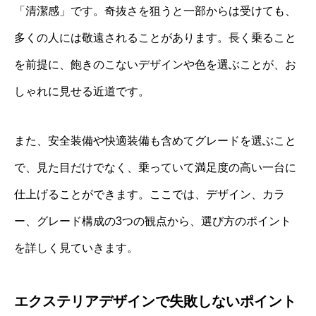
「清潔感」です。奇抜さを狙うと一部からは受けても、
多くの人には敬遠されることがあります。長く乗ること
を前提に、飽きのこないデザインや色を選ぶことが、お
しゃれに見せる近道です。
また、安全装備や快適装備も含めてグレードを選ぶこと
で、見た目だけでなく、乗っていて満足度の高い一台に
仕上げることができます。ここでは、デザイン、カラ
ー、グレード構成の3つの観点から、選び方のポイント
を詳しく見ていきます。
エクステリアデザインで失敗しないポイント