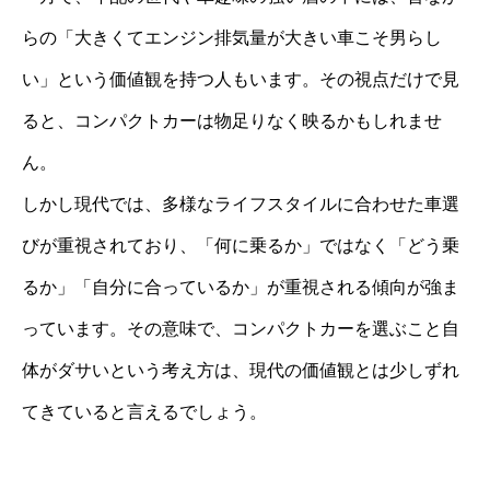
らの「大きくてエンジン排気量が大きい車こそ男らし
い」という価値観を持つ人もいます。その視点だけで見
ると、コンパクトカーは物足りなく映るかもしれませ
ん。
しかし現代では、多様なライフスタイルに合わせた車選
びが重視されており、「何に乗るか」ではなく「どう乗
るか」「自分に合っているか」が重視される傾向が強ま
っています。その意味で、コンパクトカーを選ぶこと自
体がダサいという考え方は、現代の価値観とは少しずれ
てきていると言えるでしょう。