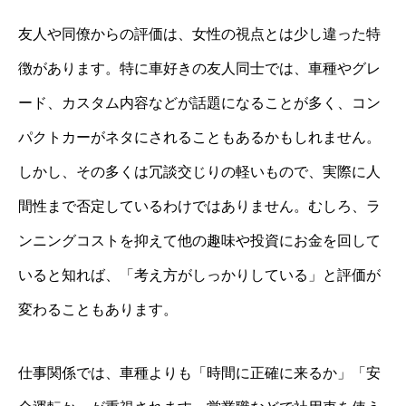
友人や同僚からの評価は、女性の視点とは少し違った特
徴があります。特に車好きの友人同士では、車種やグレ
ード、カスタム内容などが話題になることが多く、コン
パクトカーがネタにされることもあるかもしれません。
しかし、その多くは冗談交じりの軽いもので、実際に人
間性まで否定しているわけではありません。むしろ、ラ
ンニングコストを抑えて他の趣味や投資にお金を回して
いると知れば、「考え方がしっかりしている」と評価が
変わることもあります。
仕事関係では、車種よりも「時間に正確に来るか」「安