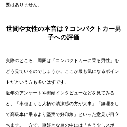
要はありません。
世間や女性の本音は？コンパクトカー男
子への評価
実際のところ、周囲は「コンパクトカーに乗る男性」を
どう見ているのでしょうか。ここが最も気になるポイン
トだという方も多いはずです。
近年のアンケートや街頭インタビューなどを見てみる
と、「車種よりも人柄や清潔感の方が大事」「無理をし
て高級車に乗るより堅実で好印象」といった意見が目立
ちます。一方で、車好きな層の中には「もう少しスポー