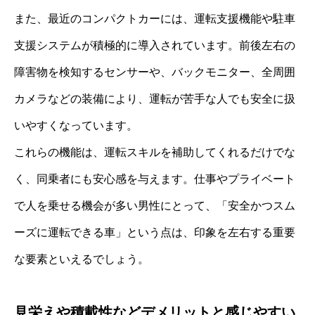
また、最近のコンパクトカーには、運転支援機能や駐車
支援システムが積極的に導入されています。前後左右の
障害物を検知するセンサーや、バックモニター、全周囲
カメラなどの装備により、運転が苦手な人でも安全に扱
いやすくなっています。
これらの機能は、運転スキルを補助してくれるだけでな
く、同乗者にも安心感を与えます。仕事やプライベート
で人を乗せる機会が多い男性にとって、「安全かつスム
ーズに運転できる車」という点は、印象を左右する重要
な要素といえるでしょう。
見栄えや積載性などデメリットと感じやすい