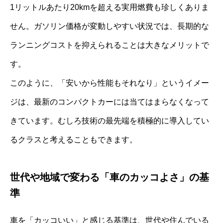
1リットルあたり20kmを超える実用燃費も珍しくありま
せん。ガソリン価格が変動しやすい状況では、長期的な
ランニングコストを抑えられることは大きなメリットで
す。
このように、「安いから性能もそれなり」というイメー
ジは、最新のコンパクトカーには当てはまらなくなって
きています。むしろ技術の最先端を積極的に導入してい
るクラスと考えることもできます。
世代や地域で変わる「車のカッコよさ」の基
準
車を「カッコいい」と感じる基準は、世代や住んでいる