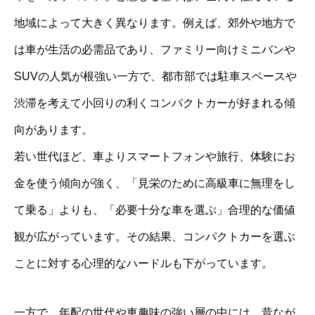
地域によって大きく異なります。例えば、郊外や地方で
は車が生活の必需品であり、ファミリー向けミニバンや
SUVの人気が根強い一方で、都市部では駐車スペースや
渋滞を考えて小回りの利くコンパクトカーが好まれる傾
向があります。
若い世代ほど、車よりスマートフォンや旅行、体験にお
金を使う傾向が強く、「見栄のために高級車に無理をし
て乗る」よりも、「必要十分な車を選ぶ」合理的な価値
観が広がっています。その結果、コンパクトカーを選ぶ
ことに対する心理的なハードルも下がっています。
一方で、年配の世代や車趣味の強い層の中には、昔なが