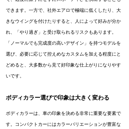
できます。一方で、社外エアロで極端に低くしたり、大
きなウイングを付けたりすると、人によって好みが分か
れ、「やり過ぎ」と受け取られるリスクもあります。
「ノーマルでも完成度の高いデザイン」を持つモデルを
選び、必要に応じて控えめなカスタムを加える程度にと
どめると、大多数から見て好印象な仕上がりになりやす
いです。
ボディカラー選びで印象は大きく変わる
ボディカラーは、車の印象を決める非常に重要な要素で
す。コンパクトカーにはカラーバリエーションが豊富な