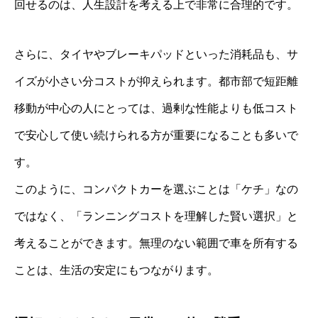
回せるのは、人生設計を考える上で非常に合理的です。
さらに、タイヤやブレーキパッドといった消耗品も、サ
イズが小さい分コストが抑えられます。都市部で短距離
移動が中心の人にとっては、過剰な性能よりも低コスト
で安心して使い続けられる方が重要になることも多いで
す。
このように、コンパクトカーを選ぶことは「ケチ」なの
ではなく、「ランニングコストを理解した賢い選択」と
考えることができます。無理のない範囲で車を所有する
ことは、生活の安定にもつながります。