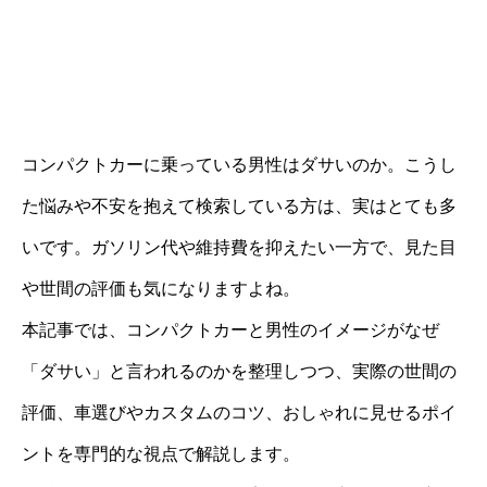
コンパクトカーに乗っている男性はダサいのか。こうし
た悩みや不安を抱えて検索している方は、実はとても多
いです。ガソリン代や維持費を抑えたい一方で、見た目
や世間の評価も気になりますよね。
本記事では、コンパクトカーと男性のイメージがなぜ
「ダサい」と言われるのかを整理しつつ、実際の世間の
評価、車選びやカスタムのコツ、おしゃれに見せるポイ
ントを専門的な視点で解説します。