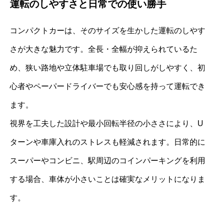
運転のしやすさと日常での使い勝手
コンパクトカーは、そのサイズを生かした運転のしやす
さが大きな魅力です。全長・全幅が抑えられているた
め、狭い路地や立体駐車場でも取り回しがしやすく、初
心者やペーパードライバーでも安心感を持って運転でき
ます。
視界を工夫した設計や最小回転半径の小ささにより、U
ターンや車庫入れのストレスも軽減されます。日常的に
スーパーやコンビニ、駅周辺のコインパーキングを利用
する場合、車体が小さいことは確実なメリットになりま
す。