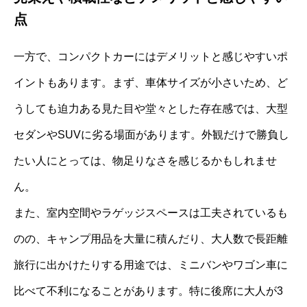
点
一方で、コンパクトカーにはデメリットと感じやすいポ
イントもあります。まず、車体サイズが小さいため、ど
うしても迫力ある見た目や堂々とした存在感では、大型
セダンやSUVに劣る場面があります。外観だけで勝負し
たい人にとっては、物足りなさを感じるかもしれませ
ん。
また、室内空間やラゲッジスペースは工夫されているも
のの、キャンプ用品を大量に積んだり、大人数で長距離
旅行に出かけたりする用途では、ミニバンやワゴン車に
比べて不利になることがあります。特に後席に大人が3