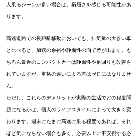
人乗るシーンが多い場合は、窮屈さを感じる可能性があ
ります。
高速道路での長距離移動においても、排気量の大きい車
と比べると、加速の余裕や静粛性の面で差が出ます。も
ちろん最近のコンパクトカーは静粛性や足回りも改善さ
れていますが、車格の違いによる差はゼロにはなりませ
ん。
ただし、これらのデメリットが実際の生活でどの程度問
題になるかは、個人のライフスタイルによって大きく変
わります。週末にたまに高速に乗る程度であれば、それ
ほど気にならない場合も多く、必要以上に不安視する必