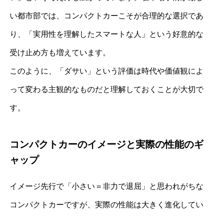
い都市部では、コンパクトカーこそが合理的な選択であ
り、「実用性を理解したスマートな人」という好意的な
受け止め方も増えています。
このように、「ダサい」という評価は時代や価値観によ
って変わる主観的なものだと理解しておくことが大切で
す。
コンパクトカーのイメージと実際の性能のギ
ャップ
イメージ先行で「小さい＝非力で退屈」と思われがちな
コンパクトカーですが、実際の性能は大きく進化してい