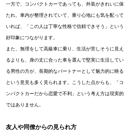
一方で、コンパクトカーであっても、外装がきれいに保
たれ、車内が整理されていて、乗り心地にも気を配って
いれば、「この人は丁寧な性格で信頼できそう」という
好印象につながります。
また、無理をして高級車に乗り、生活が苦しそうに見え
るよりも、身の丈に合った車を選んで堅実に生活してい
る男性の方が、長期的なパートナーとして魅力的に映る
という意見も多く見られます。こうした点からも、「コ
ンパクトカーだから恋愛で不利」という考え方は現実的
ではありません。
友人や同僚からの見られ方