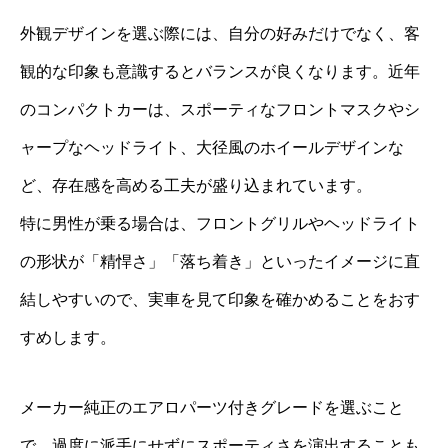
外観デザインを選ぶ際には、自分の好みだけでなく、客
観的な印象も意識するとバランスが良くなります。近年
のコンパクトカーは、スポーティなフロントマスクやシ
ャープなヘッドライト、大径風のホイールデザインな
ど、存在感を高める工夫が盛り込まれています。
特に男性が乗る場合は、フロントグリルやヘッドライト
の形状が「精悍さ」「落ち着き」といったイメージに直
結しやすいので、実車を見て印象を確かめることをおす
すめします。
メーカー純正のエアロパーツ付きグレードを選ぶこと
で、過度に派手にせずにスポーティさを演出することも