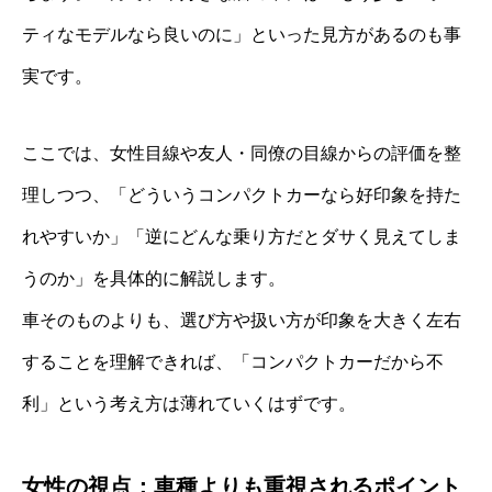
ティなモデルなら良いのに」といった見方があるのも事
実です。
ここでは、女性目線や友人・同僚の目線からの評価を整
理しつつ、「どういうコンパクトカーなら好印象を持た
れやすいか」「逆にどんな乗り方だとダサく見えてしま
うのか」を具体的に解説します。
車そのものよりも、選び方や扱い方が印象を大きく左右
することを理解できれば、「コンパクトカーだから不
利」という考え方は薄れていくはずです。
女性の視点：車種よりも重視されるポイント