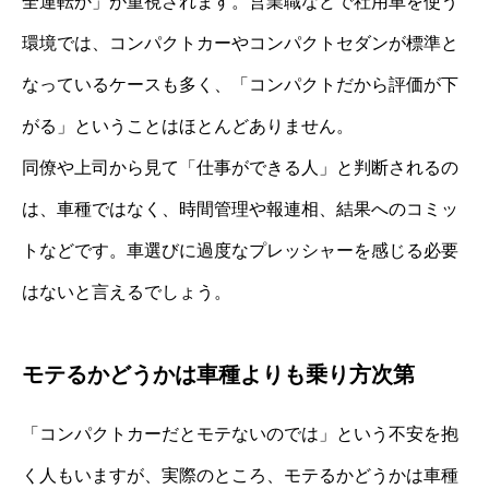
全運転か」が重視されます。営業職などで社用車を使う
環境では、コンパクトカーやコンパクトセダンが標準と
なっているケースも多く、「コンパクトだから評価が下
がる」ということはほとんどありません。
同僚や上司から見て「仕事ができる人」と判断されるの
は、車種ではなく、時間管理や報連相、結果へのコミッ
トなどです。車選びに過度なプレッシャーを感じる必要
はないと言えるでしょう。
モテるかどうかは車種よりも乗り方次第
「コンパクトカーだとモテないのでは」という不安を抱
く人もいますが、実際のところ、モテるかどうかは車種