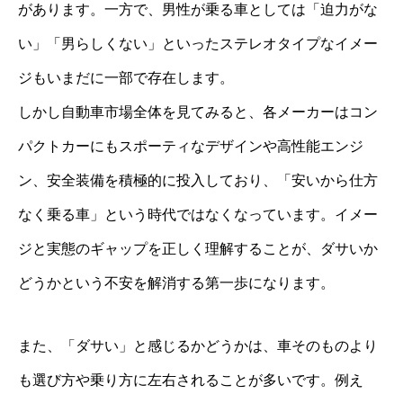
があります。一方で、男性が乗る車としては「迫力がな
い」「男らしくない」といったステレオタイプなイメー
ジもいまだに一部で存在します。
しかし自動車市場全体を見てみると、各メーカーはコン
パクトカーにもスポーティなデザインや高性能エンジ
ン、安全装備を積極的に投入しており、「安いから仕方
なく乗る車」という時代ではなくなっています。イメー
ジと実態のギャップを正しく理解することが、ダサいか
どうかという不安を解消する第一歩になります。
また、「ダサい」と感じるかどうかは、車そのものより
も選び方や乗り方に左右されることが多いです。例え