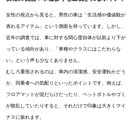
女性の視点から見ると、男性の車は「生活感や価値観が
表れるアイテム」という側面を持っています。しかし、
近年の調査では、車に対する関心度自体が以前より下が
っている傾向があり、「車種やクラスにはこだわらな
い」という声も少なくありません。
むしろ重視されるのは、車内の清潔感、安全運転かどう
か、同乗者への気配りといったポイントです。例えば、
フロアマットが泥だらけだったり、ペットボトルやゴミ
が散乱していたりすると、それだけで印象は大きくマイ
ナスに振れます。