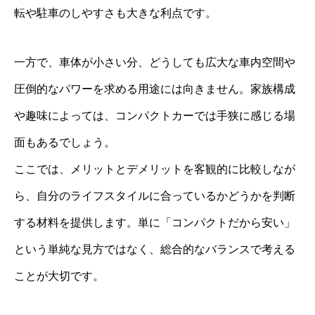
転や駐車のしやすさも大きな利点です。
一方で、車体が小さい分、どうしても広大な車内空間や
圧倒的なパワーを求める用途には向きません。家族構成
や趣味によっては、コンパクトカーでは手狭に感じる場
面もあるでしょう。
ここでは、メリットとデメリットを客観的に比較しなが
ら、自分のライフスタイルに合っているかどうかを判断
する材料を提供します。単に「コンパクトだから安い」
という単純な見方ではなく、総合的なバランスで考える
ことが大切です。