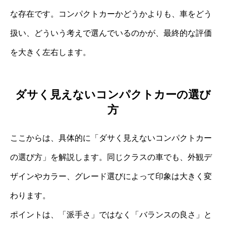
な存在です。コンパクトカーかどうかよりも、車をどう
扱い、どういう考えで選んでいるのかが、最終的な評価
を大きく左右します。
ダサく見えないコンパクトカーの選び
方
ここからは、具体的に「ダサく見えないコンパクトカー
の選び方」を解説します。同じクラスの車でも、外観デ
ザインやカラー、グレード選びによって印象は大きく変
わります。
ポイントは、「派手さ」ではなく「バランスの良さ」と