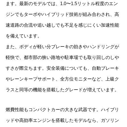
ます。最新のモデルでは、1.0〜1.5リットル程度のエン
ジンでもターボやハイブリッド技術が組み合わされ、高
速道路の合流や追い越しでも不足を感じにくい加速性能
を備えています。
また、ボディが軽い分ブレーキの効きやハンドリングが
軽快で、都市部の狭い路地や駐車場でも取り回しのしや
すさが際立ちます。安全装備についても、自動ブレーキ
やレーンキープサポート、全方位モニターなど、上級ク
ラスと同等の機能を搭載したグレードが増えています。
燃費性能もコンパクトカーの大きな武器です。ハイブリ
ッドや高効率エンジンを搭載したモデルなら、ガソリン