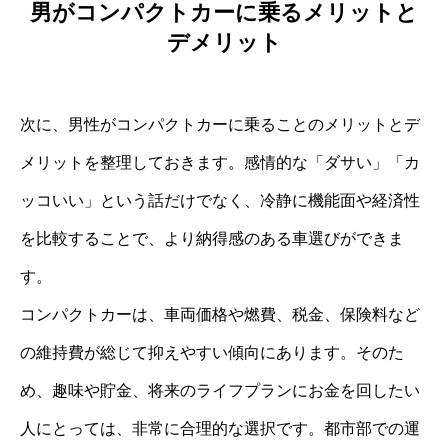
男がコンパクトカーに乗るメリットと
デメリット
次に、男性がコンパクトカーに乗ることのメリットとデ
メリットを整理しておきます。感情的な「ダサい」「カ
ッコいい」という話だけでなく、冷静に機能面や経済性
を比較することで、より納得感のある車選びができま
す。
コンパクトカーは、車両価格や燃費、税金、保険料など
の維持費が総じて抑えやすい傾向にあります。そのた
め、趣味や貯金、将来のライフプランにお金を回したい
人にとっては、非常に合理的な選択です。都市部での運