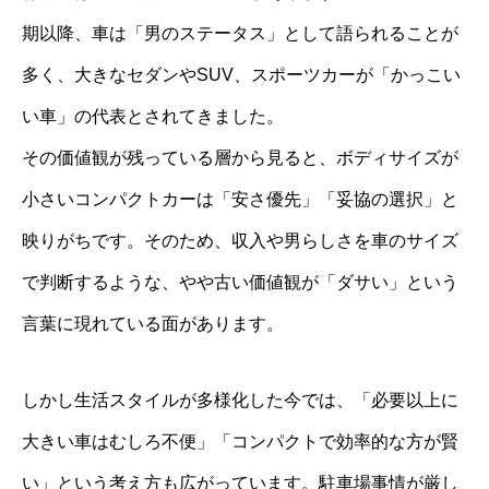
期以降、車は「男のステータス」として語られることが
多く、大きなセダンやSUV、スポーツカーが「かっこい
い車」の代表とされてきました。
その価値観が残っている層から見ると、ボディサイズが
小さいコンパクトカーは「安さ優先」「妥協の選択」と
映りがちです。そのため、収入や男らしさを車のサイズ
で判断するような、やや古い価値観が「ダサい」という
言葉に現れている面があります。
しかし生活スタイルが多様化した今では、「必要以上に
大きい車はむしろ不便」「コンパクトで効率的な方が賢
い」という考え方も広がっています。駐車場事情が厳し