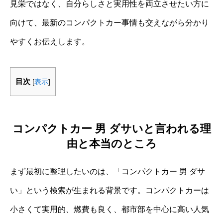
見栄ではなく、自分らしさと実用性を両立させたい方に
向けて、最新のコンパクトカー事情も交えながら分かり
やすくお伝えします。
目次
[
表示
]
コンパクトカー 男 ダサいと言われる理
由と本当のところ
まず最初に整理したいのは、「コンパクトカー 男 ダサ
い」という検索が生まれる背景です。コンパクトカーは
小さくて実用的、燃費も良く、都市部を中心に高い人気