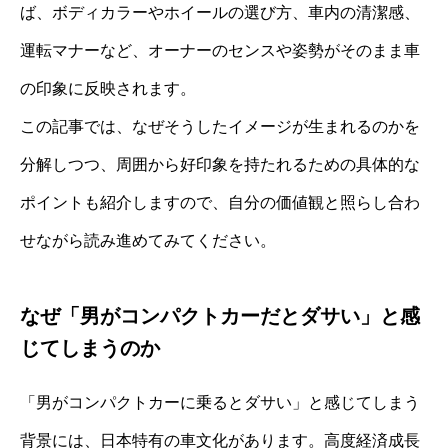
ば、ボディカラーやホイールの選び方、車内の清潔感、
運転マナーなど、オーナーのセンスや姿勢がそのまま車
の印象に反映されます。
この記事では、なぜそうしたイメージが生まれるのかを
分解しつつ、周囲から好印象を持たれるための具体的な
ポイントも紹介しますので、自分の価値観と照らし合わ
せながら読み進めてみてください。
なぜ「男がコンパクトカーだとダサい」と感
じてしまうのか
「男がコンパクトカーに乗るとダサい」と感じてしまう
背景には、日本特有の車文化があります。高度経済成長