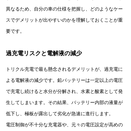
異なるため、自分の車の仕様を把握し、どのようなケー
スでデメリットが出やすいのかを理解しておくことが重
要です。
過充電リスクと電解液の減少
トリクル充電で最も懸念されるデメリットが、過充電に
よる電解液の減少です。鉛バッテリーは一定以上の電圧
で充電し続けると水分が分解され、水素と酸素として発
生してしまいます。その結果、バッテリー内部の液量が
低下し、極板が露出して劣化が急速に進行します。
電圧制御が不十分な充電器や、元々の電圧設定が高めの