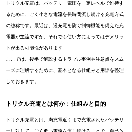
トリクル充電は、バッテリー電圧を一定レベルで維持す
るために、ごく小さな電流を長時間流し続ける充電方式
の総称です。最近は、過充電を防ぐ制御機能を備えた充
電器が主流ですが、それでも使い方によってはデメリッ
トが出る可能性があります。
ここでは、後半で解説するトラブル事例や注意点をスム
ーズに理解するために、基本となる仕組みと用語を整理
しておきます。
トリクル充電とは何か：仕組みと目的
トリクル充電とは、満充電近くまで充電されたバッテリ
ーに対して、ごく低い電流を流し続けることで、自己放