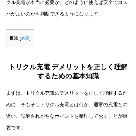
クル充電が本当に必要か、どのように使えば安全でコス
パがよいのかを判断できるようになります。
目次
[
表示
]
トリクル充電 デメリットを正しく理解
するための基本知識
まずは、トリクル充電のデメリットを正しく理解するた
めに、そもそもトリクル充電とは何か、通常の充電との
違い、誤解されがちなポイントを整理しておくことが重
要です。