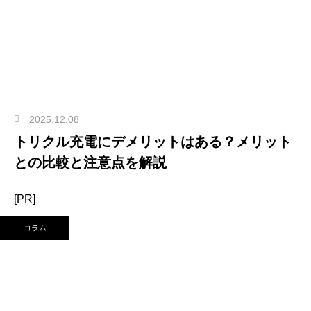
2025.12.08
トリクル充電にデメリットはある？メリット
との比較と注意点を解説
[PR]
コラム