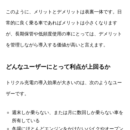
このように、メリットとデメリットは表裏一体です。日
常的に良く乗る車であればメリットは小さくなります
が、長期保管や低頻度使用の車にとっては、デメリット
を管理しながら導入する価値が高いと言えます。
どんなユーザーにとって利点が上回るか
トリクル充電の導入効果が大きいのは、次のようなユー
ザーです。
週末しか乗らない、または月に数回しか乗らない車を
所有している
冬場にほとんどエンジンをかけないバイクやオープン