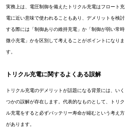
実務上は、電圧制御を備えたトリクル充電はフロート充
電に近い意味で使われることもあり、デメリットを検討
する際には「制御ありの維持充電」か「制御が弱い常時
微小充電」かを区別して考えることがポイントになりま
す。
トリクル充電に関するよくある誤解
トリクル充電のデメリットが話題になる背景には、いく
つかの誤解が存在します。代表的なものとして、トリク
ル充電をすると必ずバッテリー寿命が縮むという考え方
があります。