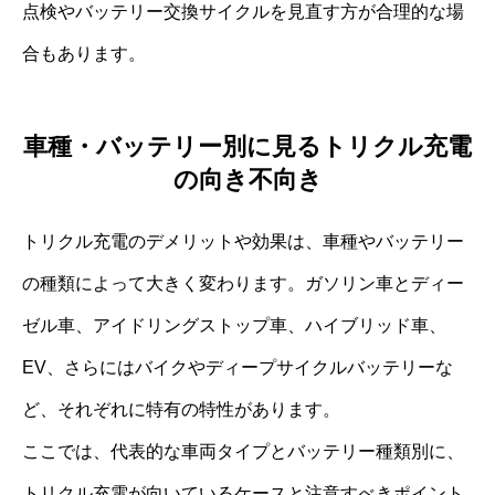
点検やバッテリー交換サイクルを見直す方が合理的な場
合もあります。
車種・バッテリー別に見るトリクル充電
の向き不向き
トリクル充電のデメリットや効果は、車種やバッテリー
の種類によって大きく変わります。ガソリン車とディー
ゼル車、アイドリングストップ車、ハイブリッド車、
EV、さらにはバイクやディープサイクルバッテリーな
ど、それぞれに特有の特性があります。
ここでは、代表的な車両タイプとバッテリー種類別に、
トリクル充電が向いているケースと注意すべきポイント