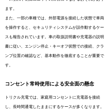
ます。
また、一部の車種では、外部電源を接続した状態で車両
を操作すると、セキュリティシステムが誤作動するケー
スも報告されています。車の取扱説明書や充電器の説明
書に従い、エンジン停止・キーオフ状態での接続、クラ
ンプ位置の確認など、基本動作を徹底することが重要で
す。
コンセント常時使用による安全面の懸念
トリクル充電では、家庭用コンセントに充電器を接続
し、長時間通電したままにするケースが多くなります。