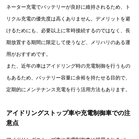
ネーター充電でバッテリーが良好に維持されるため、ト
リクル充電の優先度は高くありません。デメリットを避
けるためにも、必要以上に常時接続するのではなく、長
期放置する期間に限定して使うなど、メリハリのある運
用がおすすめです。
また、近年の車はアイドリング時の充電制御を行うもの
もあるため、バッテリー容量に余裕を持たせる目的で、
定期的にメンテナンス充電を行う活用方法もあります。
アイドリングストップ車や充電制御車での注
意点