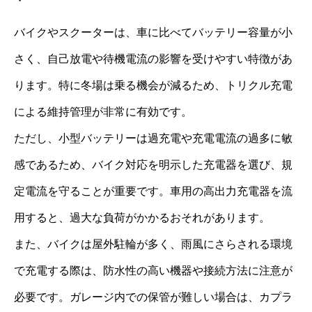
バイクやスクーターは、車に比べてバッテリー容量が小
さく、自己放電や待機電流の影響を受けやすい特徴があ
ります。特に冬場は乗る機会が減るため、トリクル充電
による維持管理が非常に有効です。
ただし、小型バッテリーは過充電や充電電流の過多に敏
感であるため、バイク対応を明示した充電器を選び、規
定電流を守ることが重要です。車用の高出力充電器を流
用すると、過大な負荷がかかるおそれがあります。
また、バイクは屋外駐輪が多く、雨風にさらされる環境
で充電する際は、防水性の高い機器や接続方法に注意が
必要です。ガレージ内での保管が難しい場合は、カプラ