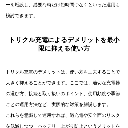
ーを増設し、必要な時だけ短時間つなぐといった運用も
検討できます。
トリクル充電によるデメリットを最小
限に抑える使い方
トリクル充電のデメリットは、使い方を工夫することで
大きく抑えることができます。ここでは、適切な充電器
の選び方、接続と取り扱いのポイント、使用頻度や季節
ごとの運用方法など、実践的な対策を解説します。
これらを意識して運用すれば、過充電や安全面のリスク
を低減しつつ、バッテリー上がり防止というメリットを