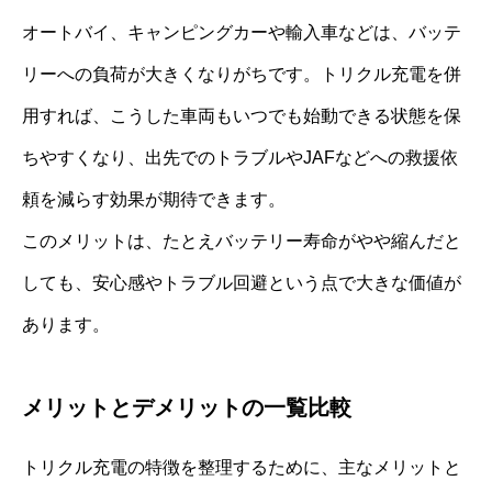
オートバイ、キャンピングカーや輸入車などは、バッテ
リーへの負荷が大きくなりがちです。トリクル充電を併
用すれば、こうした車両もいつでも始動できる状態を保
ちやすくなり、出先でのトラブルやJAFなどへの救援依
頼を減らす効果が期待できます。
このメリットは、たとえバッテリー寿命がやや縮んだと
しても、安心感やトラブル回避という点で大きな価値が
あります。
メリットとデメリットの一覧比較
トリクル充電の特徴を整理するために、主なメリットと