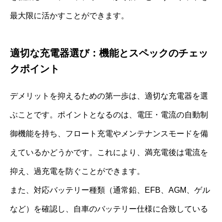
最大限に活かすことができます。
適切な充電器選び：機能とスペックのチェッ
クポイント
デメリットを抑えるための第一歩は、適切な充電器を選
ぶことです。ポイントとなるのは、電圧・電流の自動制
御機能を持ち、フロート充電やメンテナンスモードを備
えているかどうかです。これにより、満充電後は電流を
抑え、過充電を防ぐことができます。
また、対応バッテリー種類（通常鉛、EFB、AGM、ゲル
など）を確認し、自車のバッテリー仕様に合致している