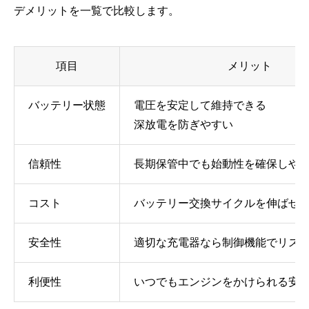
デメリットを一覧で比較します。
項目
メリット
バッテリー状態
電圧を安定して維持できる
深放電を防ぎやすい
信頼性
長期保管中でも始動性を確保しや
コスト
バッテリー交換サイクルを伸ばせ
安全性
適切な充電器なら制御機能でリス
利便性
いつでもエンジンをかけられる安