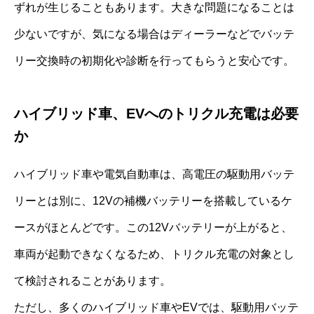
ずれが生じることもあります。大きな問題になることは
少ないですが、気になる場合はディーラーなどでバッテ
リー交換時の初期化や診断を行ってもらうと安心です。
ハイブリッド車、EVへのトリクル充電は必要
か
ハイブリッド車や電気自動車は、高電圧の駆動用バッテ
リーとは別に、12Vの補機バッテリーを搭載しているケ
ースがほとんどです。この12Vバッテリーが上がると、
車両が起動できなくなるため、トリクル充電の対象とし
て検討されることがあります。
ただし、多くのハイブリッド車やEVでは、駆動用バッテ