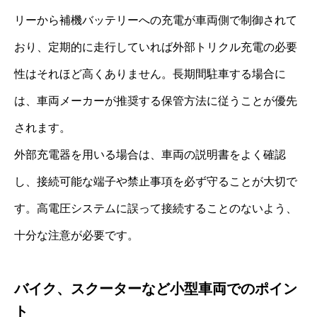
リーから補機バッテリーへの充電が車両側で制御されて
おり、定期的に走行していれば外部トリクル充電の必要
性はそれほど高くありません。長期間駐車する場合に
は、車両メーカーが推奨する保管方法に従うことが優先
されます。
外部充電器を用いる場合は、車両の説明書をよく確認
し、接続可能な端子や禁止事項を必ず守ることが大切で
す。高電圧システムに誤って接続することのないよう、
十分な注意が必要です。
バイク、スクーターなど小型車両でのポイン
ト