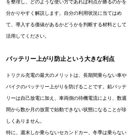
を整理し、どのような使い方であれば利点が勝るのかを
分かりやすく解説します。自分の利用状況に当てはめ
て、導入する価値があるかどうかを判断する材料として
活用してください。
バッテリー上がり防止という大きな利点
トリクル充電の最大のメリットは、長期間乗らない車や
バイクのバッテリー上がりを防げることです。鉛バッテ
リーは自己放電に加え、車両側の待機電流により、数週
間から数か月の放置で始動できない状態になることが珍
しくありません。
特に、週末しか乗らないセカンドカー、冬季は乗らない