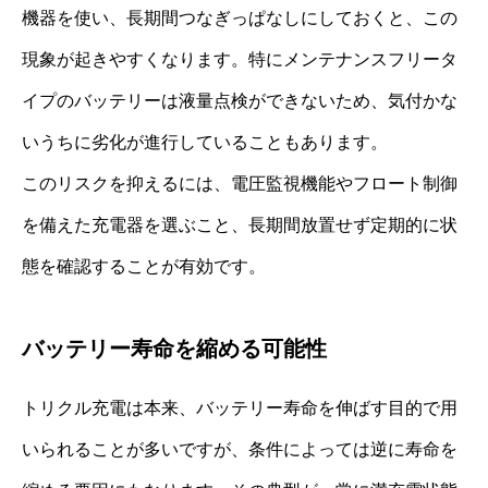
機器を使い、長期間つなぎっぱなしにしておくと、この
現象が起きやすくなります。特にメンテナンスフリータ
イプのバッテリーは液量点検ができないため、気付かな
いうちに劣化が進行していることもあります。
このリスクを抑えるには、電圧監視機能やフロート制御
を備えた充電器を選ぶこと、長期間放置せず定期的に状
態を確認することが有効です。
バッテリー寿命を縮める可能性
トリクル充電は本来、バッテリー寿命を伸ばす目的で用
いられることが多いですが、条件によっては逆に寿命を