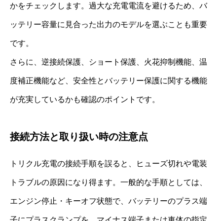
かをチェックします。過大な充電電流を避けるため、バ
ッテリー容量に見合った出力のモデルを選ぶことも重要
です。
さらに、逆接続保護、ショート保護、火花抑制機能、温
度補正機能など、安全性とバッテリー保護に関する機能
が充実しているかも確認のポイントです。
接続方法と取り扱い時の注意点
トリクル充電の接続手順を誤ると、ヒューズ切れや電装
トラブルの原因になり得ます。一般的な手順としては、
エンジン停止・キーオフ状態で、バッテリーのプラス端
子にプラスクランプを、マイナス端子または車体の指定