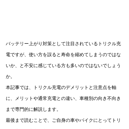
バッテリー上がり対策として注目されているトリクル充
電ですが、使い方を誤ると寿命を縮めてしまうのではな
いか、と不安に感じている方も多いのではないでしょう
か。
本記事では、トリクル充電のデメリットと注意点を軸
に、メリットや通常充電との違い、車種別の向き不向き
まで専門的に解説します。
最後まで読むことで、ご自身の車やバイクにとってトリ