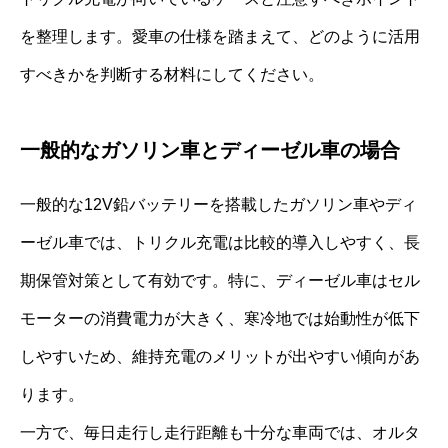
を整理します。愛車の仕様を踏まえて、どのように活用
すべきかを判断する材料にしてください。
一般的なガソリン車とディーゼル車の場合
一般的な12V鉛バッテリーを搭載したガソリン車やディ
ーゼル車では、トリクル充電は比較的導入しやすく、長
期保管対策として有効です。特に、ディーゼル車はセル
モーターの消費電力が大きく、寒冷地では始動性が低下
しやすいため、維持充電のメリットが出やすい傾向があ
ります。
一方で、毎日走行し走行距離も十分な車両では、オルタ