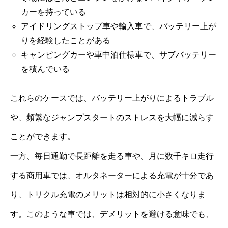
カーを持っている
アイドリングストップ車や輸入車で、バッテリー上が
りを経験したことがある
キャンピングカーや車中泊仕様車で、サブバッテリー
を積んでいる
これらのケースでは、バッテリー上がりによるトラブル
や、頻繁なジャンプスタートのストレスを大幅に減らす
ことができます。
一方、毎日通勤で長距離を走る車や、月に数千キロ走行
する商用車では、オルタネーターによる充電が十分であ
り、トリクル充電のメリットは相対的に小さくなりま
す。このような車では、デメリットを避ける意味でも、