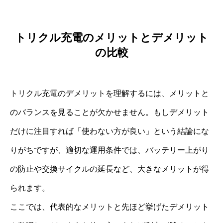
トリクル充電のメリットとデメリット
の比較
トリクル充電のデメリットを理解するには、メリットと
のバランスを見ることが欠かせません。もしデメリット
だけに注目すれば「使わない方が良い」という結論にな
りがちですが、適切な運用条件では、バッテリー上がり
の防止や交換サイクルの延長など、大きなメリットが得
られます。
ここでは、代表的なメリットと先ほど挙げたデメリット