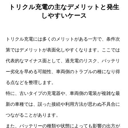
トリクル充電の主なデメリットと発生
しやすいケース
トリクル充電には多くのメリットがある一方で、条件次
第ではデメリットが表面化しやすくなります。ここでは
代表的なマイナス面として、過充電のリスク、バッテリ
ー劣化を早める可能性、車両側のトラブルの種になり得
る点などを整理します。
特に、古いタイプの充電器や、車両側の電装が複雑な最
新の車種では、誤った接続や利用方法が思わぬ不具合に
つながることがあります。
また、バッテリーの種類や状態によっても影響の出方が