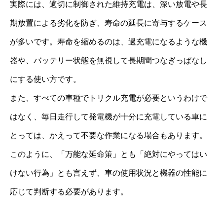
実際には、適切に制御された維持充電は、深い放電や長
期放置による劣化を防ぎ、寿命の延長に寄与するケース
が多いです。寿命を縮めるのは、過充電になるような機
器や、バッテリー状態を無視して長期間つなぎっぱなし
にする使い方です。
また、すべての車種でトリクル充電が必要というわけで
はなく、毎日走行して発電機が十分に充電している車に
とっては、かえって不要な作業になる場合もあります。
このように、「万能な延命策」とも「絶対にやってはい
けない行為」とも言えず、車の使用状況と機器の性能に
応じて判断する必要があります。