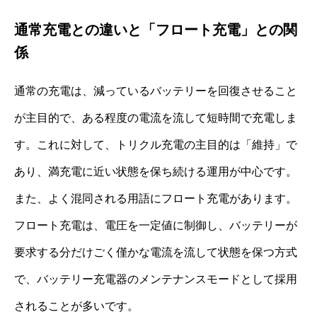
通常充電との違いと「フロート充電」との関
係
通常の充電は、減っているバッテリーを回復させること
が主目的で、ある程度の電流を流して短時間で充電しま
す。これに対して、トリクル充電の主目的は「維持」で
あり、満充電に近い状態を保ち続ける運用が中心です。
また、よく混同される用語にフロート充電があります。
フロート充電は、電圧を一定値に制御し、バッテリーが
要求する分だけごく僅かな電流を流して状態を保つ方式
で、バッテリー充電器のメンテナンスモードとして採用
されることが多いです。