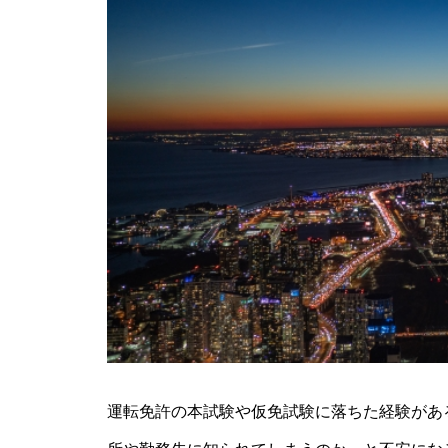
運転免許の本試験や仮免試験に落ちた経験があ