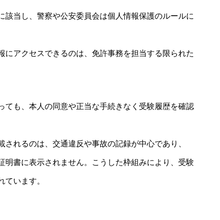
に該当し、警察や公安委員会は個人情報保護のルールに
報にアクセスできるのは、免許事務を担当する限られた
っても、本人の同意や正当な手続きなく受験履歴を確認
載されるのは、交通違反や事故の記録が中心であり、
証明書に表示されません。こうした枠組みにより、受験
れています。