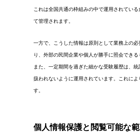
これは全国共通の枠組みの中で運用されている
て管理されます。
一方で、こうした情報は原則として業務上の必
り、外部の民間企業や個人が勝手に照会できる
また、一定期間を過ぎた細かな受験履歴は、統
扱われないように運用されています。これによ
す。
個人情報保護と閲覧可能な範