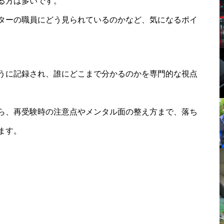
る方は多いです。
ターの職員にどう見られているのかなど、気になるポイ
うに記録され、誰にどこまで分かるのかを専門的な視点
ら、再受験時の注意点やメンタル面の整え方まで、落ち
ます。