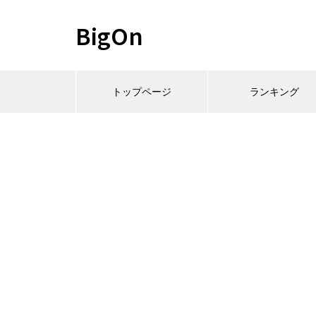
BigOn
トップページ
ランキング