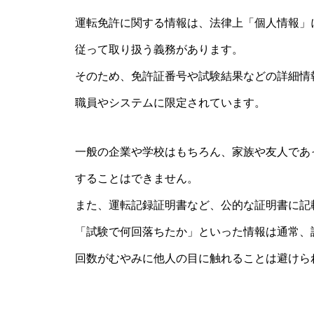
運転免許に関する情報は、法律上「個人情報」
従って取り扱う義務があります。
そのため、免許証番号や試験結果などの詳細情
職員やシステムに限定されています。
一般の企業や学校はもちろん、家族や友人であ
することはできません。
また、運転記録証明書など、公的な証明書に記
「試験で何回落ちたか」といった情報は通常、
回数がむやみに他人の目に触れることは避けら