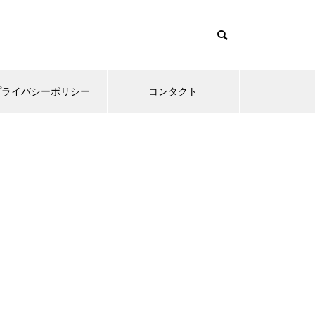
プライバシーポリシー
コンタクト