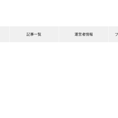
記事一覧
運営者情報