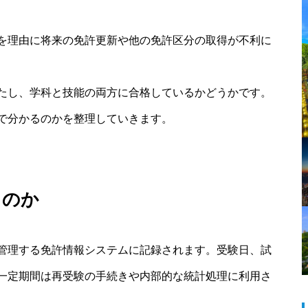
を理由に将来の免許更新や他の免許区分の取得が不利に
たし、学科と技能の両方に合格しているかどうかです。
で分かるのかを整理していきます。
るのか
管理する免許情報システムに記録されます。受験日、試
一定期間は再受験の手続きや内部的な統計処理に利用さ