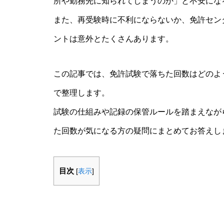
所や勤務先に知られてしまうのか」と不安にな
また、再受験時に不利にならないか、免許セン
ントは意外とたくさんあります。
この記事では、免許試験で落ちた回数はどのよ
で整理します。
試験の仕組みや記録の保管ルールを踏まえなが
た回数が気になる方の疑問にまとめてお答えし
目次
[
表示
]