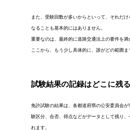
また、受験回数が多いからといって、それだけ
なることも基本的にはありません。
重要なのは、最終的に道路交通法上の要件を満
ここから、もう少し具体的に、誰がどの範囲ま
試験結果の記録はどこに残
免許試験の結果は、各都道府県の公安委員会が
験区分、合否、得点などがデータとして残り、
れます。