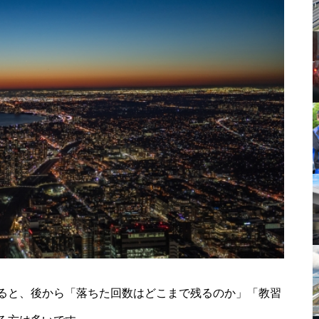
ると、後から「落ちた回数はどこまで残るのか」「教習