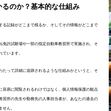
わかるのか？基本的な仕組み
する記録がどこまで残るか、そしてその情報がどこまで
転免許試験場や一部の指定自動車教習所で実施され、そ
れています。
わたって詳細に追跡されるような仕組みかというと、そ
に容易に閲覧されるわけではなく、個人情報保護の観点
教習所の先生や勤務先の人事担当者が、あなたの過去の
ません。