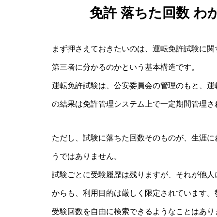
免許 落ちた回数 
まず押さえておきたいのは、運転免許試験に関
第三者に分かるのかという基本構造です。
運転免許試験は、公安委員会の管理のもと、運
の結果は免許管理システム上で一定期間管理さ
ただし、試験に落ちた回数そのものが、生涯に
うではありません。
試験ごとに受験履歴は残りますが、それが他人
からも、利用目的は厳しく限定されています。
受験回数を自由に検索できるようなことはあり