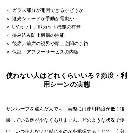
ガラス部分が開閉できるかどうか
遮光シェードが手動か電動か
UVカット／IRカット機能の有無
挟み込み防止機構の性能
後席／前席の視界や頭上空間の余裕
保証・アフターサービスの内容
使わない人はどれくらいいる？頻度・利
用シーンの実態
サンルーフを選んだ人でも、実際には使用頻度が低く後
悔している例が少なくありません。どのような状況で使
い、いつ使わないと感じるのかを把握することで、自分