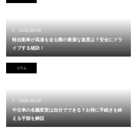
2026.08.05
軽自動車が高速を走る際の最適な速度は？安全にドラ
イブする秘訣！
コラム
2026.08.03
中古車の名義変更は自分でできる？お得に手続きを終
える手順を解説