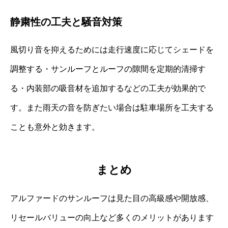
静粛性の工夫と騒音対策
風切り音を抑えるためには走行速度に応じてシェードを
調整する・サンルーフとルーフの隙間を定期的清掃す
る・内装部の吸音材を追加するなどの工夫が効果的で
す。また雨天の音を防ぎたい場合は駐車場所を工夫する
ことも意外と効きます。
まとめ
アルファードのサンルーフは見た目の高級感や開放感、
リセールバリューの向上など多くのメリットがあります