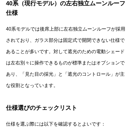
40系（現行モデル）の左右独立ムーンルーフ
仕様
40系モデルでは後席上部に左右独立ムーンルーフが採用
されており、ガラス部分は固定式で開閉できない仕様で
あることが多いです。対して遮光のための電動シェード
は左右別々に操作できるものが標準またはオプションで
あり、「見た目の採光」と「遮光のコントロール」が主
な役割となっています。
仕様選びのチェックリスト
仕様を選ぶ際には以下を確認するとよいです：