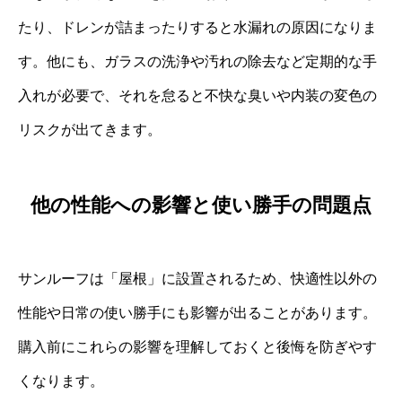
たり、ドレンが詰まったりすると水漏れの原因になりま
す。他にも、ガラスの洗浄や汚れの除去など定期的な手
入れが必要で、それを怠ると不快な臭いや内装の変色の
リスクが出てきます。
他の性能への影響と使い勝手の問題点
サンルーフは「屋根」に設置されるため、快適性以外の
性能や日常の使い勝手にも影響が出ることがあります。
購入前にこれらの影響を理解しておくと後悔を防ぎやす
くなります。