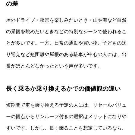
の差
屋外ドライブ・夜景を楽しみたいとき・山や海など自然
の景観を眺めたいときなどの特別なシーンで使われるこ
とが多いです。一方、日常の通勤や買い物、子どもの送
り迎えなど短距離や屋根のある駐車が中心の人には、出
番がほとんどなかったという声が多いです。
長く乗るか乗り換えるかでの価値観の違い
短期間で車を乗り換える予定の人には、リセールバリュ
ーの観点からサンルーフ付きの選択はメリットになりや
すいです。しかし、長く乗ることを想定しているなら、