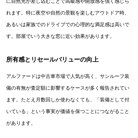
に自然光が差し込むことで高級感や開放感を強く感じら
れます。特に夜空や自然の景観を楽しむアウトドア時、
あるいは家族でのドライブでの心理的な満足感は高いで
す。部屋でいう大きな窓に近い効果があります。
所有感とリセールバリューの向上
アルファードは中古車市場で人気が高く、サンルーフ装
備の有無が査定額に影響するケースが多く報告されてい
ます。たとえ月数回しか使わなくても、「装備として付
いている」という事実が価値を保つことにつながること
があります。