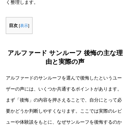
く整理します。
目次
[
表示
]
アルファード サンルーフ 後悔の主な理
由と実際の声
アルファードのサンルーフを選んで後悔したというユー
ザーの声には、いくつか共通するポイントがあります。
まず「後悔」の内容を押さえることで、自分にとって必
要かどうか判断しやすくなります。ここでは実際のレビ
ューや体験談をもとに、なぜサンルーフを後悔するのか