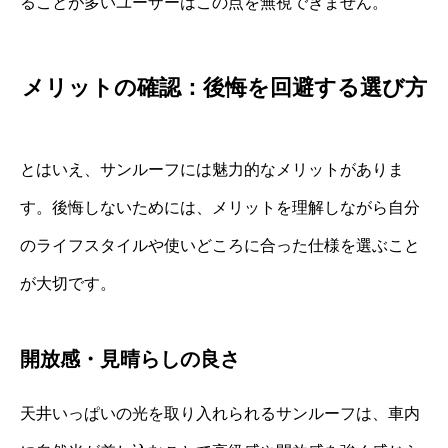
ることが多いユーザーはこの点を無視できません。
メリットの確認：後悔を回避する選び方
とはいえ、サンルーフには魅力的なメリットがありま
す。後悔しないためには、メリットを理解しながら自分
のライフスタイルや使いどころに合った仕様を選ぶこと
が大切です。
開放感・見晴らしの良さ
天井いっぱいの光を取り入れられるサンルーフは、車内