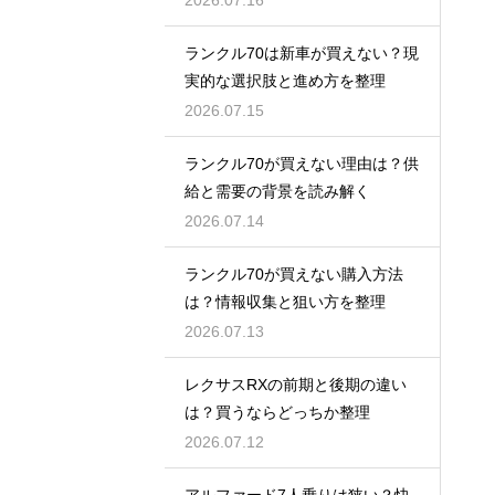
ランクル70は新車が買えない？現
実的な選択肢と進め方を整理
2026.07.15
ランクル70が買えない理由は？供
給と需要の背景を読み解く
2026.07.14
ランクル70が買えない購入方法
は？情報収集と狙い方を整理
2026.07.13
レクサスRXの前期と後期の違い
は？買うならどっちか整理
2026.07.12
アルファード7人乗りは狭い？快