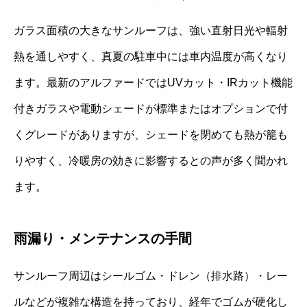
ガラス面積の大きなサンルーフは、強い直射日光や輻射
熱を通しやすく、真夏の駐車中には車内温度が高くなり
ます。最新のアルファードではUVカット・IRカット機能
付きガラスや電動シェードが標準またはオプションで付
くグレードがありますが、シェードを閉めても熱が籠も
りやすく、冷暖房の効きに影響するとの声が多く聞かれ
ます。
雨漏り・メンテナンスの手間
サンルーフ周辺はシールゴム・ドレン（排水路）・レー
ルなどが複雑な構造を持っており、経年でゴムが硬化し