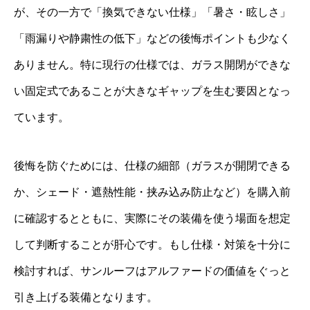
が、その一方で「換気できない仕様」「暑さ・眩しさ」
「雨漏りや静粛性の低下」などの後悔ポイントも少なく
ありません。特に現行の仕様では、ガラス開閉ができな
い固定式であることが大きなギャップを生む要因となっ
ています。
後悔を防ぐためには、仕様の細部（ガラスが開閉できる
か、シェード・遮熱性能・挟み込み防止など）を購入前
に確認するとともに、実際にその装備を使う場面を想定
して判断することが肝心です。もし仕様・対策を十分に
検討すれば、サンルーフはアルファードの価値をぐっと
引き上げる装備となります。