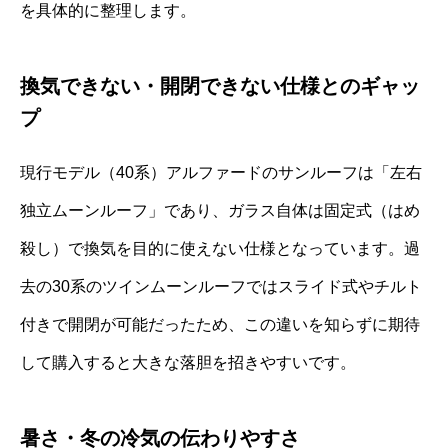
を具体的に整理します。
換気できない・開閉できない仕様とのギャッ
プ
現行モデル（40系）アルファードのサンルーフは「左右
独立ムーンルーフ」であり、ガラス自体は固定式（はめ
殺し）で換気を目的に使えない仕様となっています。過
去の30系のツインムーンルーフではスライド式やチルト
付きで開閉が可能だったため、この違いを知らずに期待
して購入すると大きな落胆を招きやすいです。
暑さ・冬の冷気の伝わりやすさ