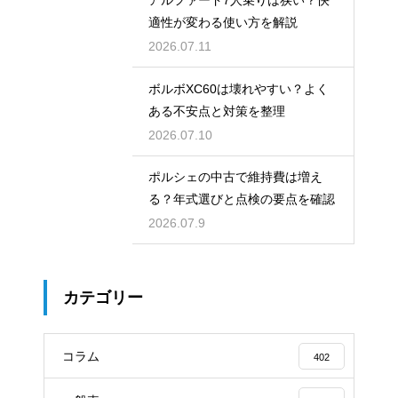
適性が変わる使い方を解説
2026.07.11
ボルボXC60は壊れやすい？よく
ある不安点と対策を整理
2026.07.10
ポルシェの中古で維持費は増え
る？年式選びと点検の要点を確認
2026.07.9
カテゴリー
コラム
402