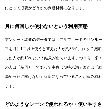
にとって必要かどうかの判断材料になります。
月に何回しか使わないという利用実態
アンケート調査のデータでは、アルファードのサンルー
フを月に1回以上使うと答えた人が約35％、買って後悔
した人が約18％という結果が出ています。つまり、多く
の人は「装備としてあって中身は期待未満」または「結
局めったに開けない」状況になっていることが読み取れ
ます。
どのようなシーンで使われるか・使いやすさ