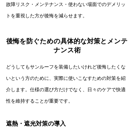
故障リスク・メンテナンス・使わない場面でのデメリッ
トを重視した方が後悔を減らせます。
後悔を防ぐための具体的な対策とメンテ
ナンス術
どうしてもサンルーフを装備したいけれど後悔したくな
いという方のために、実際に使いこなすための対策を紹
介します。仕様の選び方だけでなく、日々のケアで快適
性を維持することが重要です。
遮熱・遮光対策の導入