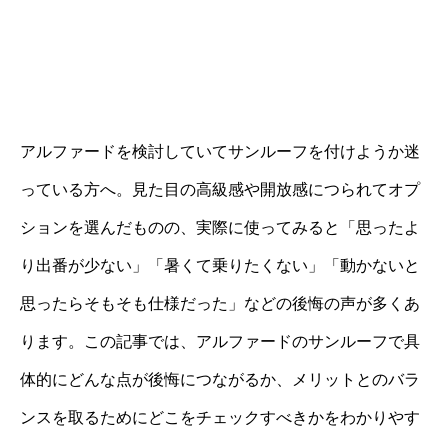
アルファードを検討していてサンルーフを付けようか迷
っている方へ。見た目の高級感や開放感につられてオプ
ションを選んだものの、実際に使ってみると「思ったよ
り出番が少ない」「暑くて乗りたくない」「動かないと
思ったらそもそも仕様だった」などの後悔の声が多くあ
ります。この記事では、アルファードのサンルーフで具
体的にどんな点が後悔につながるか、メリットとのバラ
ンスを取るためにどこをチェックすべきかをわかりやす