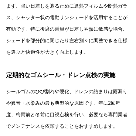
まず、強い日差しを遮るために遮熱フィルムや断熱ガラ
ス、シャッター状の電動サンシェードを活用することが
有効です。特に後席の乗員が日差しや熱に敏感な場合、
シェードを部分的に閉じたり左右別々に調整できる仕様
を選ぶと快適性が大きく向上します。
定期的なゴムシール・ドレン点検の実施
シールゴムのひび割れや硬化、ドレンの詰まりは雨漏り
や異音・水染みの最も典型的な原因です。年に2回程
度、梅雨前と冬前に目視点検を行い、必要なら専門業者
でメンテナンスを依頼することをおすすめします。