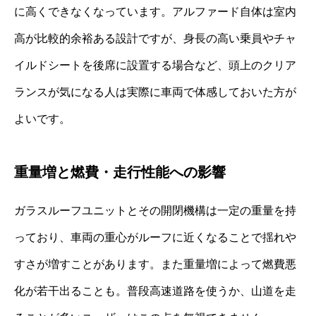
に高くできなくなっています。アルファード自体は室内
高が比較的余裕ある設計ですが、身長の高い乗員やチャ
イルドシートを後席に設置する場合など、頭上のクリア
ランスが気になる人は実際に車両で体感しておいた方が
よいです。
重量増と燃費・走行性能への影響
ガラスルーフユニットとその開閉機構は一定の重量を持
っており、車両の重心がルーフに近くなることで揺れや
すさが増すことがあります。また重量増によって燃費悪
化が若干出ることも。普段高速道路を使うか、山道を走