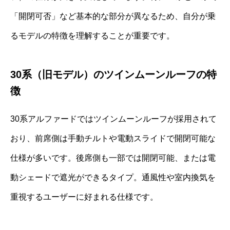
「開閉可否」など基本的な部分が異なるため、自分が乗
るモデルの特徴を理解することが重要です。
30系（旧モデル）のツインムーンルーフの特
徴
30系アルファードではツインムーンルーフが採用されて
おり、前席側は手動チルトや電動スライドで開閉可能な
仕様が多いです。後席側も一部では開閉可能、または電
動シェードで遮光ができるタイプ。通風性や室内換気を
重視するユーザーに好まれる仕様です。