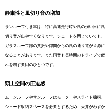
静粛性と風切り音の増加
サンルーフ付き車は、特に高速走行時や風の強い日に風
切り音が出やすくなります。シェードを閉じていても、
ガラスルーフ部の共振や隙間からの風の通り道が音源に
なることがあります。また雨音も長時間のドライブで疲
れを増す要因のひとつです。
頭上空間の圧迫感
ムーンルーフやサンルーフはモーターやスライド機構、
シェード収納スペースを必要とするため、天井がわずか