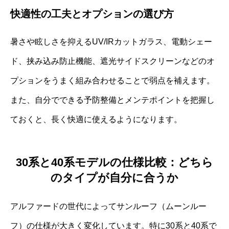
快適性の工夫とオプションの選び方
暑さや眩しさを抑えるUV/IRカットガラス、電動シェー
ド、挟み込み防止機能、遮光サイドスクリーンなどのオ
プションをうまく組み合わせることで弱点を補えます。
また、自分でできる予防整備とメンテポイントを把握し
ておくと、長く快適に使えるようになります。
30系と40系モデルの仕様比較：どちら
のタイプが自分に合うか
アルファードの世代によってサンルーフ（ムーンルー
フ）の仕様が大きく変化しています。特に30系と40系で