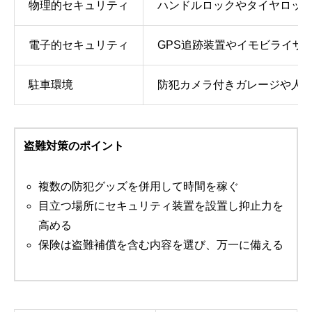
物理的セキュリティ
ハンドルロックやタイヤロッ
電子的セキュリティ
GPS追跡装置やイモビライザ
駐車環境
防犯カメラ付きガレージや人
盗難対策のポイント
複数の防犯グッズを併用して時間を稼ぐ
目立つ場所にセキュリティ装置を設置し抑止力を
高める
保険は盗難補償を含む内容を選び、万一に備える