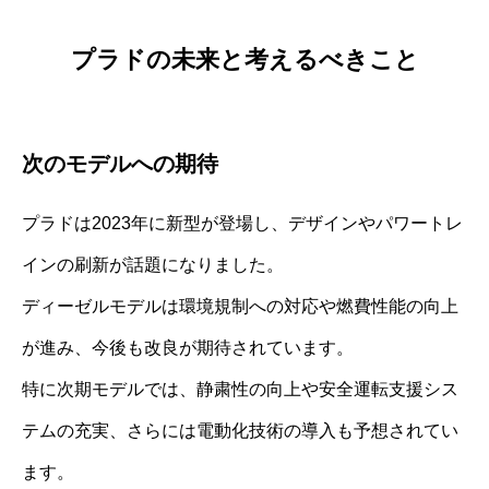
プラドの未来と考えるべきこと
次のモデルへの期待
プラドは2023年に新型が登場し、デザインやパワートレ
インの刷新が話題になりました。
ディーゼルモデルは環境規制への対応や燃費性能の向上
が進み、今後も改良が期待されています。
特に次期モデルでは、静粛性の向上や安全運転支援シス
テムの充実、さらには電動化技術の導入も予想されてい
ます。