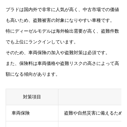
プラドは国内外で非常に人気が高く、中古市場での価値
も高いため、盗難被害の対象になりやすい車種です。
特にディーゼルモデルは海外輸出需要が高く、盗難件数
でも上位にランクインしています。
そのため、車両保険の加入や盗難対策は必須です。
また、保険料は車両価格や盗難リスクの高さによって高
額になる傾向があります。
対策項目
車両保険
盗難や自然災害に備えるため