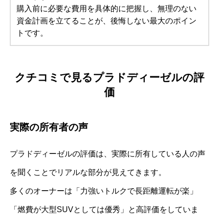
購入前に必要な費用を具体的に把握し、無理のない
資金計画を立てることが、後悔しない最大のポイン
トです。
クチコミで見るプラドディーゼルの評
価
実際の所有者の声
プラドディーゼルの評価は、実際に所有している人の声
を聞くことでリアルな部分が見えてきます。
多くのオーナーは「力強いトルクで長距離運転が楽」
「燃費が大型SUVとしては優秀」と高評価をしていま