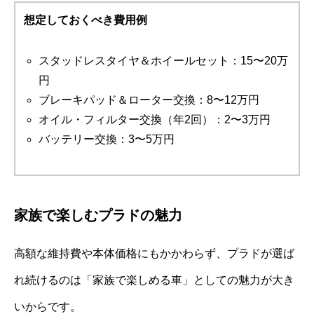
想定しておくべき費用例
スタッドレスタイヤ＆ホイールセット：15〜20万
円
ブレーキパッド＆ローター交換：8〜12万円
オイル・フィルター交換（年2回）：2〜3万円
バッテリー交換：3〜5万円
家族で楽しむプラドの魅力
高額な維持費や本体価格にもかかわらず、プラドが選ば
れ続けるのは「家族で楽しめる車」としての魅力が大き
いからです。