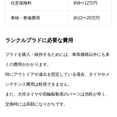
任意保険料
約8〜12万円
車検・整備費用
約12〜20万円
ランクルプラドに必要な費用
プラドを購入・維持するためには、車両価格以外にも多
くの費用がかかります。
特にアウトドアや遠出を想定している場合、タイヤやメ
ンテナンス費用は軽視できません。
また、大径タイヤや四輪駆動系のパーツは消耗が早く、
交換時には高額になりがちです。