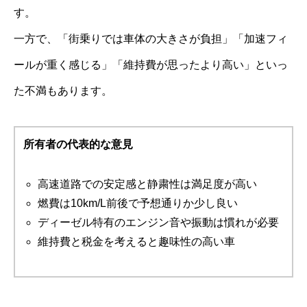
す。
一方で、「街乗りでは車体の大きさが負担」「加速フィ
ールが重く感じる」「維持費が思ったより高い」といっ
た不満もあります。
所有者の代表的な意見
高速道路での安定感と静粛性は満足度が高い
燃費は10km/L前後で予想通りか少し良い
ディーゼル特有のエンジン音や振動は慣れが必要
維持費と税金を考えると趣味性の高い車