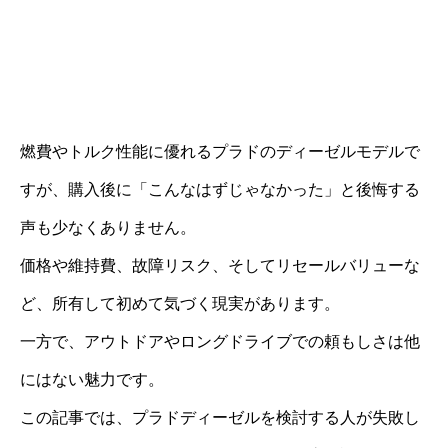
燃費やトルク性能に優れるプラドのディーゼルモデルで
すが、購入後に「こんなはずじゃなかった」と後悔する
声も少なくありません。
価格や維持費、故障リスク、そしてリセールバリューな
ど、所有して初めて気づく現実があります。
一方で、アウトドアやロングドライブでの頼もしさは他
にはない魅力です。
この記事では、プラドディーゼルを検討する人が失敗し