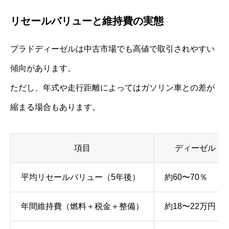
リセールバリューと維持費の実態
プラドディーゼルは中古市場でも高値で取引されやすい
傾向があります。
ただし、年式や走行距離によってはガソリン車との差が
縮まる場合もあります。
項目
ディーゼル
平均リセールバリュー（5年後）
約60〜70％
年間維持費（燃料＋税金＋整備）
約18〜22万円