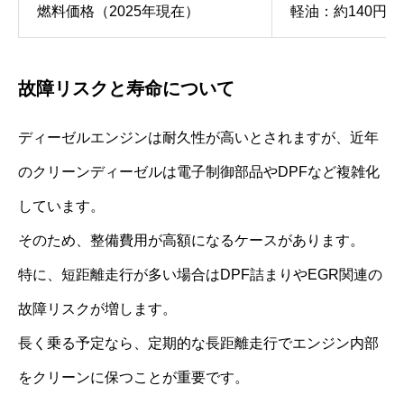
燃料価格（2025年現在）
軽油：約140円/L
故障リスクと寿命について
ディーゼルエンジンは耐久性が高いとされますが、近年
のクリーンディーゼルは電子制御部品やDPFなど複雑化
しています。
そのため、整備費用が高額になるケースがあります。
特に、短距離走行が多い場合はDPF詰まりやEGR関連の
故障リスクが増します。
長く乗る予定なら、定期的な長距離走行でエンジン内部
をクリーンに保つことが重要です。