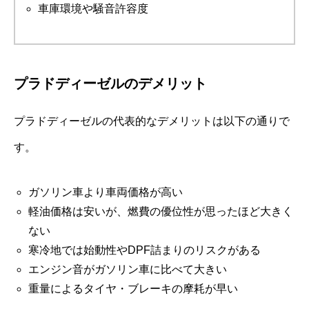
車庫環境や騒音許容度
プラドディーゼルのデメリット
プラドディーゼルの代表的なデメリットは以下の通りで
す。
ガソリン車より車両価格が高い
軽油価格は安いが、燃費の優位性が思ったほど大きく
ない
寒冷地では始動性やDPF詰まりのリスクがある
エンジン音がガソリン車に比べて大きい
重量によるタイヤ・ブレーキの摩耗が早い