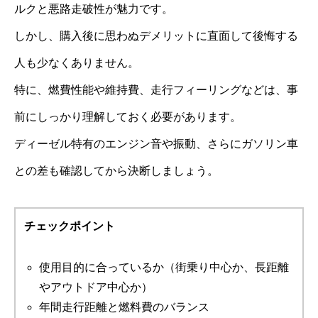
ルクと悪路走破性が魅力です。
しかし、購入後に思わぬデメリットに直面して後悔する
人も少なくありません。
特に、燃費性能や維持費、走行フィーリングなどは、事
前にしっかり理解しておく必要があります。
ディーゼル特有のエンジン音や振動、さらにガソリン車
との差も確認してから決断しましょう。
チェックポイント
使用目的に合っているか（街乗り中心か、長距離
やアウトドア中心か）
年間走行距離と燃料費のバランス