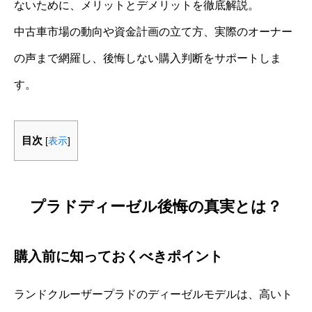
ないために、メリットとデメリットを徹底解説。
中古車市場の動向や資金計画の立て方、実際のオーナー
の声まで網羅し、後悔しない購入判断をサポートしま
す。
目次
[
表示
]
プラドディーゼル後悔の真実とは？
購入前に知っておくべきポイント
ランドクルーザープラドのディーゼルモデルは、高いト