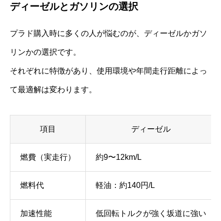
ディーゼルとガソリンの選択
プラド購入時に多くの人が悩むのが、ディーゼルかガソ
リンかの選択です。
それぞれに特徴があり、使用環境や年間走行距離によっ
て最適解は変わります。
項目
ディーゼル
燃費（実走行）
約9〜12km/L
燃料代
軽油：約140円/L
加速性能
低回転トルクが強く坂道に強い