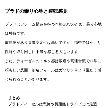
プラドの乗り心地と運転感覚
プラドはフレーム構造を持つ本格SUVのため、乗り心地
は独特です。
重厚感があり直進安定性は高いですが、街中では小回り
性能や取り回しに不満を感じる人もいます。
また、ディーゼルのトルク感は坂道や高速合流で非常に
頼もしい反面、加速フィールはガソリン車より重たく感
じられることがあります。
まとめ
プラドディーゼルは悪路や長距離ドライブには最適