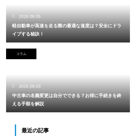
2026.08.05
軽自動車が高速を走る際の最適な速度は？安全にドラ
イブする秘訣！
コラム
2026.08.03
中古車の名義変更は自分でできる？お得に手続きを終
える手順を解説
最近の記事