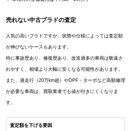
売れない中古プラドの査定
人気の高いプラドですが、状態や仕様によっては査定額
が伸びないケースもあります。
特に事故歴あり、修復歴あり、改造過多の車両は敬遠さ
れやすく、相場より大幅に安くなる可能性があります。
また、過走行（20万km超）やDPF・ターボなど高額修理
が必要な車両は、買取業者でも値が付きにくくなりま
す。
査定額を下げる要因