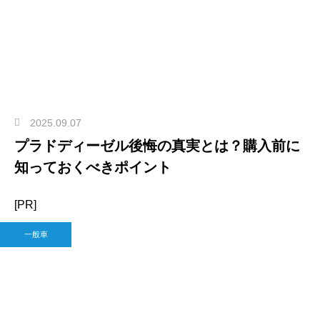
2025.09.07
プラドディーゼル後悔の真実とは？購入前に
知っておくべきポイント
[PR]
一般車