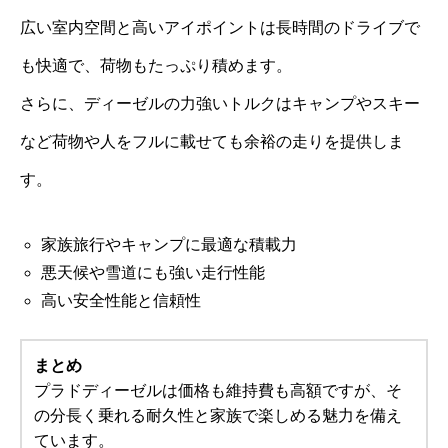
広い室内空間と高いアイポイントは長時間のドライブで
も快適で、荷物もたっぷり積めます。
さらに、ディーゼルの力強いトルクはキャンプやスキー
など荷物や人をフルに載せても余裕の走りを提供しま
す。
家族旅行やキャンプに最適な積載力
悪天候や雪道にも強い走行性能
高い安全性能と信頼性
まとめ
プラドディーゼルは価格も維持費も高額ですが、そ
の分長く乗れる耐久性と家族で楽しめる魅力を備え
ています。