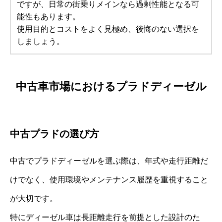
ですが、日常の街乗りメインなら過剰性能となる可
能性もあります。
使用目的とコストをよく見極め、後悔のない選択を
しましょう。
中古車市場におけるプラドディーゼル
中古プラドの選び方
中古でプラドディーゼルを選ぶ際は、年式や走行距離だ
けでなく、使用環境やメンテナンス履歴を重視すること
が大切です。
特にディーゼル車は長距離走行を前提とした設計のた