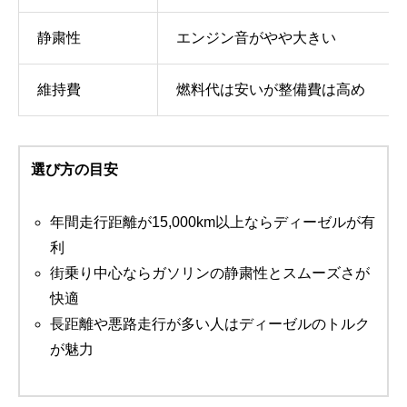
静粛性
エンジン音がやや大きい
維持費
燃料代は安いが整備費は高め
選び方の目安
年間走行距離が15,000km以上ならディーゼルが有
利
街乗り中心ならガソリンの静粛性とスムーズさが
快適
長距離や悪路走行が多い人はディーゼルのトルク
が魅力