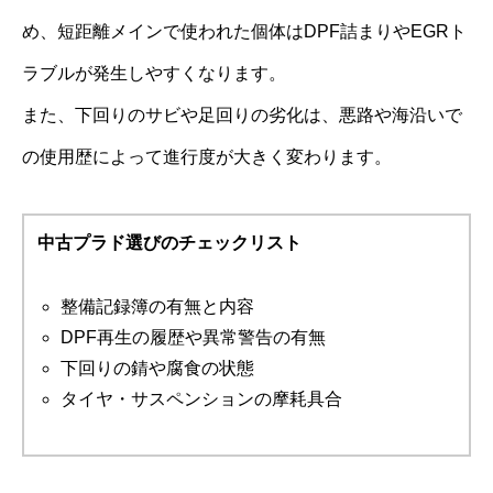
め、短距離メインで使われた個体はDPF詰まりやEGRト
ラブルが発生しやすくなります。
また、下回りのサビや足回りの劣化は、悪路や海沿いで
の使用歴によって進行度が大きく変わります。
中古プラド選びのチェックリスト
整備記録簿の有無と内容
DPF再生の履歴や異常警告の有無
下回りの錆や腐食の状態
タイヤ・サスペンションの摩耗具合