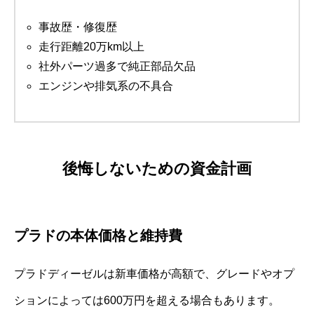
事故歴・修復歴
走行距離20万km以上
社外パーツ過多で純正部品欠品
エンジンや排気系の不具合
後悔しないための資金計画
プラドの本体価格と維持費
プラドディーゼルは新車価格が高額で、グレードやオプ
ションによっては600万円を超える場合もあります。