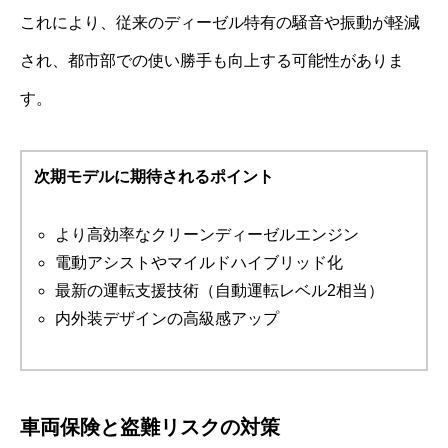
これにより、従来のディーゼル特有の騒音や振動が軽減
され、都市部での使い勝手も向上する可能性がありま
す。
次期モデルに期待されるポイント
より高効率なクリーンディーゼルエンジン
電動アシストやマイルドハイブリッド化
最新の運転支援技術（自動運転レベル2相当）
内外装デザインの高級感アップ
車両保険と盗難リスクの対策