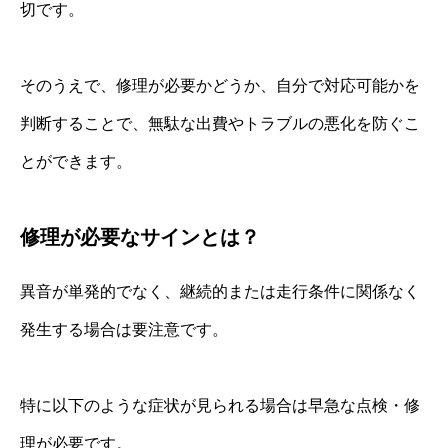
切です。
そのうえで、修理が必要かどうか、自分で対応可能かを
判断することで、無駄な出費やトラブルの悪化を防ぐこ
とができます。
修理が必要なサインとは？
異音が単発的でなく、継続的または走行条件に関係なく
発生する場合は要注意です。
特に以下のような症状が見られる場合は早急な点検・修
理が必要です。