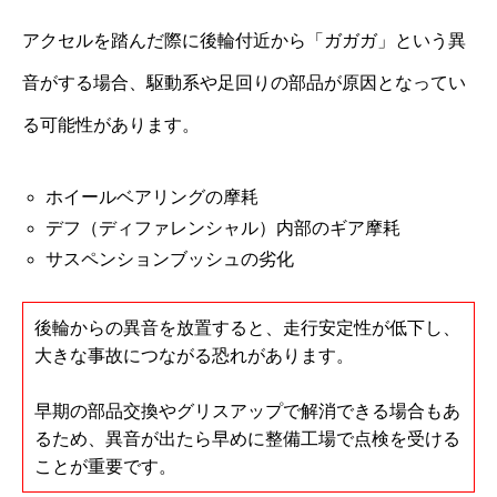
アクセルを踏んだ際に後輪付近から「ガガガ」という異
音がする場合、駆動系や足回りの部品が原因となってい
る可能性があります。
ホイールベアリングの摩耗
デフ（ディファレンシャル）内部のギア摩耗
サスペンションブッシュの劣化
後輪からの異音を放置すると、走行安定性が低下し、
大きな事故につながる恐れがあります。
早期の部品交換やグリスアップで解消できる場合もあ
るため、異音が出たら早めに整備工場で点検を受ける
ことが重要です。