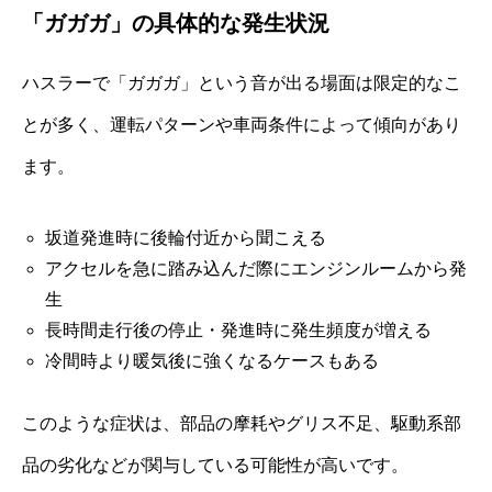
「ガガガ」の具体的な発生状況
ハスラーで「ガガガ」という音が出る場面は限定的なこ
とが多く、運転パターンや車両条件によって傾向があり
ます。
坂道発進時に後輪付近から聞こえる
アクセルを急に踏み込んだ際にエンジンルームから発
生
長時間走行後の停止・発進時に発生頻度が増える
冷間時より暖気後に強くなるケースもある
このような症状は、部品の摩耗やグリス不足、駆動系部
品の劣化などが関与している可能性が高いです。