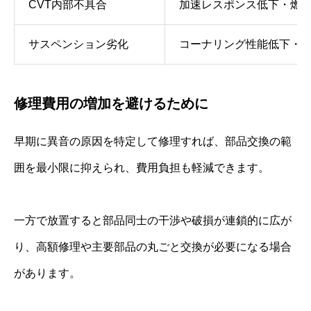
CVT内部不具合
加速レスポンス低下・燃
サスペンション劣化
コーナリング性能低下・
修理費用の増加を避けるために
早期に異音の原因を特定して修理すれば、部品交換の範
囲を最小限に抑えられ、費用負担も軽減できます。
一方で放置すると部品同士の干渉や破損が連鎖的に広が
り、高額修理や主要部品の丸ごと交換が必要になる場合
があります。