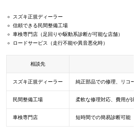
スズキ正規ディーラー
信頼できる民間整備工場
車検専門店（足回りや駆動系診断が可能な店舗）
ロードサービス（走行不能や異音悪化時）
相談先
スズキ正規ディーラー
純正部品での修理、リコー
民間整備工場
柔軟な修理対応、費用が比
車検専門店
短時間での簡易診断可能