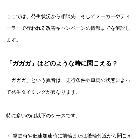
ここでは、発生状況から相談先、そしてメーカーやディ
ーラーで行われる改善キャンペーンの情報までを解説し
ます。
「ガガガ」はどのような時に聞こえる？
「ガガガ」という異音は、走行条件や車両の状態によっ
て発生タイミングが異なります。
特に多いのは以下のケースです。
発進時や低速加速時に前輪または後輪付近から聞こえ