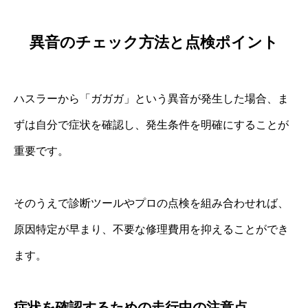
異音のチェック方法と点検ポイント
ハスラーから「ガガガ」という異音が発生した場合、ま
ずは自分で症状を確認し、発生条件を明確にすることが
重要です。
そのうえで診断ツールやプロの点検を組み合わせれば、
原因特定が早まり、不要な修理費用を抑えることができ
ます。
症状を確認するための走行中の注意点