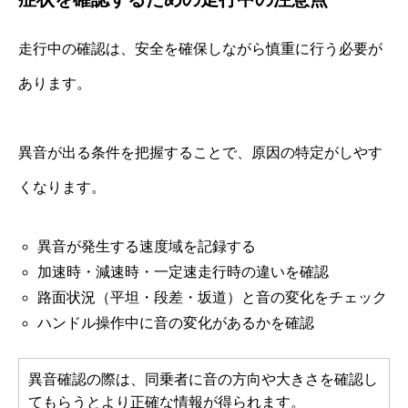
走行中の確認は、安全を確保しながら慎重に行う必要が
あります。
異音が出る条件を把握することで、原因の特定がしやす
くなります。
異音が発生する速度域を記録する
加速時・減速時・一定速走行時の違いを確認
路面状況（平坦・段差・坂道）と音の変化をチェック
ハンドル操作中に音の変化があるかを確認
異音確認の際は、同乗者に音の方向や大きさを確認し
てもらうとより正確な情報が得られます。