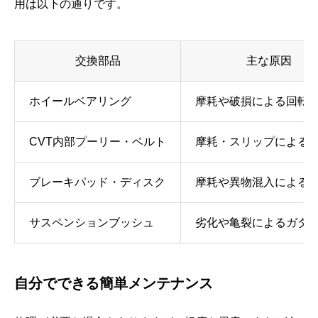
用は以下の通りです。
交換部品
主な原因
ホイールベアリング
摩耗や破損による回転
CVT内部プーリー・ベルト
摩耗・スリップによる
ブレーキパッド・ディスク
摩耗や異物混入による
サスペンションブッシュ
劣化や亀裂によるガタ
自分でできる簡単メンテナンス