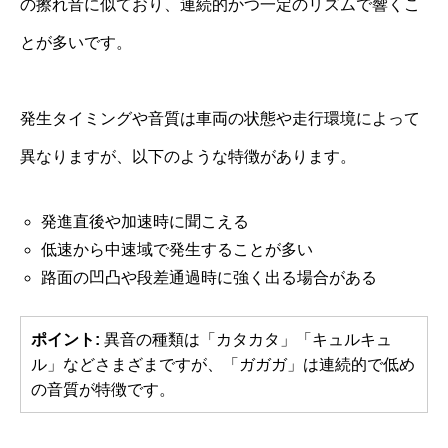
の擦れ音に似ており、連続的かつ一定のリズムで響くこ
とが多いです。
発生タイミングや音質は車両の状態や走行環境によって
異なりますが、以下のような特徴があります。
発進直後や加速時に聞こえる
低速から中速域で発生することが多い
路面の凹凸や段差通過時に強く出る場合がある
ポイント:
異音の種類は「カタカタ」「キュルキュ
ル」などさまざまですが、「ガガガ」は連続的で低め
の音質が特徴です。