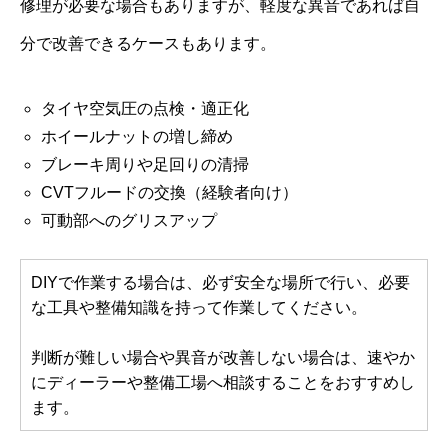
修理が必要な場合もありますが、軽度な異音であれば自
分で改善できるケースもあります。
タイヤ空気圧の点検・適正化
ホイールナットの増し締め
ブレーキ周りや足回りの清掃
CVTフルードの交換（経験者向け）
可動部へのグリスアップ
DIYで作業する場合は、必ず安全な場所で行い、必要
な工具や整備知識を持って作業してください。
判断が難しい場合や異音が改善しない場合は、速やか
にディーラーや整備工場へ相談することをおすすめし
ます。