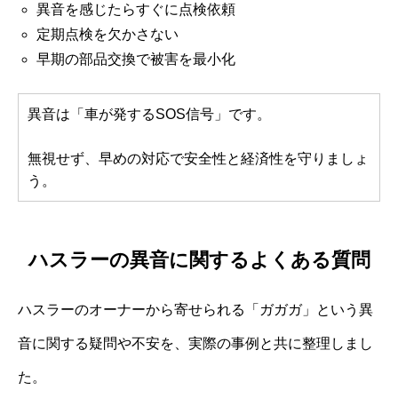
異音を感じたらすぐに点検依頼
定期点検を欠かさない
早期の部品交換で被害を最小化
異音は「車が発するSOS信号」です。
無視せず、早めの対応で安全性と経済性を守りましょ
う。
ハスラーの異音に関するよくある質問
ハスラーのオーナーから寄せられる「ガガガ」という異
音に関する疑問や不安を、実際の事例と共に整理しまし
た。