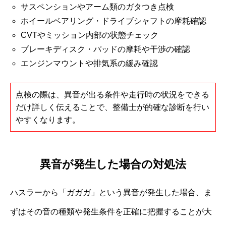
サスペンションやアーム類のガタつき点検
ホイールベアリング・ドライブシャフトの摩耗確認
CVTやミッション内部の状態チェック
ブレーキディスク・パッドの摩耗や干渉の確認
エンジンマウントや排気系の緩み確認
点検の際は、異音が出る条件や走行時の状況をできる
だけ詳しく伝えることで、整備士が的確な診断を行い
やすくなります。
異音が発生した場合の対処法
ハスラーから「ガガガ」という異音が発生した場合、ま
ずはその音の種類や発生条件を正確に把握することが大