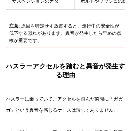
サスペンションのガタ
ボルトやブッシュの緩
注意:
原因を特定せず放置すると、走行中の安全性が
低下する恐れがあります。異音が発生したら早めの点
検が重要です。
ハスラーアクセルを踏むと異音が発生す
る理由
ハスラーに乗っていて、アクセルを踏んだ瞬間に「ガガ
ガ」という異音を感じるケースは珍しくありません。