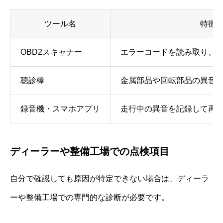
ツール名
特徴
OBD2スキャナー
エラーコードを読み取り、
聴診棒
金属部品や回転部品の異音
録音機・スマホアプリ
走行中の異音を記録して再
ディーラーや整備工場での点検項目
自分で確認しても原因が特定できない場合は、ディーラ
ーや整備工場での専門的な診断が必要です。