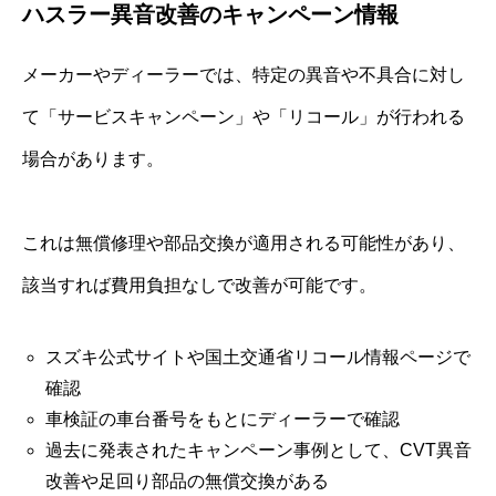
ハスラー異音改善のキャンペーン情報
メーカーやディーラーでは、特定の異音や不具合に対し
て「サービスキャンペーン」や「リコール」が行われる
場合があります。
これは無償修理や部品交換が適用される可能性があり、
該当すれば費用負担なしで改善が可能です。
スズキ公式サイトや国土交通省リコール情報ページで
確認
車検証の車台番号をもとにディーラーで確認
過去に発表されたキャンペーン事例として、CVT異音
改善や足回り部品の無償交換がある