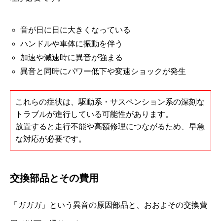
音が日に日に大きくなっている
ハンドルや車体に振動を伴う
加速や減速時に異音が強まる
異音と同時にパワー低下や変速ショックが発生
これらの症状は、駆動系・サスペンション系の深刻な
トラブルが進行している可能性があります。
放置すると走行不能や高額修理につながるため、早急
な対応が必要です。
交換部品とその費用
「ガガガ」という異音の原因部品と、おおよその交換費