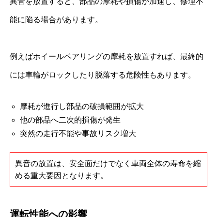
異音を放置すると、部品の摩耗や損傷が加速し、修理不
能に陥る場合があります。
例えばホイールベアリングの摩耗を放置すれば、最終的
には車輪がロックしたり脱落する危険性もあります。
摩耗が進行し部品の破損範囲が拡大
他の部品へ二次的損傷が発生
突然の走行不能や事故リスク増大
異音の放置は、安全面だけでなく車両全体の寿命を縮
める重大要因となります。
運転性能への影響