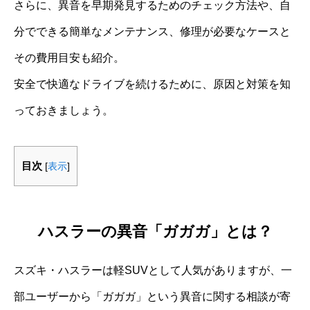
さらに、異音を早期発見するためのチェック方法や、自
分でできる簡単なメンテナンス、修理が必要なケースと
その費用目安も紹介。
安全で快適なドライブを続けるために、原因と対策を知
っておきましょう。
目次
[
表示
]
ハスラーの異音「ガガガ」とは？
スズキ・ハスラーは軽SUVとして人気がありますが、一
部ユーザーから「ガガガ」という異音に関する相談が寄