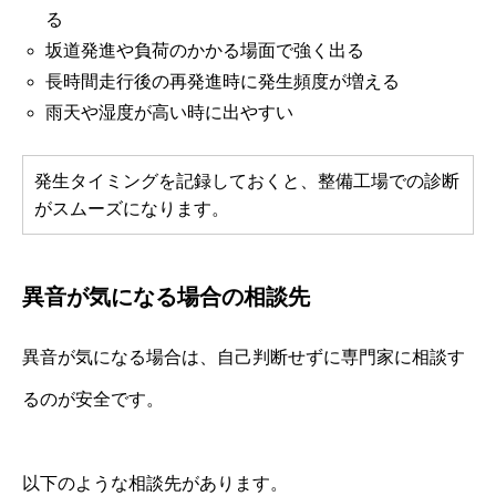
る
坂道発進や負荷のかかる場面で強く出る
長時間走行後の再発進時に発生頻度が増える
雨天や湿度が高い時に出やすい
発生タイミングを記録しておくと、整備工場での診断
がスムーズになります。
異音が気になる場合の相談先
異音が気になる場合は、自己判断せずに専門家に相談す
るのが安全です。
以下のような相談先があります。