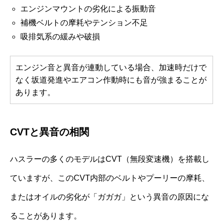
エンジンマウントの劣化による振動音
補機ベルトの摩耗やテンション不足
吸排気系の緩みや破損
エンジン音と異音が連動している場合、加速時だけで
なく坂道発進やエアコン作動時にも音が強まることが
あります。
CVTと異音の相関
ハスラーの多くのモデルはCVT（無段変速機）を搭載し
ていますが、このCVT内部のベルトやプーリーの摩耗、
またはオイルの劣化が「ガガガ」という異音の原因にな
ることがあります。