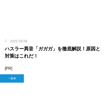
2025.09.08
ハスラー異音「ガガガ」を徹底解説！原因と
対策はこれだ！
[PR]
一般車