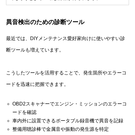
異音検出のための診断ツール
最近では、DIYメンテナンス愛好家向けに使いやすい診
断ツールも増えています。
こうしたツールを活用することで、発生箇所やエラーコ
ードを迅速に把握できます。
OBD2スキャナーでエンジン・ミッションのエラーコ
ードを確認
車内外に設置できるポータブル録音機で異音を記録
整備用聴診棒で金属音や振動の発生源を特定