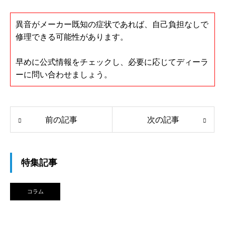
異音がメーカー既知の症状であれば、自己負担なしで
修理できる可能性があります。
早めに公式情報をチェックし、必要に応じてディーラ
ーに問い合わせましょう。
前の記事
次の記事
特集記事
コラム