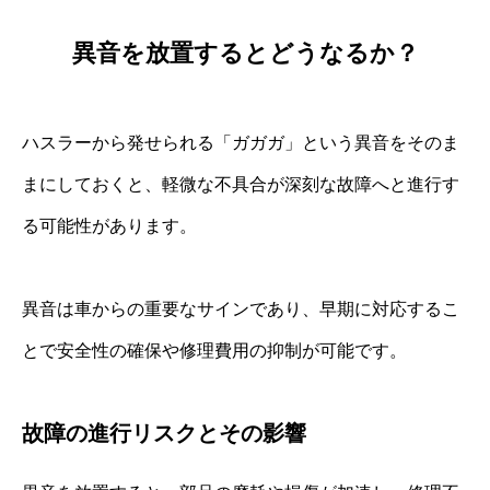
異音を放置するとどうなるか？
ハスラーから発せられる「ガガガ」という異音をそのま
まにしておくと、軽微な不具合が深刻な故障へと進行す
る可能性があります。
異音は車からの重要なサインであり、早期に対応するこ
とで安全性の確保や修理費用の抑制が可能です。
故障の進行リスクとその影響