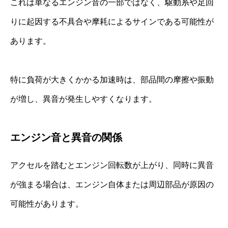
これは単なるエンジン音の一部ではなく、駆動系や足回
りに起因する不具合や摩耗によるサインである可能性が
あります。
特に負荷が大きくかかる加速時は、部品間の摩擦や振動
が増し、異音が発生しやすくなります。
エンジン音と異音の関係
アクセルを踏むとエンジン回転数が上がり、同時に異音
が強まる場合は、エンジン自体または周辺部品が原因の
可能性があります。