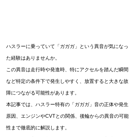
ハスラーに乗っていて「ガガガ」という異音が気になっ
た経験はありませんか。
この異音は走行時や発進時、特にアクセルを踏んだ瞬間
など特定の条件下で発生しやすく、放置すると大きな故
障につながる可能性があります。
本記事では、ハスラー特有の「ガガガ」音の正体や発生
原因、エンジンやCVTとの関係、後輪からの異音の可能
性まで徹底的に解説します。