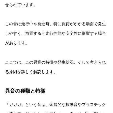
せられています。
この音は走行中や発進時、特に負荷がかかる場面で発生
しやすく、放置すると走行性能や安全性に影響する場合
があります。
ここでは、この異音の特徴や発生状況、そして考えられ
る原因を詳しく解説します。
異音の種類と特徴
「ガガガ」という音は、金属的な振動音やプラスチック