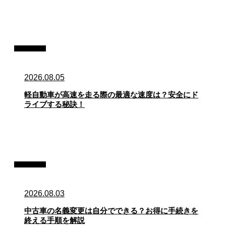
コラム
2026.08.05
軽自動車が高速を走る際の最適な速度は？安全にド
ライブする秘訣！
コラム
2026.08.03
中古車の名義変更は自分でできる？お得に手続きを
終える手順を解説