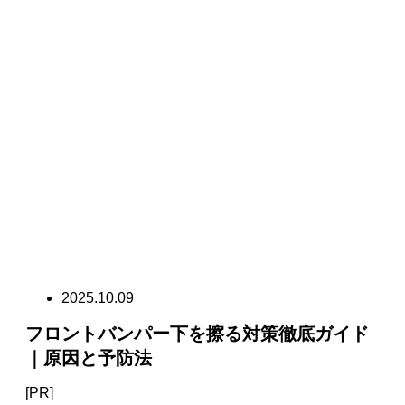
2025.10.09
フロントバンパー下を擦る対策徹底ガイド
｜原因と予防法
[PR]