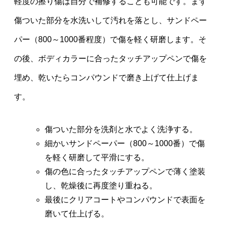
軽度の擦り傷は自分で補修することも可能です。まず
傷ついた部分を水洗いして汚れを落とし、サンドペー
パー（800～1000番程度）で傷を軽く研磨します。そ
の後、ボディカラーに合ったタッチアップペンで傷を
埋め、乾いたらコンパウンドで磨き上げて仕上げま
す。
傷ついた部分を洗剤と水でよく洗浄する。
細かいサンドペーパー（800～1000番）で傷
を軽く研磨して平滑にする。
傷の色に合ったタッチアップペンで薄く塗装
し、乾燥後に再度塗り重ねる。
最後にクリアコートやコンパウンドで表面を
磨いて仕上げる。