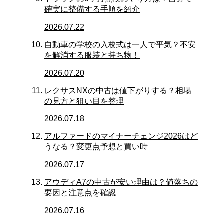
確実に整備する手順を紹介
2026.07.22
自動車の学校の入校式は一人で平気？不安
を解消する服装と持ち物！
2026.07.20
レクサスNXの中古は値下がりする？相場
の見方と狙い目を整理
2026.07.18
アルファードのマイナーチェンジ2026はど
うなる？変更点予想と買い時
2026.07.17
アウディA7の中古が安い理由は？値落ちの
要因と注意点を確認
2026.07.16