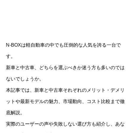
N-BOXは軽自動車の中でも圧倒的な人気を誇る一台で
す。
新車と中古車、どちらを選ぶべきか迷う方も多いのでは
ないでしょうか。
本記事では、新車と中古車それぞれのメリット・デメリ
ットや最新モデルの魅力、市場動向、コスト比較まで徹
底解説。
実際のユーザーの声や失敗しない選び方も紹介し、あな