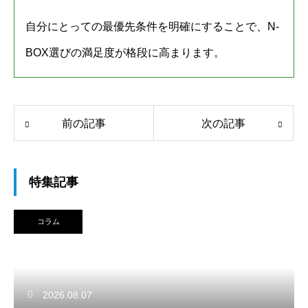
自分にとっての最優先条件を明確にすることで、N-
BOX選びの満足度が格段に高まります。
前の記事
次の記事
特集記事
コラム
2026.08.07