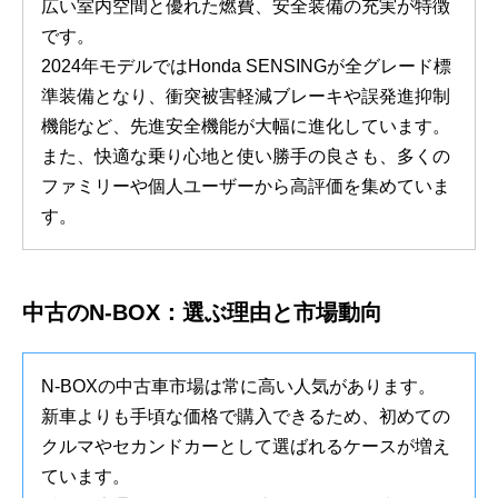
広い室内空間と優れた燃費、安全装備の充実が特徴
です。
2024年モデルではHonda SENSINGが全グレード標
準装備となり、衝突被害軽減ブレーキや誤発進抑制
機能など、先進安全機能が大幅に進化しています。
また、快適な乗り心地と使い勝手の良さも、多くの
ファミリーや個人ユーザーから高評価を集めていま
す。
中古のN-BOX：選ぶ理由と市場動向
N-BOXの中古車市場は常に高い人気があります。
新車よりも手頃な価格で購入できるため、初めての
クルマやセカンドカーとして選ばれるケースが増え
ています。