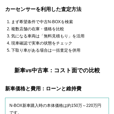
カーセンサーを利用した査定方法
まず希望条件で中古N-BOXを検索
複数店舗の在庫・価格を比較
気になる車両は「無料見積もり」を活用
現車確認で実車の状態をチェック
下取り車がある場合は一括査定を併用
新車vs中古車：コスト面での比較
新車価格と費用：ローンと維持費
N-BOX新車購入時の本体価格は約150万～220万円
です。