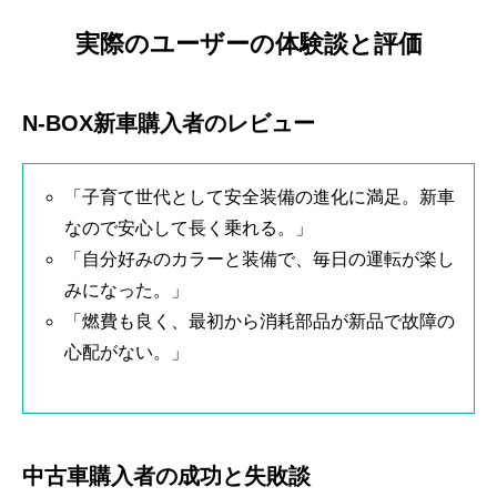
実際のユーザーの体験談と評価
N-BOX新車購入者のレビュー
「子育て世代として安全装備の進化に満足。新車
なので安心して長く乗れる。」
「自分好みのカラーと装備で、毎日の運転が楽し
みになった。」
「燃費も良く、最初から消耗部品が新品で故障の
心配がない。」
中古車購入者の成功と失敗談