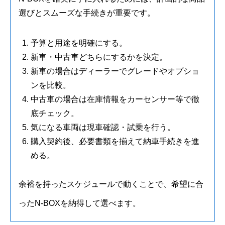
選びとスムーズな手続きが重要です。
予算と用途を明確にする。
新車・中古車どちらにするかを決定。
新車の場合はディーラーでグレードやオプショ
ンを比較。
中古車の場合は在庫情報をカーセンサー等で徹
底チェック。
気になる車両は現車確認・試乗を行う。
購入契約後、必要書類を揃えて納車手続きを進
める。
余裕を持ったスケジュールで動くことで、希望に合
ったN-BOXを納得して選べます。