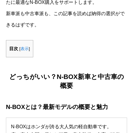
たに最適なN-BOX購入をサポートします。
新車派も中古車派も、この記事を読めば納得の選択がで
きるはずです。
目次
[
表示
]
どっちがいい？N-BOX新車と中古車の
概要
N-BOXとは？最新モデルの概要と魅力
N-BOXはホンダが誇る大人気の軽自動車です。