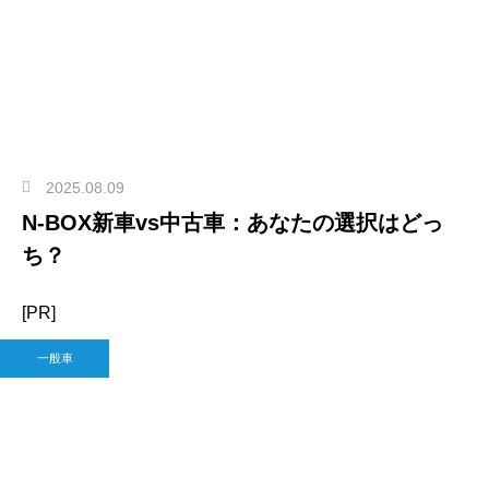
2025.08.09
N-BOX新車vs中古車：あなたの選択はどっ
ち？
[PR]
一般車