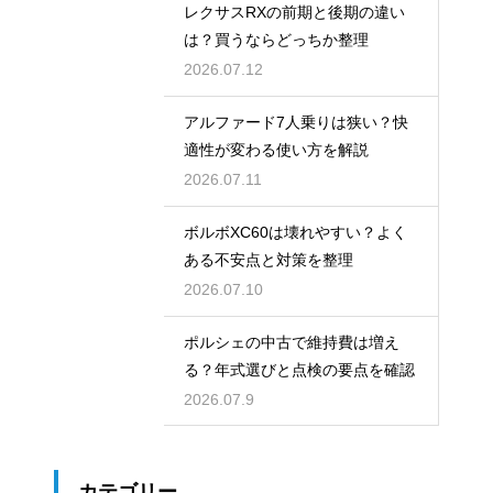
レクサスRXの前期と後期の違い
は？買うならどっちか整理
2026.07.12
アルファード7人乗りは狭い？快
適性が変わる使い方を解説
2026.07.11
ボルボXC60は壊れやすい？よく
ある不安点と対策を整理
2026.07.10
ポルシェの中古で維持費は増え
る？年式選びと点検の要点を確認
2026.07.9
カテゴリー