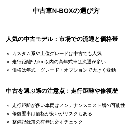
中古車N-BOXの選び方
人気の中古モデル：市場での流通と価格帯
カスタム系や上位グレードは中古でも人気
走行距離5万km以内の高年式車は流通が多い
価格は年式・グレード・オプションで大きく変動
中古を選ぶ際の注意点：走行距離や修復歴
走行距離が多い車両はメンテナンスコスト増の可能性
修復歴車は価格が安いがリスクもある
整備記録簿の有無は必ずチェック