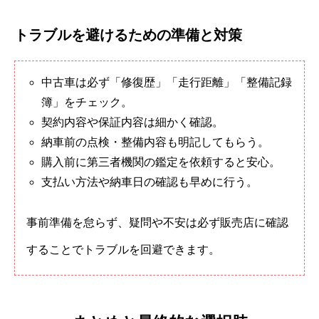
トラブルを避けるための準備と対策
中古車は必ず「修復歴」「走行距離」「整備記録
簿」をチェック。
契約内容や保証内容は細かく確認。
納車前の点検・整備内容も明記してもらう。
購入前に第三者機関の鑑定を依頼すると安心。
支払い方法や納車日の確認も早めに行う。
事前準備を怠らず、疑問や不安は必ず販売店に確認
することでトラブルを回避できます。