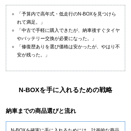
「予算内で高年式・低走行のN-BOXを見つけら
れて満足。」
「中古で手軽に購入できたが、納車後すぐタイヤ
やバッテリー交換が必要になった。」
「修復歴ありを選び価格は安かったが、やはり不
安が残った。」
N-BOXを手に入れるための戦略
納車までの商品選びと流れ
N-BOXを確実に手に入れるためには、計画的な商品