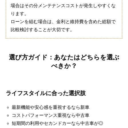
場合はその分メンテナンスコストが発生しやすくな
ります。
ローンを組む場合は、金利と維持費を含めた総額で
比較検討することが大切です。
選び方ガイド：あなたはどちらを選ぶ
べきか？
ライフスタイルに合った選択肢
最新機能や安心感を重視するなら新車
コストパフォーマンス重視なら中古車
短期間の利用やセカンドカーなら中古車が◎