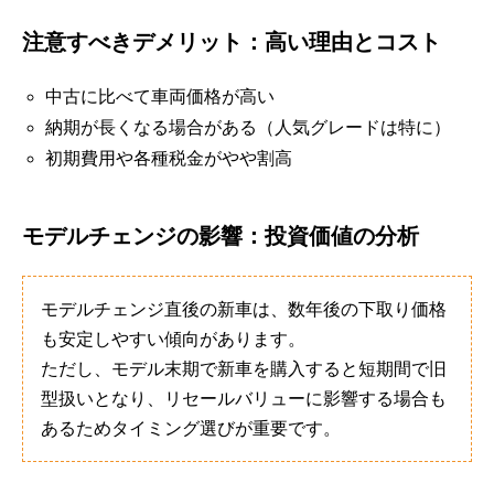
注意すべきデメリット：高い理由とコスト
中古に比べて車両価格が高い
納期が長くなる場合がある（人気グレードは特に）
初期費用や各種税金がやや割高
モデルチェンジの影響：投資価値の分析
モデルチェンジ直後の新車は、数年後の下取り価格
も安定しやすい傾向があります。
ただし、モデル末期で新車を購入すると短期間で旧
型扱いとなり、リセールバリューに影響する場合も
あるためタイミング選びが重要です。